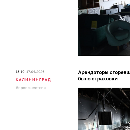
Арендаторы сгоревше
13:10
17.04.2026
было страховки
КАЛИНИНГРАД
происшествия