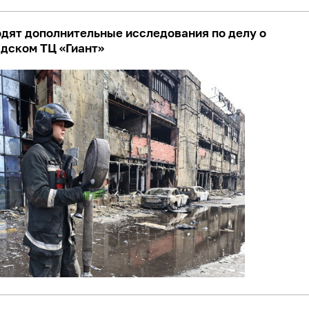
дят дополнительные исследования по делу о
адском ТЦ «Гиант»