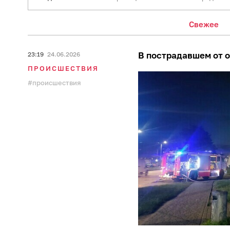
Свежее
В пострадавшем от о
23:19
24.06.2026
ПРОИСШЕСТВИЯ
происшествия