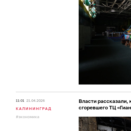
Власти рассказали,
11:01
21.04.2026
сгоревшего ТЦ «Гиан
КАЛИНИНГРАД
экономика