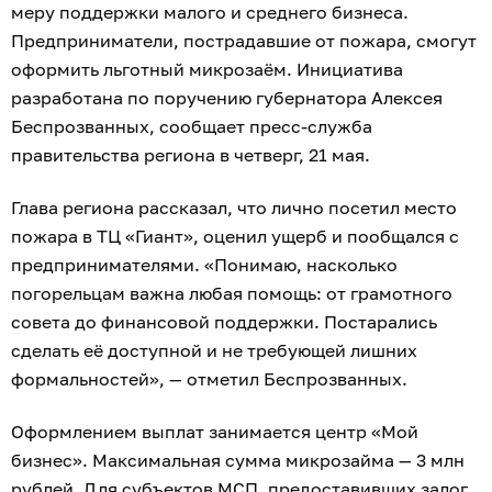
меру поддержки малого и среднего бизнеса.
Предприниматели, пострадавшие от пожара, смогут
оформить льготный микрозаём. Инициатива
разработана по поручению губернатора Алексея
Беспрозванных, сообщает пресс-служба
правительства региона в четверг, 21 мая.
Глава региона рассказал, что лично посетил место
пожара в ТЦ «Гиант», оценил ущерб и пообщался с
предпринимателями. «Понимаю, насколько
погорельцам важна любая помощь: от грамотного
совета до финансовой поддержки. Постарались
сделать её доступной и не требующей лишних
формальностей», — отметил Беспрозванных.
Оформлением выплат занимается центр «Мой
бизнес». Максимальная сумма микрозайма — 3 млн
рублей. Для субъектов МСП, предоставивших залог,