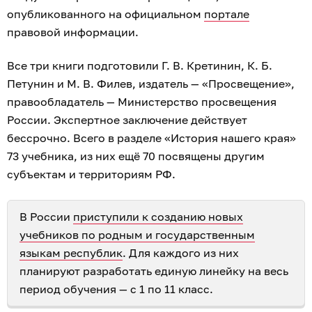
опубликованного на официальном
портале
правовой информации.
Все три книги подготовили Г. В. Кретинин, К. Б.
Петунин и М. В. Филев, издатель — «Просвещение»,
правообладатель — Министерство просвещения
России. Экспертное заключение действует
бессрочно. Всего в разделе «История нашего края»
73 учебника, из них ещё 70 посвящены другим
субъектам и территориям РФ.
В России
приступили к созданию новых
учебников по родным и государственным
языкам республик
. Для каждого из них
планируют разработать единую линейку на весь
период обучения — с 1 по 11 класс.