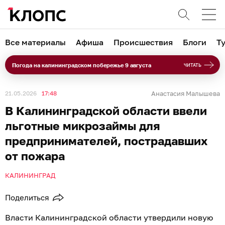
Все материалы
Афиша
Происшествия
Блоги
Т
Погода на калининградском побережье 9 августа
ЧИТАТЬ
21.05.2026
17:48
Анастасия Малышева
В Калининградской области ввели
льготные микрозаймы для
предпринимателей, пострадавших
от пожара
КАЛИНИНГРАД
Поделиться
Власти Калининградской области утвердили новую