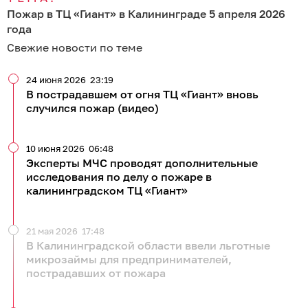
Пожар в ТЦ «Гиант» в Калининграде 5 апреля 2026
года
Свежие новости по теме
24 июня 2026
23:19
В пострадавшем от огня ТЦ «Гиант» вновь
случился пожар (видео)
10 июня 2026
06:48
Эксперты МЧС проводят дополнительные
исследования по делу о пожаре в
калининградском ТЦ «Гиант»
21 мая 2026
17:48
В Калининградской области ввели льготные
микрозаймы для предпринимателей,
пострадавших от пожара