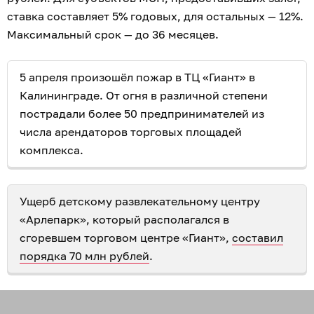
ставка составляет 5% годовых, для остальных — 12%.
Максимальный срок — до 36 месяцев.
5 апреля произошёл пожар в ТЦ «Гиант» в
Калининграде. От огня в различной степени
пострадали более 50 предпринимателей из
числа арендаторов торговых площадей
комплекса.
Ущерб детскому развлекательному центру
«Арлепарк», который располагался в
сгоревшем торговом центре «Гиант»,
составил
порядка 70 млн рублей
.