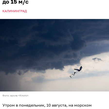
до 15 м/с
КАЛИНИНГРАД
Фото: архив «Клопс»
Утром в понедельник, 10 августа, на морском