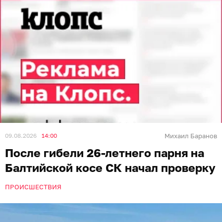
09.08.2026
14:00
Михаил Баранов
После гибели 26-летнего парня на
Балтийской косе СК начал проверку
ПРОИСШЕСТВИЯ