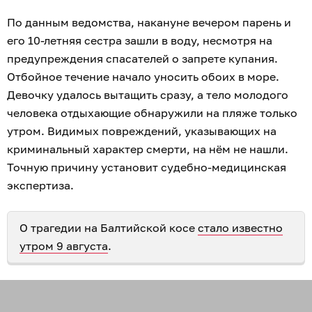
По данным ведомства, накануне вечером парень и
его 10-летняя сестра зашли в воду, несмотря на
предупреждения спасателей о запрете купания.
Отбойное течение начало уносить обоих в море.
Девочку удалось вытащить сразу, а тело молодого
человека отдыхающие обнаружили на пляже только
утром. Видимых повреждений, указывающих на
криминальный характер смерти, на нём не нашли.
Точную причину установит судебно-медицинская
экспертиза.
О трагедии на Балтийской косе
стало известно
утром 9 августа
.