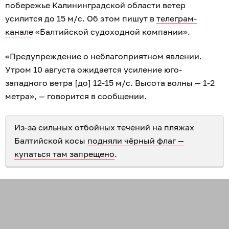
побережье Калининградской области ветер
усилится до 15 м/с. Об этом пишут в
телеграм-
канале
«Балтийской судоходной компании».
«Предупреждение о неблагоприятном явлении.
Утром 10 августа ожидается усиление юго-
западного ветра [до] 12-15 м/с. Высота волны — 1-2
метра», — говорится в сообщении.
Из-за сильных отбойных течений на пляжах
Балтийской косы
подняли чёрный флаг —
купаться там запрещено
.