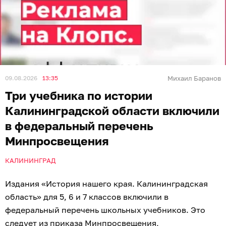
09.08.2026
13:35
Михаил Баранов
Три учебника по истории
Калининградской области включили
в федеральный перечень
Минпросвещения
КАЛИНИНГРАД
Издания «История нашего края. Калининградская
область» для 5, 6 и 7 классов включили в
федеральный перечень школьных учебников. Это
следует из приказа Минпросвещения,