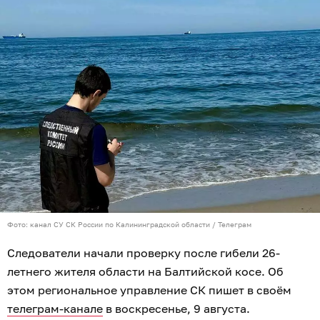
Фото: канал СУ СК России по Калининградской области / Телеграм
Следователи начали проверку после гибели 26-
летнего жителя области на Балтийской косе. Об
этом региональное управление СК пишет в своём
телеграм-канале
в воскресенье, 9 августа.