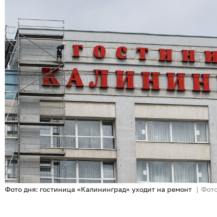
Фото дня: гостиница «Калининград» уходит на ремонт
Фото: 