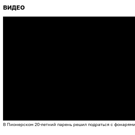
ВИДЕО