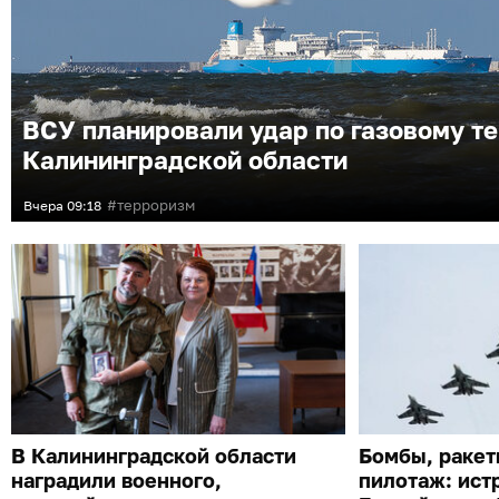
ВСУ планировали удар по газовому т
Калининградской области
терроризм
Вчера
09:18
В Калининградской области
Бомбы, ракет
наградили военного,
пилотаж: ист