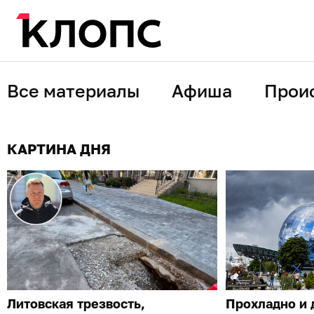
Все материалы
Афиша
Прои
КАРТИНА ДНЯ
Литовская трезвость,
Прохладно и 