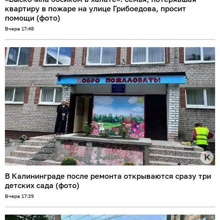
квартиру в пожаре на улице Грибоедова, просит
помощи (фото)
Вчера 17:48
В Калининграде после ремонта открываются сразу три
детских сада (фото)
Вчера 17:39