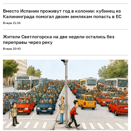
Вместо Испании проживут год в колонии: кубинец из
Калининграда помогал двоим землякам попасть в ЕС
Вчера 21:34
Жители Светлогорска на две недели остались без
переправы через реку
Вчера 20:43