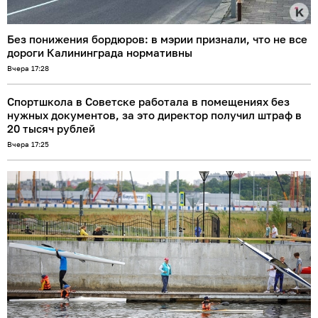
Без понижения бордюров: в мэрии признали, что не все
дороги Калининграда нормативны
Вчера 17:28
Спортшкола в Советске работала в помещениях без
нужных документов, за это директор получил штраф в
20 тысяч рублей
Вчера 17:25