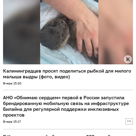
Калининградцев просят поделиться рыбкой для милого
малыша выдры (фото, видео)
Вчера 15:20
АНО «Обнимаю сердцем» первой в России запустила
брендированную мобильную связь на инфраструктуре
Билайна для регулярной поддержки инклюзивных
проектов
Вчера 15:17