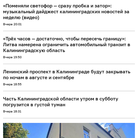
«Поменяли светофор — сразу пробка и затор»:
музыкальный дайджест калининградских новостей за
неделю (видео)
Вчера 20:01
«Трёх часов — достаточно, чтобы пересечь границу»:
Литва намерена ограничить автомобильный транзит в
Калининградскую область
Вчера 19:50
Ленинский проспект в Калининграде будут закрывать
по ночам в августе и сентябре
Вчера 18:55
Часть Калининградской области утром в субботу
погрузится в густой туман
Вчера 18:31