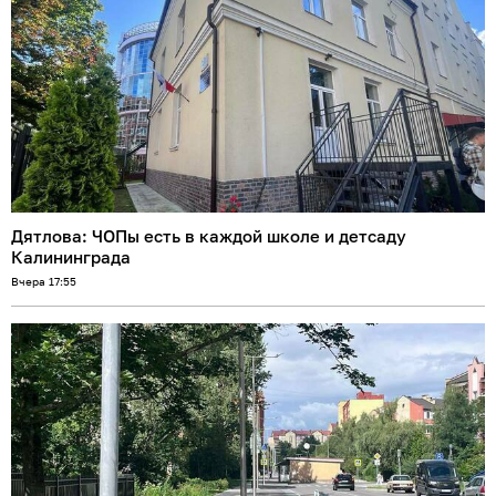
Дятлова: ЧОПы есть в каждой школе и детсаду
Калининграда
Вчера 17:55