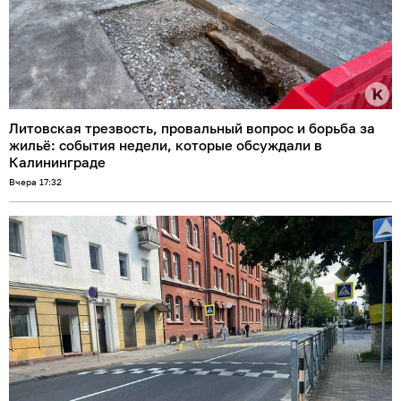
Литовская трезвость, провальный вопрос и борьба за
жильё: события недели, которые обсуждали в
Калининграде
Вчера 17:32