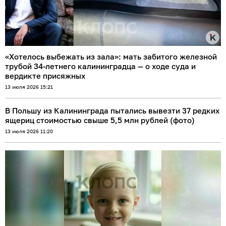
«Хотелось выбежать из зала»: мать забитого железной
трубой 34-летнего калининградца — о ходе суда и
вердикте присяжных
13 июля 2026 15:21
В Польшу из Калининграда пытались вывезти 37 редких
ящериц стоимостью свыше 5,5 млн рублей (фото)
13 июля 2026 11:20