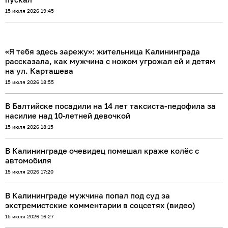
15 июля 2026 19:45
«Я тебя здесь зарежу»: жительница Калининграда
рассказала, как мужчина с ножом угрожал ей и детям
на ул. Карташева
15 июля 2026 18:55
В Балтийске посадили на 14 лет таксиста-педофила за
насилие над 10-летней девочкой
15 июля 2026 18:15
В Калининграде очевидец помешал краже колёс с
автомобиля
15 июля 2026 17:20
В Калининграде мужчина попал под суд за
экстремистские комментарии в соцсетях (видео)
15 июля 2026 16:27