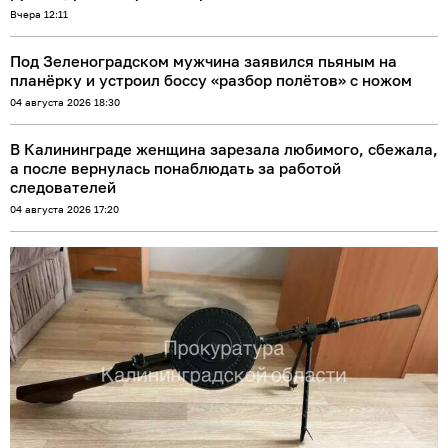
Вчера 12:11
Под Зеленоградском мужчина заявился пьяным на
планёрку и устроил боссу «разбор полётов» с ножом
04 августа 2026 18:30
В Калининграде женщина зарезала любимого, сбежала,
а после вернулась понаблюдать за работой
следователей
04 августа 2026 17:20