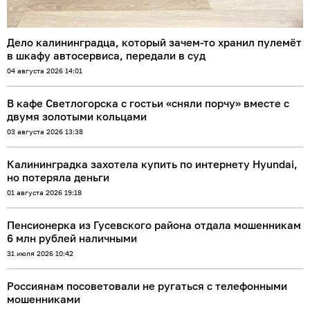
Дело калининградца, который зачем-то хранил пулемёт
в шкафу автосервиса, передали в суд
04 августа 2026 14:01
В кафе Светлогорска с гостьи «сняли порчу» вместе с
двумя золотыми кольцами
03 августа 2026 13:38
Калининградка захотела купить по интернету Hyundai,
но потеряла деньги
01 августа 2026 19:18
Пенсионерка из Гусевского района отдала мошенникам
6 млн рублей наличными
31 июля 2026 10:42
Россиянам посоветовали не ругаться с телефонными
мошенниками