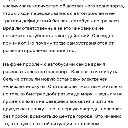
увеличивать количество общественного транспорта,
чтобы люди пересаживались с автомобилей и не
тратили дефицитный бензин, автобусы сокращают.
Вряд ли ответственные за это чиновники не
понимают пагубность таких действий. Очевидно,
понимают. Но почему тогда самоустраняются от
решения проблемы, непонятно.
На фоне проблем с автобусами самое время
развивать электротранспорт. Как раз в пятницу на
Сельме
открыли новую остановку электричек
«Елизаветинскую». Она позволит местным жителям
не только быстрее добираться до моря — ведь им не
придётся ехать на Северный вокзал или идти на
другую остановку — но, в первую очередь, позволит
без пробок доезжать до центра города. Это именно
то, что нужно в этой ситуации с топливом.