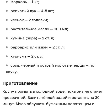
морковь — 1 кг;
репчатый лук — 4-5 шт;
чеснок — 2 головки;
растительное масло — 300 мл;
кумина (зира) — 2 ст. л;
барбарис или изюм — 2 ст. л;
куркума — 2 ст. л;
соль, чёрный и острый молотые перцы — по
вкусу.
Приготовление
Крупу промыть в холодной воде, пока она не станет
прозрачной. Залить тёплой водой и оставить на 30
минут. Мясо обсушить бумажным полотенцем и