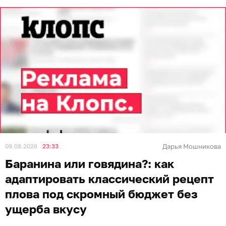
09.08.2026
23:33
Дарья Мошникова
Баранина или говядина?: как
адаптировать классический рецепт
плова под скромный бюджет без
ущерба вкусу