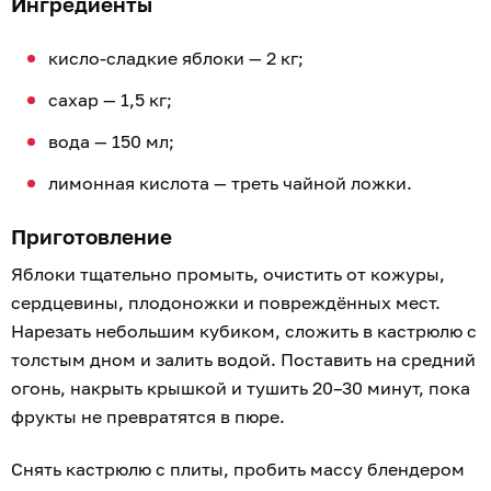
Ингредиенты
кисло-сладкие яблоки — 2 кг;
сахар — 1,5 кг;
вода — 150 мл;
лимонная кислота — треть чайной ложки.
Приготовление
Яблоки тщательно промыть, очистить от кожуры,
сердцевины, плодоножки и повреждённых мест.
Нарезать небольшим кубиком, сложить в кастрюлю с
толстым дном и залить водой. Поставить на средний
огонь, накрыть крышкой и тушить 20–30 минут, пока
фрукты не превратятся в пюре.
Снять кастрюлю с плиты, пробить массу блендером