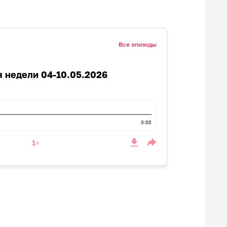
Все эпизоды
 недели 04-10.05.2026
0:00