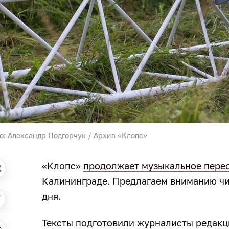
о: Александр Подгорчук / Архив «Клопс»
«Клопс»
продолжает музыкальное пере
Калининграде. Предлагаем вниманию чи
дня.
Тексты подготовили журналисты редакц