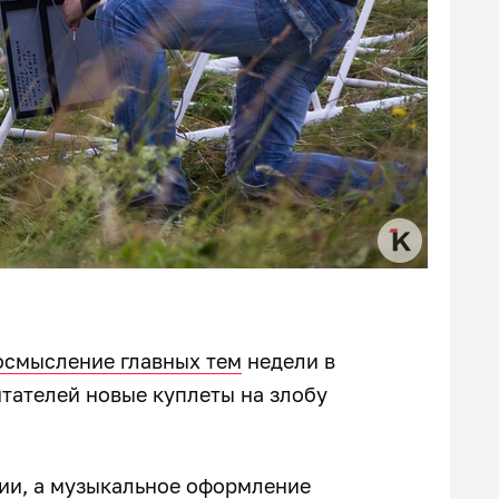
осмысление главных тем
недели в
тателей новые куплеты на злобу
ии, а музыкальное оформление