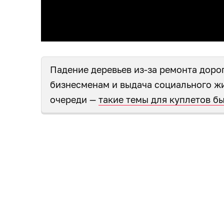
Падение деревьев из-за ремонта доро
бизнесменам и выдача социального жи
очереди —
такие темы для куплетов б