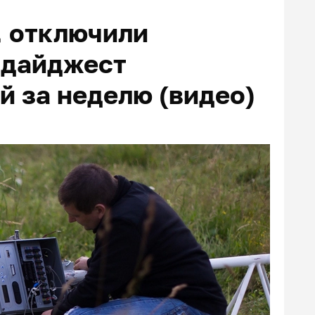
, отключили
 дайджест
й за неделю (видео)