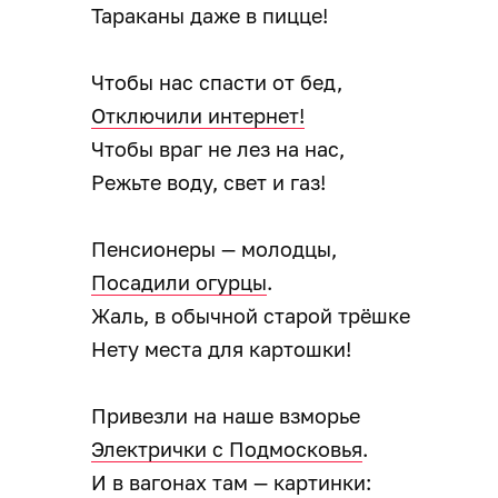
Тараканы даже в пицце!
Чтобы нас спасти от бед,
Отключили интернет!
Чтобы враг не лез на нас,
Режьте воду, свет и газ!
Пенсионеры — молодцы,
Посадили огурцы
.
Жаль, в обычной старой трёшке
Нету места для картошки!
Привезли на наше взморье
Электрички с Подмосковья
.
И в вагонах там — картинки: