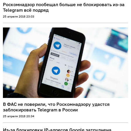
Роскомнадзор пообещал больше не блокировать из-за
Telegram всё подряд
25 апреля 2018 23:03
В ФАС не поверили, что Роскомнадзору удастся
заблокировать Telegram в России
25 апреля 2018 20:34
Из-за блокировки IP-адресов Google затруднена