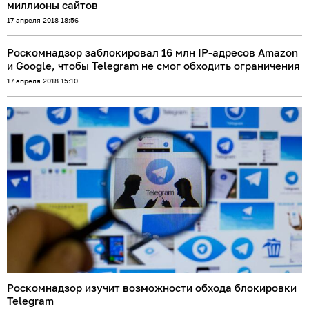
миллионы сайтов
17 апреля 2018 18:56
Роскомнадзор заблокировал 16 млн IP-адресов Amazon
и Google, чтобы Telegram не смог обходить ограничения
17 апреля 2018 15:10
Роскомнадзор изучит возможности обхода блокировки
Telegram