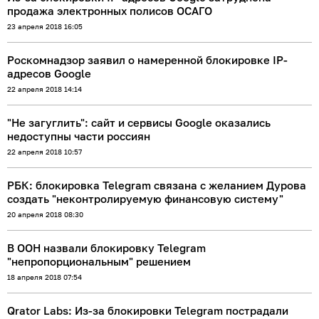
продажа электронных полисов ОСАГО
23 апреля 2018 16:05
Роскомнадзор заявил о намеренной блокировке IP-
адресов Google
22 апреля 2018 14:14
"Не загуглить": сайт и сервисы Google оказались
недоступны части россиян
22 апреля 2018 10:57
РБК: блокировка Telegram связана с желанием Дурова
создать "неконтролируемую финансовую систему"
20 апреля 2018 08:30
В ООН назвали блокировку Telegram
"непропорциональным" решением
18 апреля 2018 07:54
Qrator Labs: Из-за блокировки Telegram пострадали