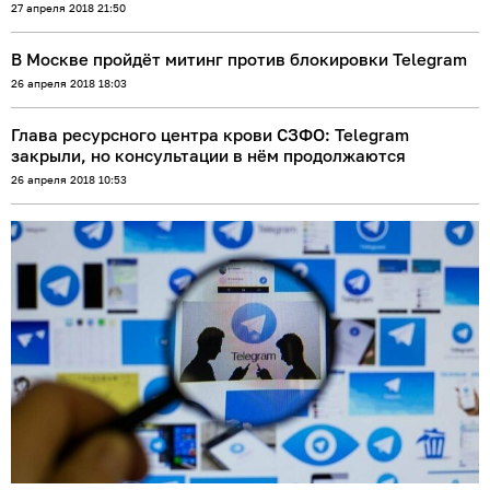
27 апреля 2018 21:50
В Москве пройдёт митинг против блокировки Telegram
26 апреля 2018 18:03
Глава ресурсного центра крови СЗФО: Telegram
закрыли, но консультации в нём продолжаются
26 апреля 2018 10:53