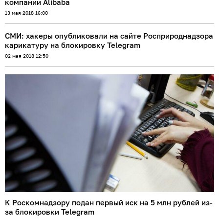
компании Alibaba
13 мая 2018 16:00
СМИ: хакеры опубликовали на сайте Росприроднадзора
карикатуру на блокировку Telegram
02 мая 2018 12:50
К Роскомнадзору подан первый иск на 5 млн рублей из-
за блокировки Telegram