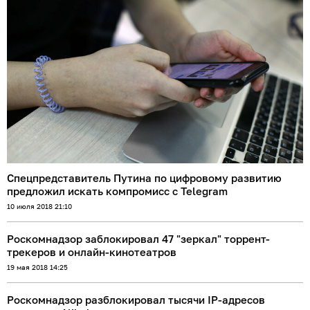
Спецпредставитель Путина по цифровому развитию
предложил искать компромисс с Telegram
10 июля 2018 21:10
Роскомнадзор заблокировал 47 "зеркал" торрент-
трекеров и онлайн-кинотеатров
19 мая 2018 14:25
Роскомнадзор разблокировал тысячи IP-адресов