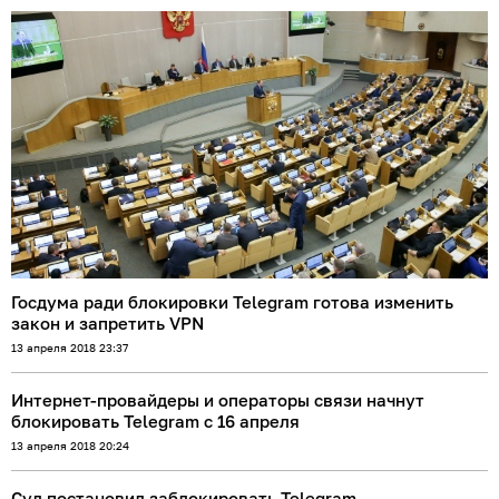
Госдума ради блокировки Telegram готова изменить
закон и запретить VPN
13 апреля 2018 23:37
Интернет-провайдеры и операторы связи начнут
блокировать Telegram с 16 апреля
13 апреля 2018 20:24
Суд постановил заблокировать Telegram