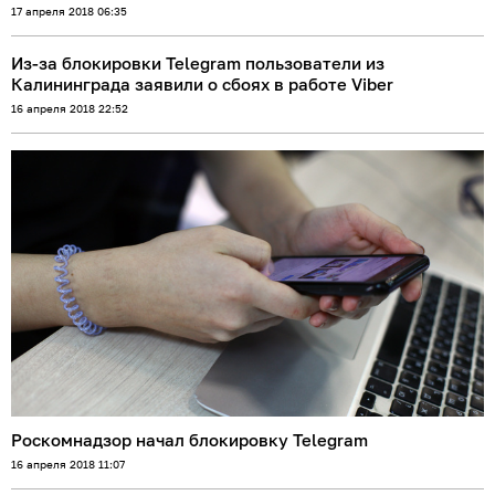
17 апреля 2018 06:35
Из-за блокировки Telegram пользователи из
Калининграда заявили о сбоях в работе Viber
16 апреля 2018 22:52
Роскомнадзор начал блокировку Telegram
16 апреля 2018 11:07