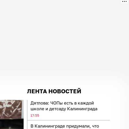
ЛЕНТА НОВОСТЕЙ
Дятлова: ЧОПы есть в каждой
школе и детсаду Калининграда
17:55
В Калининграде придумали, что