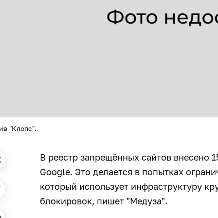
ив "Клопс".
В реестр запрещённых сайтов внесено 1
Google. Это делается в попытках ограни
который использует инфраструктуру кр
блокировок, пишет "Медуза".