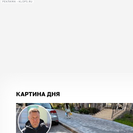
РЕКЛАМА • KLOPS.RU
КАРТИНА ДНЯ