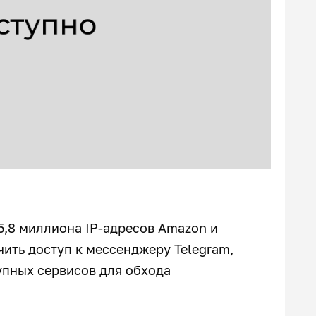
5,8 миллиона IP-адресов Amazon и
чить доступ к мессенджеру Telegram,
упных сервисов для обхода