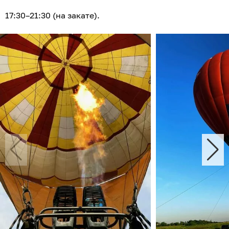
17:30–21:30 (на закате).