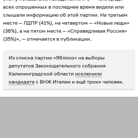
всех опрошенных в последнее время видели или
слышали информацию об этой партии. На третьем
месте — ЛДПР (41%), на четвертом — «Новые люди»
(38%), а на пятом месте — «Справедливая Россия»
(35%)», — отмечается в публикации.
Из списка партии «Яблоко» на выборы
депутатов Законодательного собрания
Калининградской области
исключили
кандидата
с ВНЖ Италии и ещё троих человек.