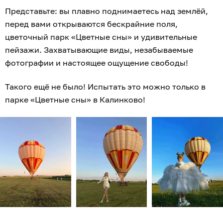
Представьте: вы плавно поднимаетесь над землёй,
перед вами открываются бескрайние поля,
цветочный парк «Цветные сны» и удивительные
пейзажи. Захватывающие виды, незабываемые
фотографии и настоящее ощущение свободы!
Такого ещё не было! Испытать это можно только в
парке «Цветные сны» в Калинково!