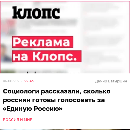
06.08.2026
22:45
Дамир Батыршин
Социологи рассказали, сколько
россиян готовы голосовать за
«Единую Россию»
РОССИЯ И МИР