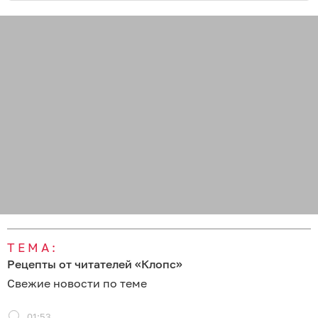
ТЕМА:
Рецепты от читателей «Клопс»
Свежие новости по теме
01:53