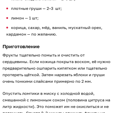
плотные груши — 2–3 шт;
лимон — 1 шт;
корица, сахар, мёд, ваниль, мускатный орех,
кардамон — по желанию.
Приготовление
Фрукты тщательно помыть и очистить от
сердцевины. Если кожица покрыта воском, её нужно
предварительно ошпарить кипятком или тщательно
протереть щёткой. Затем нарезать яблоки и груши
очень тонкими слайсами примерно по 2 мм.
Опустить ломтики в миску с холодной водой,
смешанной с лимонным соком (половина цитруса на
литр жидкости). Это поможет им не окислиться и не