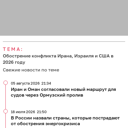
ТЕМА:
Обострение конфликта Ирана, Израиля и США в
2026 году
Свежие новости по теме
05 августа 2026
21:34
Иран и Оман согласовали новый маршрут для
судов через Ормузский пролив
18 июля 2026
21:50
В России назвали страны, которые пострадают
от обострения энергокризиса