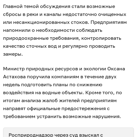
Главной темой обсуждения стали возможные
сбросы в реки и каналы недостаточно очищенных
или несанкционированных стоков. Предприятиям
напомнили о необходимости соблюдать
природоохранные требования, контролировать
качество сточных вод и регулярно проводить
замеры.
Министр природных ресурсов и экологии Оксана
Астахова поручила компаниям в течение двух
недель подготовить планы по снижению
воздействия на водные объекты. Кроме того, по
итогам анализа жалоб жителей предприятиям
направят официальные предостережения с
требованием устранить возможные нарушения.
Росприроднадзор через суд взыскал с