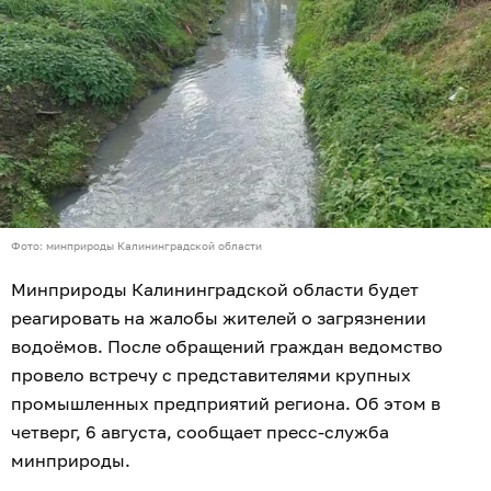
Фото: минприроды Калининградской области
Минприроды Калининградской области будет
реагировать на жалобы жителей о загрязнении
водоёмов. После обращений граждан ведомство
провело встречу с представителями крупных
промышленных предприятий региона. Об этом в
четверг, 6 августа, сообщает пресс-служба
минприроды.