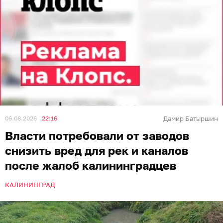
06.08.2026
22:16
Дамир Батыршин
Власти потребовали от заводов
снизить вред для рек и каналов
после жалоб калининградцев
КАЛИНИНГРАД