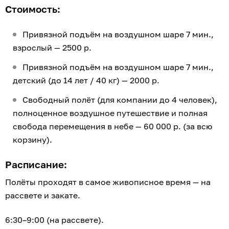
Стоимость:
Привязной подъём на воздушном шаре 7 мин.,
взрослый — 2500 р.
Привязной подъём на воздушном шаре 7 мин.,
детский (до 14 лет / 40 кг) — 2000 р.
Свободный полёт (для компании до 4 человек),
полноценное воздушное путешествие и полная
свобода перемещения в небе — 60 000 р. (за всю
корзину).
Расписание:
Полёты проходят в самое живописное время — на
рассвете и закате.
6:30–9:00 (на рассвете).