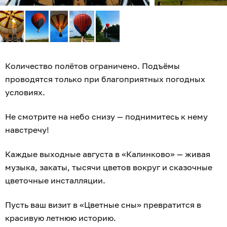
Количество полётов ограничено. Подъёмы
проводятся только при благоприятных погодных
условиях.
Не смотрите на небо снизу — поднимитесь к нему
навстречу!
Каждые выходные августа в «Калинково» — живая
музыка, закаты, тысячи цветов вокруг и сказочные
цветочные инсталляции.
Пусть ваш визит в «Цветные сны» превратится в
красивую летнюю историю.