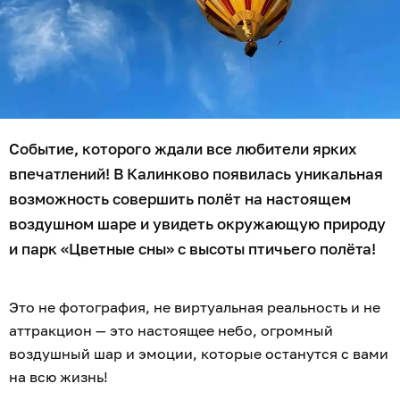
Событие, которого ждали все любители ярких
впечатлений! В Калинково появилась уникальная
возможность совершить полёт на настоящем
воздушном шаре и увидеть окружающую природу
и парк «Цветные сны» с высоты птичьего полёта!
Это не фотография, не виртуальная реальность и не
аттракцион — это настоящее небо, огромный
воздушный шар и эмоции, которые останутся с вами
на всю жизнь!