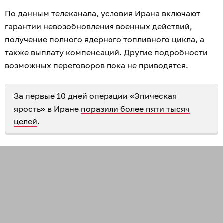
По данным телеканала, условия Ирана включают
гарантии невозобновления военных действий,
получение полного ядерного топливного цикла, а
также выплату компенсаций. Другие подробности
возможных переговоров пока не приводятся.
За первые 10 дней операции «Эпическая
ярость» в Иране
поразили более пяти тысяч
целей
.