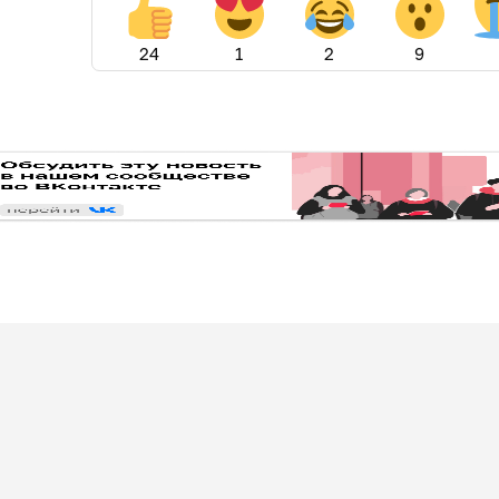
24
1
2
9