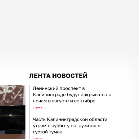
ЛЕНТА НОВОСТЕЙ
Ленинский проспект в
Калининграде будут закрывать по
ночам в августе и сентябре
18:55
Часть Калининградской области
утром в субботу погрузится в
густой туман
18:31