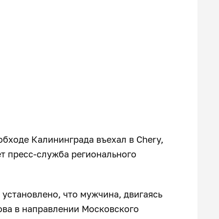
бходе Калининграда въехал в Chery,
ет пресс-служба регионального
установлено, что мужчина, двигаясь
ова в направлении Московского