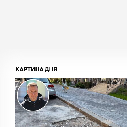
КАРТИНА ДНЯ