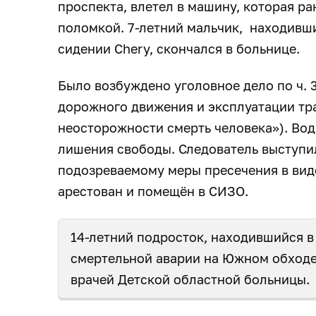
проспекта, влетел в машину, которая ран
поломкой. 7-летний мальчик, находивш
сидении Chery, скончался в больнице.
Было возбуждено уголовное дело по ч. 
дорожного движения и эксплуатации тр
неосторожности смерть человека»). Вод
лишения свободы. Следователь выступи
подозреваемому меры пресечения в вид
арестован и помещён в СИЗО.
14-летний подросток, находившийся в
смертельной аварии на Южном обход
врачей Детской областной больницы.