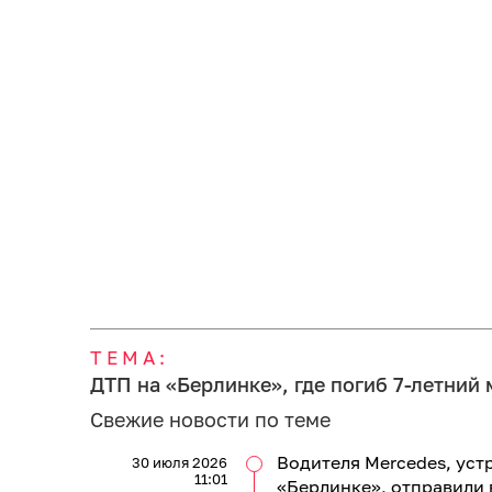
ТЕМА:
ДТП на «Берлинке», где погиб 7-летний
Свежие новости по теме
Водителя Mercedes, уст
30 июля 2026
11:01
«Берлинке», отправили