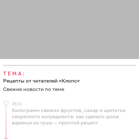
ТЕМА:
Рецепты от читателей «Клопс»
Свежие новости по теме
06:11
Килограмм свежих фруктов, сахар и щепотка
секретного ингредиента: как сделать дома
варенье из груш — простой рецепт