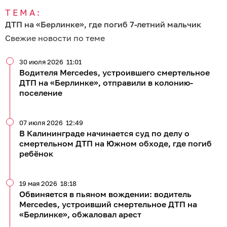
ТЕМА:
ДТП на «Берлинке», где погиб 7-летний мальчик
Свежие новости по теме
30 июля 2026
11:01
Водителя Mercedes, устроившего смертельное
ДТП на «Берлинке», отправили в колонию-
поселение
07 июля 2026
12:49
В Калининграде начинается суд по делу о
смертельном ДТП на Южном обходе, где погиб
ребёнок
19 мая 2026
18:18
Обвиняется в пьяном вождении: водитель
Mercedes, устроивший смертельное ДТП на
«Берлинке», обжаловал арест