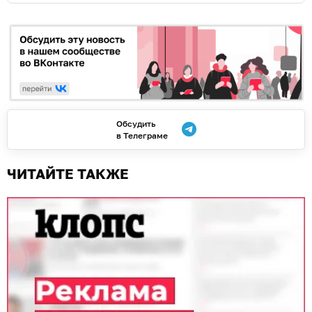
Обсудить
в Телеграме
ЧИТАЙТЕ ТАКЖЕ