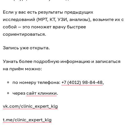
Если у вас есть результаты предыдущих
исследований (МРТ, КТ, УЗИ, анализы), возьмите их с
собой — это поможет врачу быстрее
сориентироваться.
Запись уже открыта.
Узнать более подробную информацию и записаться
на приём можно:
по номеру телефона:
+7 (4012) 98-84-48
,
через
сайт клиники
.
vk.com/clinic_expert_klg
t.me/clinic_expert_klg