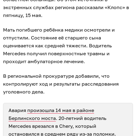
экстренных службах региона рассказали «Клопс» в
пятницу, 15 мая.
Мать погибшего ребёнка медики осмотрели и
отпустили. Состояние её старшего сына
оценивается как средней тяжести. Водитель
Mercedes получил поверхностные травмы и
проходит амбулаторное лечение.
В региональной прокуратуре добавили, что
контролируют ход и результаты расследования
уголовного дела.
Авария
произошла 14 мая в районе
Берлинского моста
. 20-летний водитель
Mercedes врезался в Chery, который
остановился в среднем ряду из-за поломки.