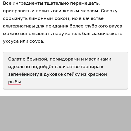
Все ингредиенты тщательно перемешать,
приправить и полить оливковым маслом. Сверху
сбрызнуть лимонным соком, но в качестве
альтернативы для придания более глубокого вкуса
можно использовать пару капель бальзамического
уксуса или соуса.
Салат с брынзой, помидорами и маслинами
идеально подойдёт в качестве гарнира к
запечённому в духовке стейку из красной
рыбы
.