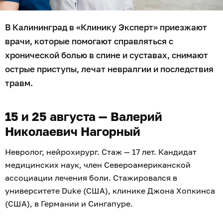
В Калининград в «Клинику Эксперт» приезжают
врачи, которые помогают справляться с
хронической болью в спине и суставах, снимают
острые приступы, лечат невралгии и последствия
травм.
15 и 25 августа — Валерий
Николаевич Нагорный
Невролог, нейрохирург. Стаж — 17 лет. Кандидат
медицинских наук, член Североамериканской
ассоциации лечения боли. Стажировался в
университете Duke (США), клинике Джона Хопкинса
(США), в Германии и Сингапуре.