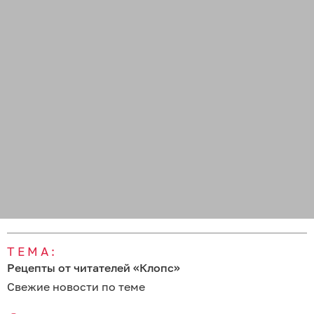
ТЕМА:
Рецепты от читателей «Клопс»
Свежие новости по теме