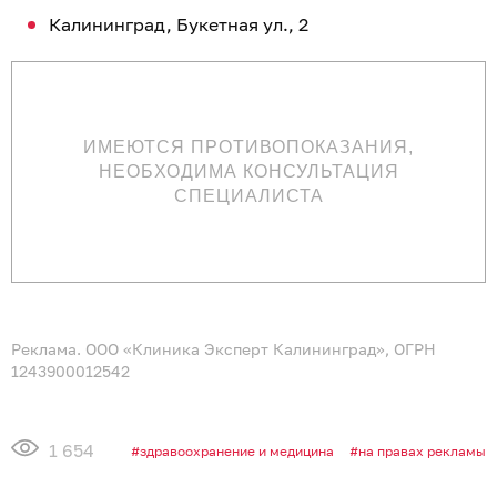
Калининград, Букетная ул., 2
ИМЕЮТСЯ ПРОТИВОПОКАЗАНИЯ,
НЕОБХОДИМА КОНСУЛЬТАЦИЯ
СПЕЦИАЛИСТА
Реклама. ООО «Клиника Эксперт Калининград», ОГРН
1243900012542
1 654
здравоохранение и медицина
на правах рекламы