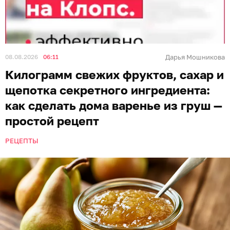
08.08.2026
06:11
Дарья Мошникова
Килограмм свежих фруктов, сахар и
щепотка секретного ингредиента:
как сделать дома варенье из груш —
простой рецепт
РЕЦЕПТЫ