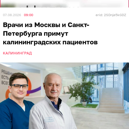
07.08.2026
09:00
erid: 2SDnje5kGDZ
Врачи из Москвы и Санкт-
Петербурга примут
калининградских пациентов
КАЛИНИНГРАД