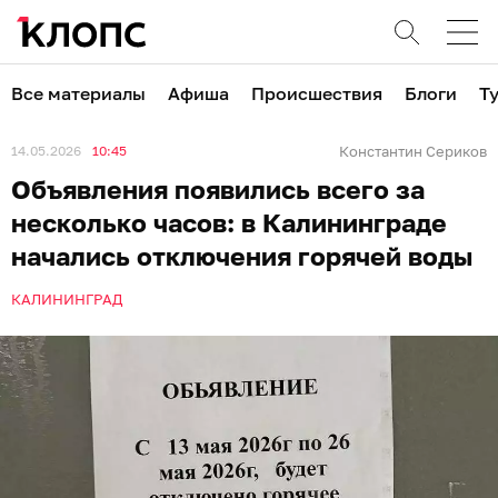
Все материалы
Афиша
Происшествия
Блоги
Т
14.05.2026
10:45
Константин Сериков
Объявления появились всего за
несколько часов: в Калининграде
начались отключения горячей воды
КАЛИНИНГРАД