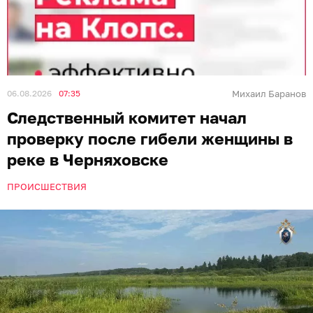
06.08.2026
07:35
Михаил Баранов
Следственный комитет начал
проверку после гибели женщины в
реке в Черняховске
ПРОИСШЕСТВИЯ