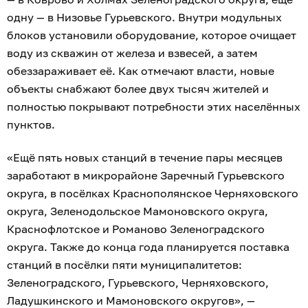
одну — в Низовье Гурьевского. Внутри модульных
блоков установили оборудование, которое очищает
воду из скважин от железа и взвесей, а затем
обеззараживает её. Как отмечают власти, новые
объекты снабжают более двух тысяч жителей и
полностью покрывают потребности этих населённых
пунктов.
«Ещё пять новых станций в течение пары месяцев
заработают в микрорайоне Заречный Гурьевского
округа, в посёлках Краснополянское Черняховского
округа, Зеленодольское Мамоновского округа,
Краснофлотское и Романово Зеленоградского
округа. Также до конца года планируется поставка
станций в посёлки пяти муниципалитетов:
Зеленоградского, Гурьевского, Черняховского,
Ладушкинского и Мамоновского округов», —