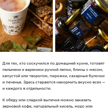
Для тех, кто соскучился по домашней кухне, готовят
пельмени и вареники ручной лепки, блины с мясом,
капустой или творогом, пирожки, сахарные булочки
и печенье. Здесь стараются накормить вкусно всех —
и каждого в отдельности.
К обеду или сладкой выпечке можно заказать
зерновой кофе, натуральный кисель, морс или