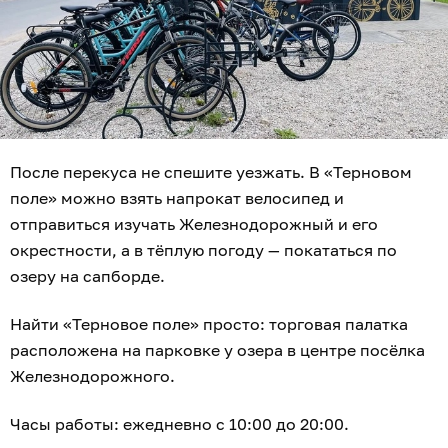
После перекуса не спешите уезжать. В «Терновом
поле» можно взять напрокат велосипед и
отправиться изучать Железнодорожный и его
окрестности, а в тёплую погоду — покататься по
озеру на сапборде.
Найти «Терновое поле» просто: торговая палатка
расположена на парковке у озера в центре посёлка
Железнодорожного.
Часы работы: ежедневно с 10:00 до 20:00.