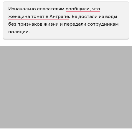
Изначально спасателям
сообщили, что
женщина тонет в Анграпе
. Её достали из воды
без признаков жизни и передали сотрудникам
полиции.