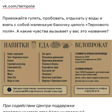
vk.com/ternpole
Приезжайте гулять, пробовать, отдыхать у воды и
взять с собой маленькую баночку целого «Тернового
поля». А какие чувства вызывает у вас это название?
При содействии Центра поддержки