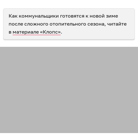
Как коммунальщики готовятся к новой зиме
после сложного отопительного сезона, читайте
в
материале «Клопс»
.