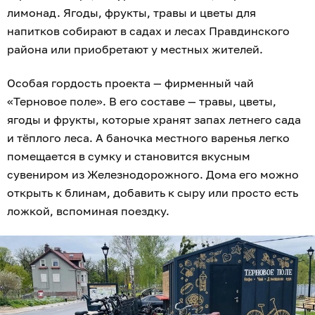
лимонад. Ягоды, фрукты, травы и цветы для
напитков собирают в садах и лесах Правдинского
района или приобретают у местных жителей.
Особая гордость проекта — фирменный чай
«Терновое поле». В его составе — травы, цветы,
ягоды и фрукты, которые хранят запах летнего сада
и тёплого леса. А баночка местного варенья легко
помещается в сумку и становится вкусным
сувениром из Железнодорожного. Дома его можно
открыть к блинам, добавить к сыру или просто есть
ложкой, вспоминая поездку.