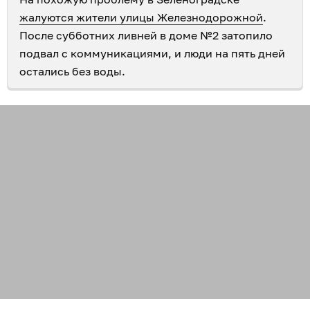
жалуются жители улицы Железнодорожной
.
После субботних ливней в доме №2 затопило
подвал с коммуникациями, и люди на пять дней
остались без воды.