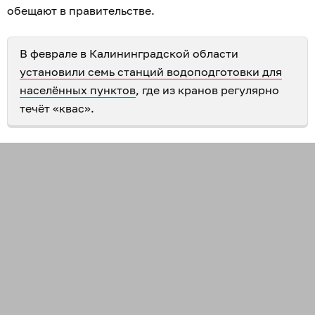
обещают в правительстве.
В феврале в Калининградской области
установили семь станций водоподготовки для
населённых пунктов
, где из кранов регулярно
течёт «квас».