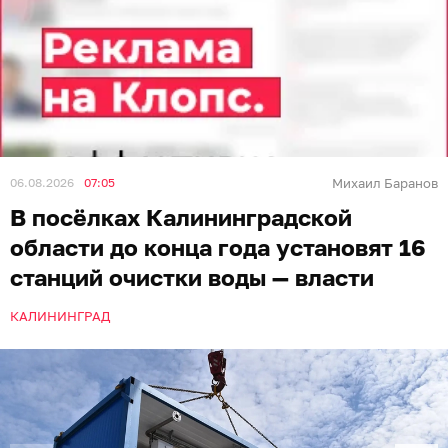
06.08.2026
07:05
Михаил Баранов
В посёлках Калининградской
области до конца года установят 16
станций очистки воды — власти
КАЛИНИНГРАД