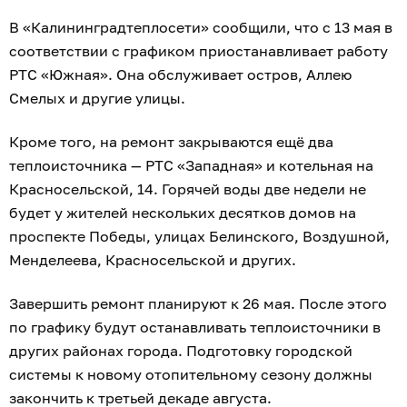
В «Калининградтеплосети» сообщили, что с 13 мая в
соответствии с графиком приостанавливает работу
РТС «Южная». Она обслуживает остров, Аллею
Смелых и другие улицы.
Кроме того, на ремонт закрываются ещё два
теплоисточника — РТС «Западная» и котельная на
Красносельской, 14. Горячей воды две недели не
будет у жителей нескольких десятков домов на
проспекте Победы, улицах Белинского, Воздушной,
Менделеева, Красносельской и других.
Завершить ремонт планируют к 26 мая. После этого
по графику будут останавливать теплоисточники в
других районах города. Подготовку городской
системы к новому отопительному сезону должны
закончить к третьей декаде августа.