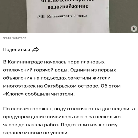
Фото читателя
Поделиться
В Калининграде началась пора плановых
отключений горячей воды. Одними из первых
объявления на подъездах заметили жители
многоэтажек на Октябрьском острове. Об этом
«Клопс» сообщили читатели.
По словам горожан, воду отключают на две недели, а
предупреждение появилось всего за несколько
часов до начала работ. Подготовиться к этому
заранее многие не успели.