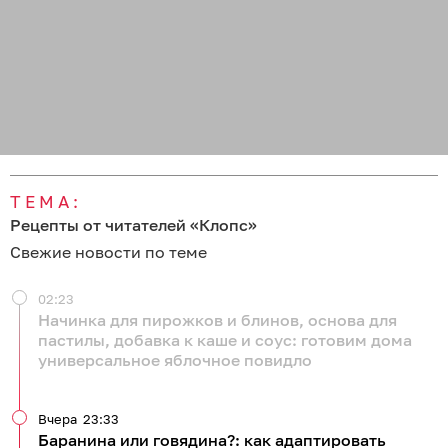
ТЕМА:
Рецепты от читателей «Клопс»
Свежие новости по теме
02:23
Начинка для пирожков и блинов, основа для
пастилы, добавка к каше и соус: готовим дома
универсальное яблочное повидло
Вчера
23:33
Баранина или говядина?: как адаптировать