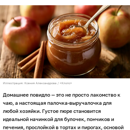
Иллюстрация: Ксения Александрова / «Клопс»
Домашнее повидло — это не просто лакомство к
чаю, а настоящая палочка-выручалочка для
любой хозяйки. Густое пюре становится
идеальной начинкой для булочек, пончиков и
печения, прослойкой в тортах и пирогах, основой