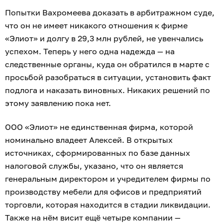
Попытки Вахромеева доказать в арбитражном суде,
что он не имеет никакого отношения к фирме
«Элиот» и долгу в 29,3 млн рублей, не увенчались
успехом. Теперь у него одна надежда — на
следственные органы, куда он обратился в марте с
просьбой разобраться в ситуации, установить факт
подлога и наказать виновных. Никаких решений по
этому заявлению пока нет.
ООО «Элиот» не единственная фирма, которой
номинально владеет Алексей. В открытых
источниках, сформированных по базе данных
налоговой службы, указано, что он является
генеральным директором и учредителем фирмы по
производству мебели для офисов и предприятий
торговли, которая находится в стадии ликвидации.
Также на нём висит ещё четыре компании —