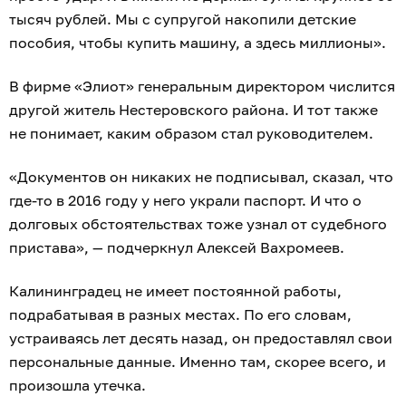
тысяч рублей. Мы с супругой накопили детские
пособия, чтобы купить машину, а здесь миллионы».
В фирме «Элиот» генеральным директором числится
другой житель Нестеровского района. И тот также
не понимает, каким образом стал руководителем.
«Документов он никаких не подписывал, сказал, что
где-то в 2016 году у него украли паспорт. И что о
долговых обстоятельствах тоже узнал от судебного
пристава», — подчеркнул Алексей Вахромеев.
Калининградец не имеет постоянной работы,
подрабатывая в разных местах. По его словам,
устраиваясь лет десять назад, он предоставлял свои
персональные данные. Именно там, скорее всего, и
произошла утечка.