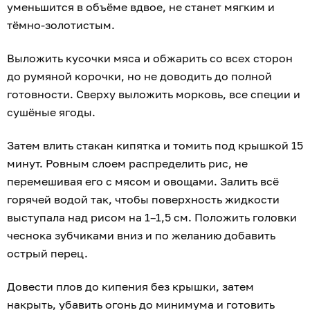
уменьшится в объёме вдвое, не станет мягким и
тёмно-золотистым.
Выложить кусочки мяса и обжарить со всех сторон
до румяной корочки, но не доводить до полной
готовности. Сверху выложить морковь, все специи и
сушёные ягоды.
Затем влить стакан кипятка и томить под крышкой 15
минут. Ровным слоем распределить рис, не
перемешивая его с мясом и овощами. Залить всё
горячей водой так, чтобы поверхность жидкости
выступала над рисом на 1–1,5 см. Положить головки
чеснока зубчиками вниз и по желанию добавить
острый перец.
Довести плов до кипения без крышки, затем
накрыть, убавить огонь до минимума и готовить