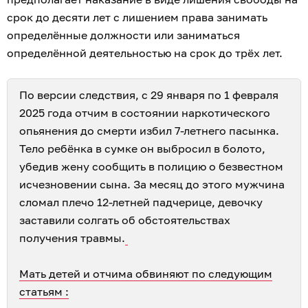
срок до десяти лет с лишением права занимать
определённые должности или заниматься
определённой деятельностью на срок до трёх лет.
По версии следствия, с 29 января по 1 февраля
2025 года отчим в состоянии наркотического
опьянения до смерти избил 7-летнего пасынка.
Тело ребёнка в сумке он выбросил в болото,
убедив жену сообщить в полицию о безвестном
исчезновении сына. За месяц до этого мужчина
сломал плечо 12-летней падчерице, девочку
заставили солгать об обстоятельствах
получения травмы.
Мать детей и отчима обвиняют по следующим
статьям :