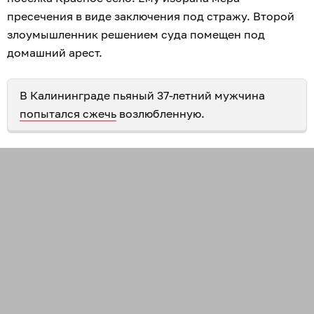
пресечения в виде заключения под стражу. Второй
злоумышленник решением суда помещен под
домашний арест.
В Калининграде пьяный 37-летний мужчина
попытался сжечь
возлюбленную.