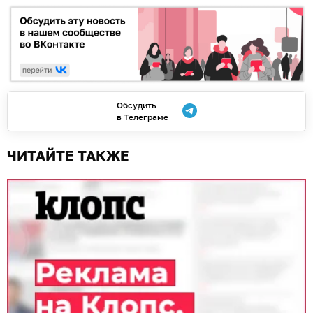
Обсудить
в Телеграме
ЧИТАЙТЕ ТАКЖЕ