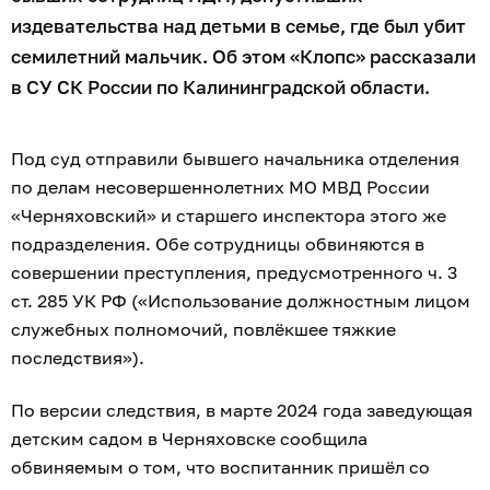
издевательства над детьми в семье, где был убит
семилетний мальчик. Об этом «Клопс» рассказали
в СУ СК России по Калининградской области.
Под суд отправили бывшего начальника отделения
по делам несовершеннолетних МО МВД России
«Черняховский» и старшего инспектора этого же
подразделения. Обе сотрудницы обвиняются в
совершении преступления, предусмотренного ч. 3
ст. 285 УК РФ («Использование должностным лицом
служебных полномочий, повлёкшее тяжкие
последствия»).
По версии следствия, в марте 2024 года заведующая
детским садом в Черняховске сообщила
обвиняемым о том, что воспитанник пришёл со