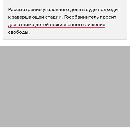
Рассмотрение уголовного дела в суде подходит
к завершающей стадии. Гособвинитель
просит
для отчима детей пожизненного лишения
свободы.