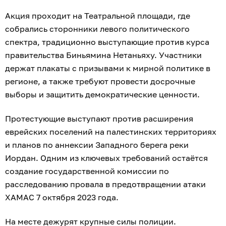
Акция проходит на Театральной площади, где
собрались сторонники левого политического
спектра, традиционно выступающие против курса
правительства Биньямина Нетаньяху. Участники
держат плакаты с призывами к мирной политике в
регионе, а также требуют провести досрочные
выборы и защитить демократические ценности.
Протестующие выступают против расширения
еврейских поселений на палестинских территориях
и планов по аннексии Западного берега реки
Иордан. Одним из ключевых требований остаётся
создание государственной комиссии по
расследованию провала в предотвращении атаки
ХАМАС 7 октября 2023 года.
На месте дежурят крупные силы полиции.