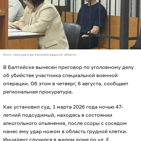
Фото: прокуратура Калининградской области
В Балтийске вынесен приговор по уголовному делу
об убийстве участника специальной военной
операции. Об этом в четверг, 6 августа, сообщает
региональная прокуратура.
Как установил суд, 1 марта 2026 года ночью 47-
летний подсудимый, находясь в состоянии
алкогольного опьянения, после ссоры с соседом
нанес ему удар ножом в область грудной клетки.
Инцидент случился в жилом доме по ул. Е.