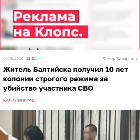
06.08.2026
18:15
Дамир Батыршин
Житель Балтийска получил 10 лет
колонии строгого режима за
убийство участника СВО
КАЛИНИНГРАД