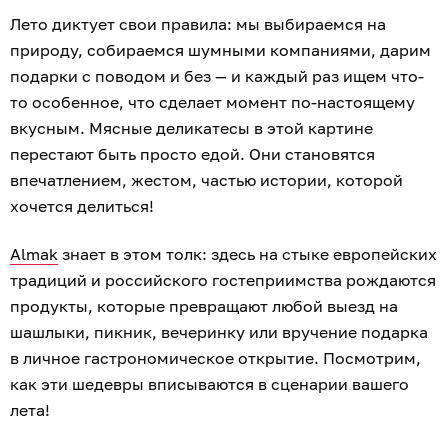
Лето диктует свои правила: мы выбираемся на
природу, собираемся шумными компаниями, дарим
подарки с поводом и без — и каждый раз ищем что-
то особенное, что сделает момент по-настоящему
вкусным. Мясные деликатесы в этой картине
перестают быть просто едой. Они становятся
впечатлением, жестом, частью истории, которой
хочется делиться!
Almak
знает в этом толк: здесь на стыке европейских
традиций и российского гостеприимства рождаются
продукты, которые превращают любой выезд на
шашлыки, пикник, вечеринку или вручение подарка
в личное гастрономическое открытие. Посмотрим,
как эти шедевры вписываются в сценарии вашего
лета!