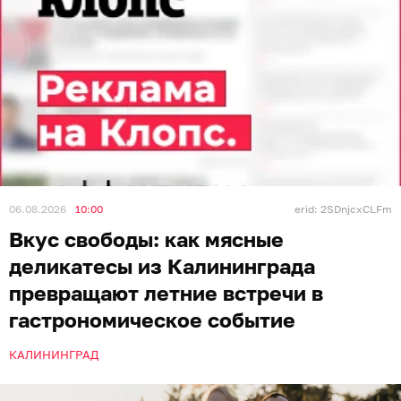
06.08.2026
10:00
erid: 2SDnjcxCLFm
Вкус свободы: как мясные
деликатесы из Калининграда
превращают летние встречи в
гастрономическое событие
КАЛИНИНГРАД