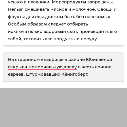
чешую и плавники. Морепродукты запрещены.
Нельзя смешивать мясное и молочное. Овощи и
фрукты для еды должны быть без насекомых.
Особым образом следует отбирать
исключительно здоровый скот, производить его
забой, готовить все продукты и посуду.
На старинном кладбище в районе Юбилейной
открыли мемориальную доску
в честь воинов-
евреев, штурмовавших Кёнигсберг.