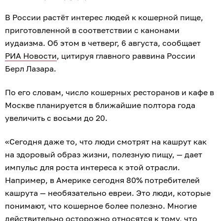
В России растёт интерес людей к кошерной пище,
приготовленной в соответствии с канонами
иудаизма. Об этом в четверг, 6 августа, сообщает
РИА Новости
, цитируя главного раввина России
Берл Лазара.
По его словам, число кошерных ресторанов и кафе в
Москве планируется в ближайшие полтора года
увеличить с восьми до 20.
«Сегодня даже то, что люди смотрят на кашрут как
на здоровый образ жизни, полезную пищу, — дает
импульс для роста интереса к этой отрасли.
Например, в Америке сегодня 80% потребителей
кашрута — необязательно евреи. Это люди, которые
понимают, что кошерное более полезно. Многие
действительно осторожно относятся к тому, что