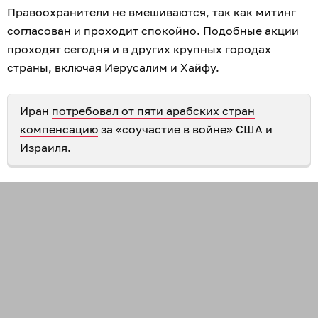
Правоохранители не вмешиваются, так как митинг
согласован и проходит спокойно. Подобные акции
проходят сегодня и в других крупных городах
страны, включая Иерусалим и Хайфу.
Иран
потребовал от пяти арабских стран
компенсацию
за «соучастие в войне» США и
Израиля.