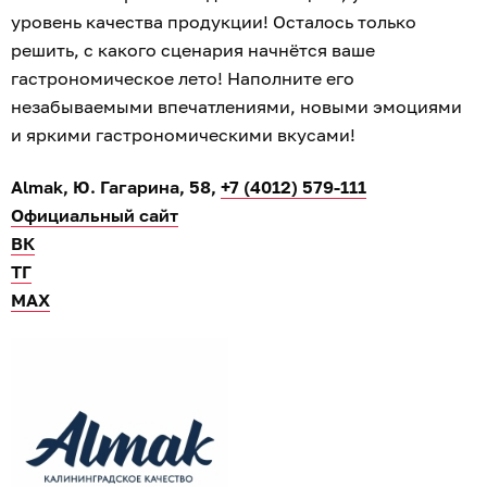
уровень качества продукции! Осталось только
решить, с какого сценария начнётся ваше
гастрономическое лето! Наполните его
незабываемыми впечатлениями, новыми эмоциями
и яркими гастрономическими вкусами!
Almak, Ю. Гагарина, 58,
+7 (4012) 579-111
Официальный сайт
ВК
ТГ
МАХ