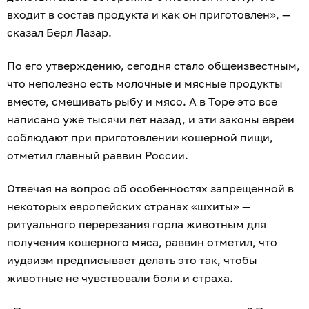
входит в состав продукта и как он приготовлен», —
сказал Берл Лазар.
По его утверждению, сегодня стало общеизвестным,
что неполезно есть молочные и мясные продукты
вместе, смешивать рыбу и мясо. А в Торе это все
написано уже тысячи лет назад, и эти законы евреи
соблюдают при приготовлении кошерной пищи,
отметил главный раввин России.
Отвечая на вопрос об особенностях запрещенной в
некоторых европейских странах «шхиты» —
ритуального перерезания горла животным для
получения кошерного мяса, раввин отметил, что
иудаизм предписывает делать это так, чтобы
животные не чувствовали боли и страха.