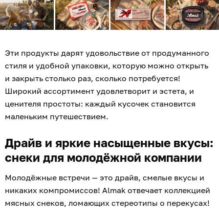
Эти продукты дарят удовольствие от продуманного
стиля и удобной упаковки, которую можно открыть
и закрыть столько раз, сколько потребуется!
Широкий ассортимент удовлетворит и эстета, и
ценителя простоты: каждый кусочек становится
маленьким путешествием.
Драйв и яркие насыщенные вкусы:
снеки для молодёжной компании
Молодёжные встречи — это драйв, смелые вкусы и
никаких компромиссов! Almak отвечает коллекцией
мясных снеков, ломающих стереотипы о перекусах!