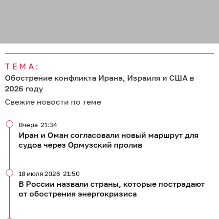
ТЕМА:
Обострение конфликта Ирана, Израиля и США в
2026 году
Свежие новости по теме
Вчера
21:34
Иран и Оман согласовали новый маршрут для
судов через Ормузский пролив
18 июля 2026
21:50
В России назвали страны, которые пострадают
от обострения энергокризиса