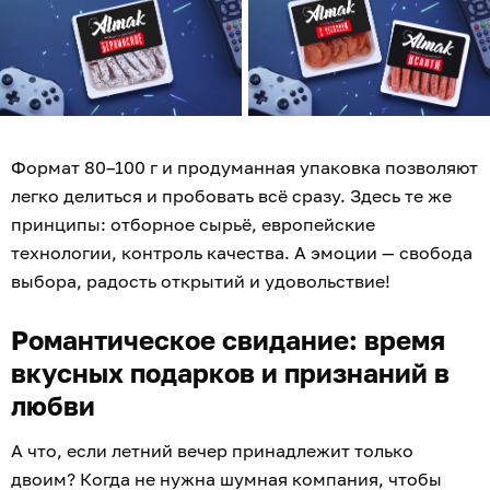
Формат 80–100 г и продуманная упаковка позволяют
легко делиться и пробовать всё сразу. Здесь те же
принципы: отборное сырьё, европейские
технологии, контроль качества. А эмоции — свобода
выбора, радость открытий и удовольствие!
Романтическое свидание: время
вкусных подарков и признаний в
любви
А что, если летний вечер принадлежит только
двоим? Когда не нужна шумная компания, чтобы