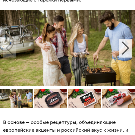
В основе — особые рецептуры, объединяющие
европейские акценты и российский вкус к жизни, и