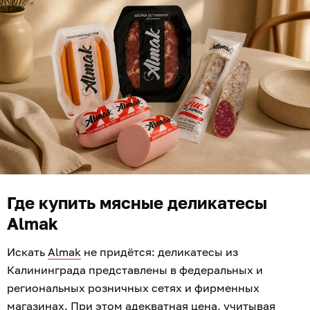
Где купить мясные деликатесы
Almak
Искать
Almak
не придётся: деликатесы из
Калининграда представлены в федеральных и
региональных розничных сетях и фирменных
магазинах. При этом адекватная цена, учитывая