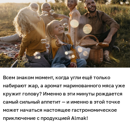
Всем знаком момент, когда угли ещё только
набирают жар, а аромат маринованного мяса уже
кружит голову? Именно в эти минуты рождается
самый сильный аппетит — и именно в этой точке
может начаться настоящее гастрономическое
приключение с продукцией Almak!