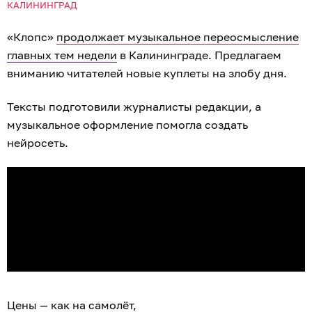
КАЛИНИНГРАД
«Клопс»
продолжает музыкальное переосмысление
главных тем недели
в Калининграде. Предлагаем
вниманию читателей новые куплеты на злобу дня.
Тексты подготовили журналисты редакции, а
музыкальное оформление помогла создать
нейросеть.
Цены — как на самолёт,