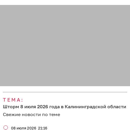
ТЕМА:
Шторм 8 июля 2026 года в Калининградской области
Свежие новости по теме
08 июля 2026
21:16