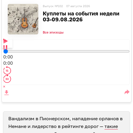
Выпуск №102
07 августа 2026
Куплеты на события недели
03-09.08.2026
Все эпизоды
0:00
0:00
Вандализм в Пионерском, нападение орланов в
Немане и лидерство в рейтинге дорог —
такие