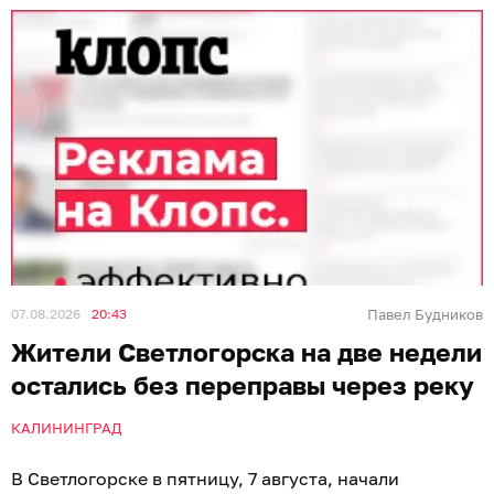
07.08.2026
20:43
Павел Будников
Жители Светлогорска на две недели
остались без переправы через реку
КАЛИНИНГРАД
В Светлогорске в пятницу, 7 августа, начали