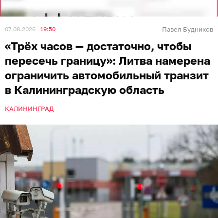
07.08.2026
19:50
Павел Будников
«Трёх часов — достаточно, чтобы
пересечь границу»: Литва намерена
ограничить автомобильный транзит
в Калининградскую область
КАЛИНИНГРАД