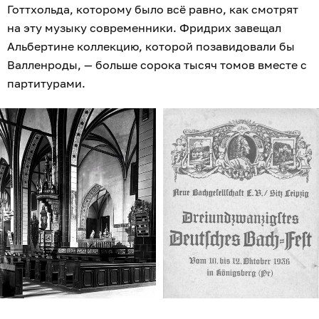
Готтхольда, которому было всё равно, как смотрят
на эту музыку современники. Фридрих завещал
Альбертине коллекцию, которой позавидовали бы
Валленроды, — больше сорока тысяч томов вместе с
партитурами.