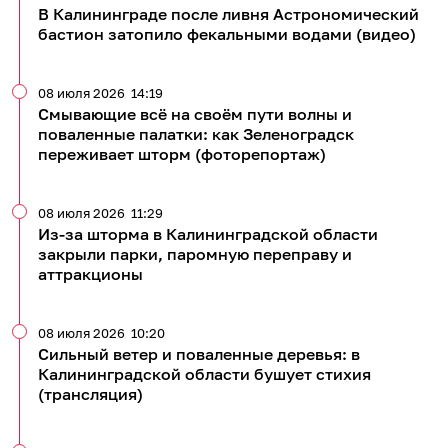
В Калининграде после ливня Астрономический
бастион затопило фекальными водами (видео)
08 июля 2026
14:19
Смывающие всё на своём пути волны и
поваленные палатки: как Зеленоградск
переживает шторм (фоторепортаж)
08 июля 2026
11:29
Из-за шторма в Калининградской области
закрыли парки, паромную переправу и
аттракционы
08 июля 2026
10:20
Сильный ветер и поваленные деревья: в
Калининградской области бушует стихия
(трансляция)