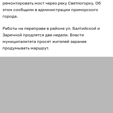
ремонтировать мост через реку Светлогорку. Об
этом сообщили в администрации приморского
города.
Работы на переправе в районе ул. Балтийской и
Заречной продлятся две недели. Власти
муниципалитета просят жителей заранее
продумывать маршрут.