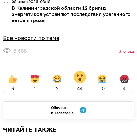
08 июля 2026
08:18
В Калининградской области 12 бригад
энергетиков устраняют последствия ураганного
ветра и грозы
Все новости по теме
6 688
погода
6
1
2
44
10
4
Обсудить
в Телеграме
ЧИТАЙТЕ ТАКЖЕ