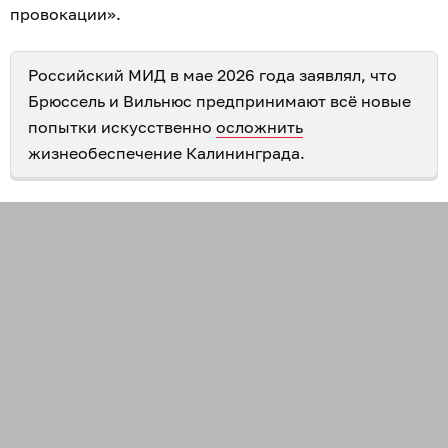
провокации».
Российский МИД в мае 2026 года заявлял, что
Брюссель и Вильнюс предпринимают всё новые
попытки искусственно
осложнить
жизнеобеспечение Калининграда.