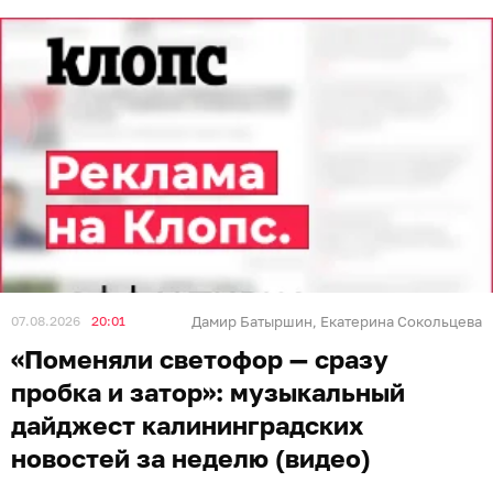
07.08.2026
20:01
Дамир Батыршин
Екатерина Сокольцева
,
«Поменяли светофор — сразу
пробка и затор»: музыкальный
дайджест калининградских
новостей за неделю (видео)