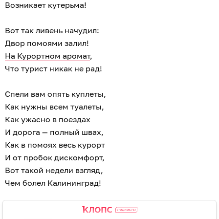
Возникает кутерьма!
Вот так ливень начудил:
Двор помоями залил!
На Курортном аромат
,
Что турист никак не рад!
Спели вам опять куплеты,
Как нужны всем туалеты,
Как ужасно в поездах
И дорога — полный швах,
Как в помоях весь курорт
И от пробок дискомфорт,
Вот такой недели взгляд,
Чем болел Калининград!