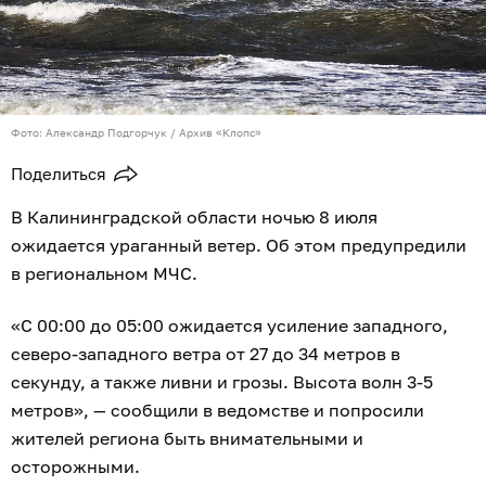
Фото: Александр Подгорчук / Архив «Клопс»
Поделиться
В Калининградской области ночью 8 июля
ожидается ураганный ветер. Об этом предупредили
в региональном МЧС.
«С 00:00 до 05:00 ожидается усиление западного,
северо-западного ветра от 27 до 34 метров в
секунду, а также ливни и грозы. Высота волн 3-5
метров», — сообщили в ведомстве и попросили
жителей региона быть внимательными и
осторожными.