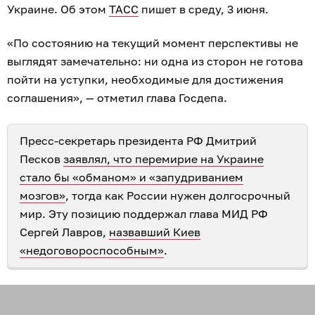
Украине. Об этом
ТАСС
пишет в среду, 3 июня.
«По состоянию на текущий момент перспективы не
выглядят замечательно: ни одна из сторон не готова
пойти на уступки, необходимые для достижения
соглашения», — отметил глава Госдепа.
Пресс-секретарь президента РФ Дмитрий
Песков
заявлял, что перемирие на Украине
стало бы «обманом» и «запудриванием
мозгов»
, тогда как России нужен долгосрочный
мир. Эту позицию поддержал глава МИД РФ
Сергей Лавров,
назвавший Киев
«недоговороспособным»
.