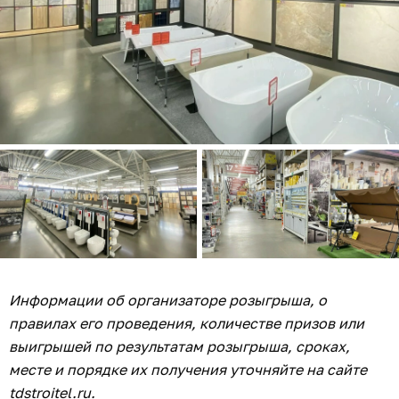
Информации об организаторе розыгрыша, о
правилах его проведения, количестве призов или
выигрышей по результатам розыгрыша, сроках,
месте и порядке их получения уточняйте на сайте
tdstroitel.ru
.