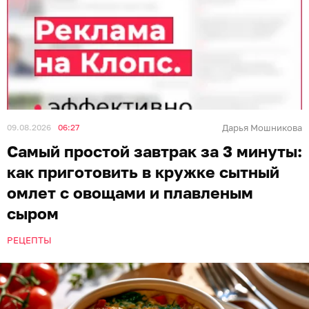
09.08.2026
06:27
Дарья Мошникова
Самый простой завтрак за 3 минуты:
как приготовить в кружке сытный
омлет с овощами и плавленым
сыром
РЕЦЕПТЫ