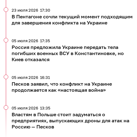
23 июля 2026
17:30
В Пентагоне сочли текущий момент подходящим
для завершения конфликта на Украине
05 июля 2026
17:35
Россия предложила Украине передать тела
погибших военных ВСУ в Константиновке, но
Киев отказался
05 июля 2026
16:31
Песков заявил, что конфликт на Украине
продолжается как «настоящая война»
05 июля 2026
13:35
Властям в Польше стоит задуматься о
предприятиях, выпускающих дроны для атак на
Россию — Песков