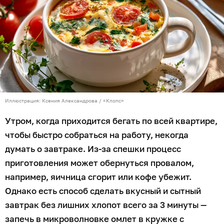
Иллюстрация: Ксения Александрова / «Клопс»
Утром, когда приходится бегать по всей квартире,
чтобы быстро собраться на работу, некогда
думать о завтраке. Из-за спешки процесс
приготовления может обернуться провалом,
например, яичница сгорит или кофе убежит.
Однако есть способ сделать вкусный и сытный
завтрак без лишних хлопот всего за 3 минуты —
запечь в микроволновке омлет в кружке с