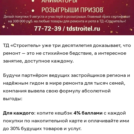
ТД «Строитель» уже три десятилетия доказывает, что
ремонт — это не стихийное бедствие, а интересное
занятие, доступное каждому.
Будучи партнёром ведущих застройщиков региона и
надёжным гидом в мире ремонта для тысяч семей,
компания вывела свою формулу абсолютной
выгоды:
Для каждого
: копите кешбэк
4% баллами
с каждой
покупки по накопительной карте и оплачивайте ими
до 30% будущих товаров и услуг.