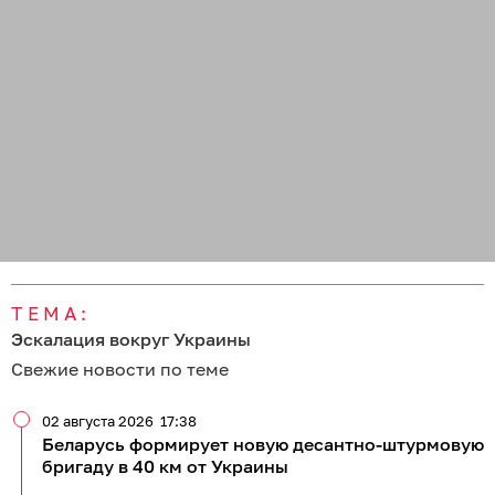
ТЕМА:
Эскалация вокруг Украины
Свежие новости по теме
02 августа 2026
17:38
Беларусь формирует новую десантно-штурмовую
бригаду в 40 км от Украины