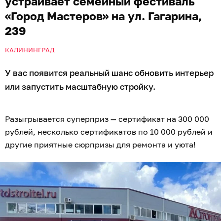
устраивает семейный фестиваль
«Город Мастеров» на ул. Гагарина,
239
КАЛИНИНГРАД
У вас появится реальный шанс обновить интерьер
или запустить масштабную стройку.
Разыгрывается суперприз — сертификат на 300 000
рублей, несколько сертификатов по 10 000 рублей и
другие приятные сюрпризы для ремонта и уюта!