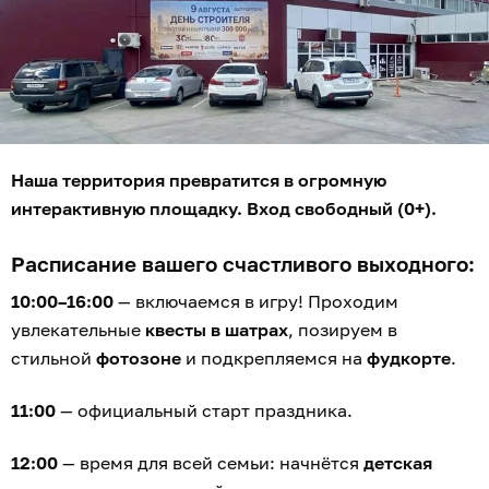
Наша территория превратится в огромную
интерактивную площадку. Вход свободный (0+).
Расписание вашего счастливого выходного:
10:00–16:00
— включаемся в игру! Проходим
увлекательные
квесты в шатрах
, позируем в
стильной
фотозоне
и подкрепляемся на
фудкорте
.
11:00
— официальный старт праздника.
12:00
— время для всей семьи: начнётся
детская