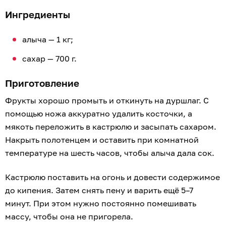
Ингредиенты
алыча — 1 кг;
сахар — 700 г.
Приготовление
Фрукты хорошо промыть и откинуть на дуршлаг. С
помощью ножа аккуратно удалить косточки, а
мякоть переложить в кастрюлю и засыпать сахаром.
Накрыть полотенцем и оставить при комнатной
температуре на шесть часов, чтобы алыча дала сок.
Кастрюлю поставить на огонь и довести содержимое
до кипения. Затем снять пену и варить ещё 5–7
минут. При этом нужно постоянно помешивать
массу, чтобы она не пригорела.