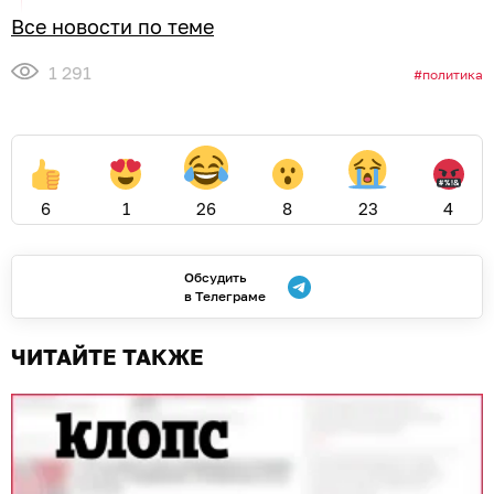
Все новости по теме
1 291
политика
6
1
26
8
23
4
Обсудить
в Телеграме
ЧИТАЙТЕ ТАКЖЕ