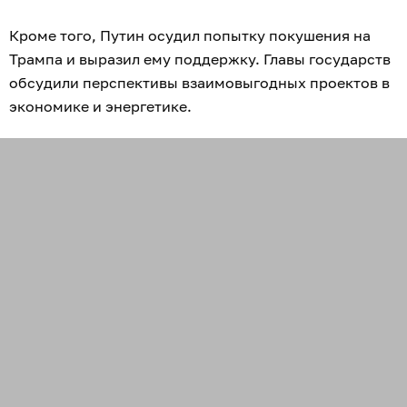
Кроме того, Путин осудил попытку покушения на
Трампа и выразил ему поддержку. Главы государств
обсудили перспективы взаимовыгодных проектов в
экономике и энергетике.