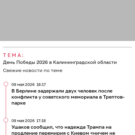
ТЕМА:
День Победы 2026 в Калининградской области
Свежие новости по теме
09 мая 2026
18:17
В Берлине задержали двух человек после
конфликта у советского мемориала в Трептов-
парке
09 мая 2026
17:18
Ушаков сообщил, что надежда Трампа на
продление перемирия с Киевом «ничем не