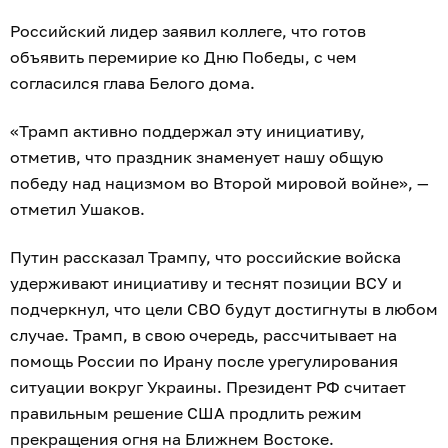
Российский лидер заявил коллеге, что готов
объявить перемирие ко Дню Победы, с чем
согласился глава Белого дома.
«Трамп активно поддержал эту инициативу,
отметив, что праздник знаменует нашу общую
победу над нацизмом во Второй мировой войне», —
отметил Ушаков.
Путин рассказал Трампу, что российские войска
удерживают инициативу и теснят позиции ВСУ и
подчеркнул, что цели СВО будут достигнуты в любом
случае. Трамп, в свою очередь, рассчитывает на
помощь России по Ирану после урегулирования
ситуации вокруг Украины. Президент РФ считает
правильным решение США продлить режим
прекращения огня на Ближнем Востоке.