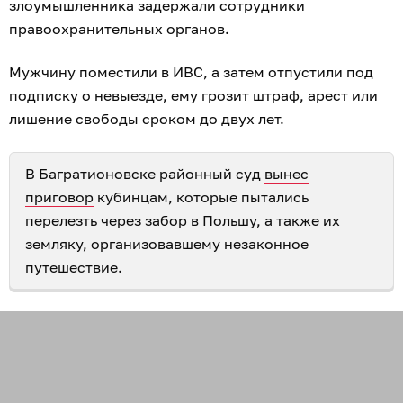
злоумышленника задержали сотрудники
правоохранительных органов.
Мужчину поместили в ИВС, а затем отпустили под
подписку о невыезде, ему грозит штраф, арест или
лишение свободы сроком до двух лет.
В Багратионовске районный суд
вынес
приговор
кубинцам, которые пытались
перелезть через забор в Польшу, а также их
земляку, организовавшему незаконное
путешествие.