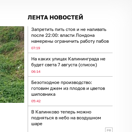
ЛЕНТА НОВОСТЕЙ
Запретить пить стоя и не наливать
после 22:00: власти Лондона
намерены ограничить работу пабов
07:19
На каких улицах Калининграда не
будет света 7 августа (список)
06:14
Безотходное производство:
готовим джем из плодов и цветов
шиповника
05:42
В Калинково теперь можно
подняться в небо на воздушном
шаре