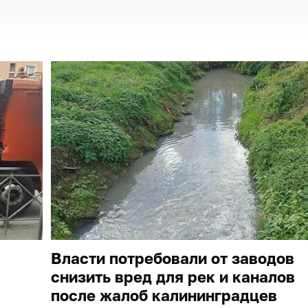
Власти потребовали от заводов
снизить вред для рек и каналов
после жалоб калининградцев