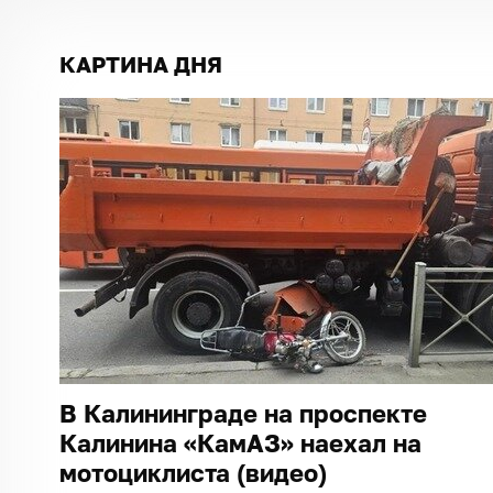
КАРТИНА ДНЯ
В Калининграде на проспекте
Калинина «КамАЗ» наехал на
мотоциклиста (видео)