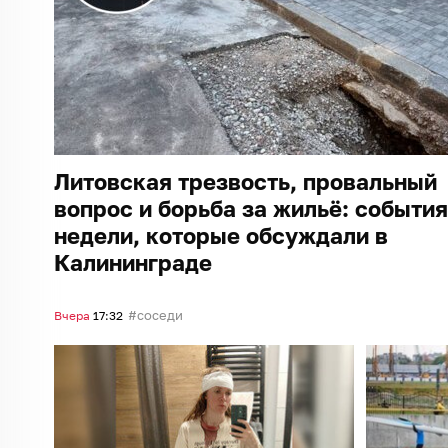
Литовская трезвость, провальный
вопрос и борьба за жильё: события
недели, которые обсуждали в
Калининграде
соседи
Вчера
17:32