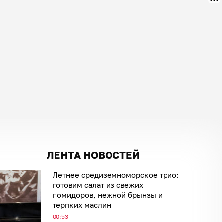
ЛЕНТА НОВОСТЕЙ
Летнее средиземноморское трио:
готовим салат из свежих
помидоров, нежной брынзы и
терпких маслин
00:53