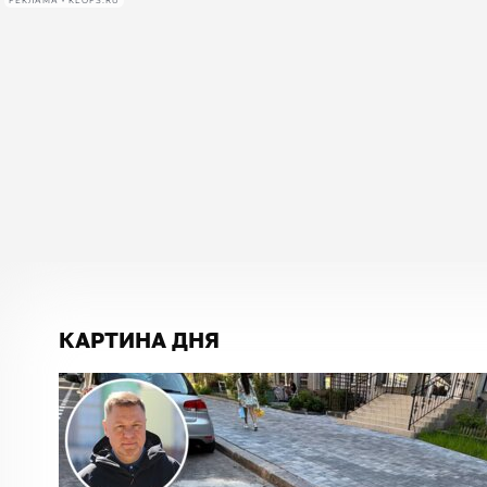
РЕКЛАМА • KLOPS.RU
КАРТИНА ДНЯ