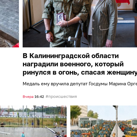
В Калининградской области
наградили военного, который
ринулся в огонь, спасая женщин
Медаль ему вручила депутат Госдумы Марина Орг
происшествия
Вчера
16:42