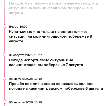
На одном из пляжей в море лучше не заходить:
ситуация на калининградском побережье 9
августа
Вчера
10:10
Купаться можно только на одном пляже:
ситуация на калининградском побережье 8
августа
07 августа 2026
10:27
Погода испортилась: ситуация на
калининградском побережье 7 августа
06 августа 2026
10:10
Прошёл дождик и снова показалось солнце:
погода на калининградском побережье 6 августа
05 августа 2026
10:10