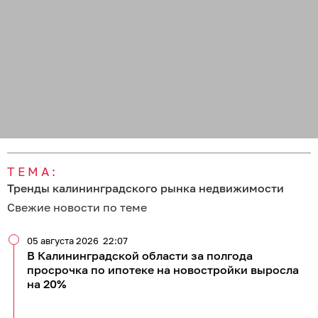
ТЕМА:
Тренды калининградского рынка недвижимости
Свежие новости по теме
05 августа 2026
22:07
В Калининградской области за полгода
просрочка по ипотеке на новостройки выросла
на 20%