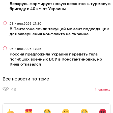
Беларусь формирует новую десантно-штурмовую
бригаду в 40 км от Украины
23 июля 2026
17:30
В Пентагоне сочли текущий момент подходящим
для завершения конфликта на Украине
05 июля 2026
17:35
Россия предложила Украине передать тела
погибших военных ВСУ в Константиновке, но
Киев отказался
Все новости по теме
48
политика