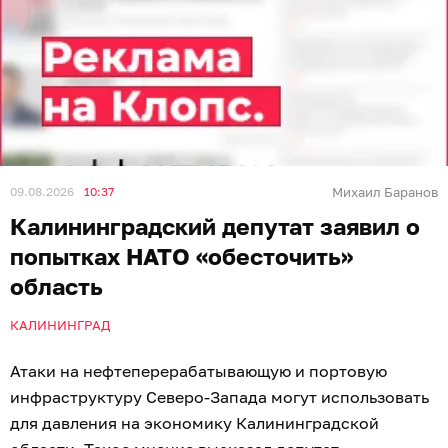
09.08.2026
10:37
Михаил Баранов
Калининградский депутат заявил о
попытках НАТО «обесточить»
область
КАЛИНИНГРАД
Атаки на нефтеперерабатывающую и портовую
инфраструктуру Северо-Запада могут использовать
для давления на экономику Калининградской