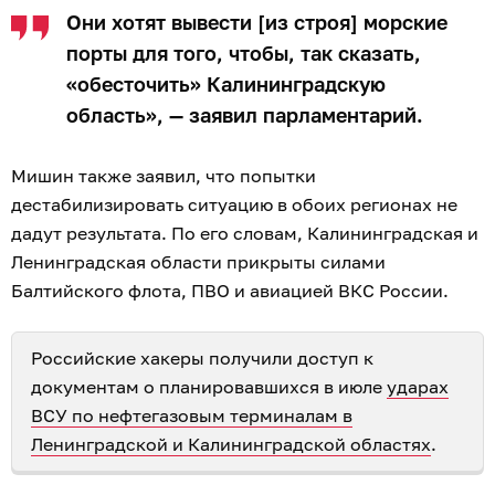
Они хотят вывести [из строя] морские
порты для того, чтобы, так сказать,
«обесточить» Калининградскую
область», — заявил парламентарий.
Мишин также заявил, что попытки
дестабилизировать ситуацию в обоих регионах не
дадут результата. По его словам, Калининградская и
Ленинградская области прикрыты силами
Балтийского флота, ПВО и авиацией ВКС России.
Российские хакеры получили доступ к
документам о планировавшихся в июле
ударах
ВСУ по нефтегазовым терминалам в
Ленинградской и Калининградской областях
.