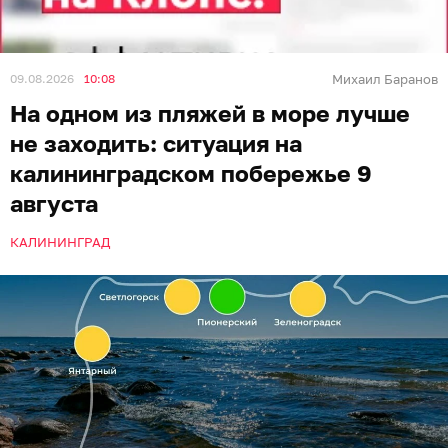
09.08.2026
10:08
Михаил Баранов
На одном из пляжей в море лучше
не заходить: ситуация на
калининградском побережье 9
августа
КАЛИНИНГРАД