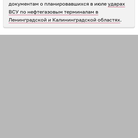
документам о планировавшихся в июле
ударах
ВСУ по нефтегазовым терминалам в
Ленинградской и Калининградской областях
.