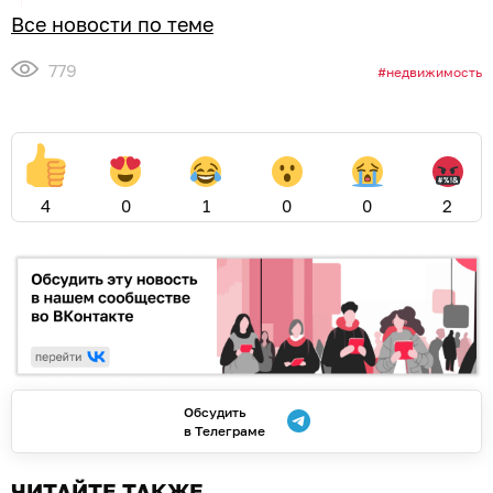
Все новости по теме
779
недвижимость
4
0
1
0
0
2
Обсудить
в Телеграме
ЧИТАЙТЕ ТАКЖЕ