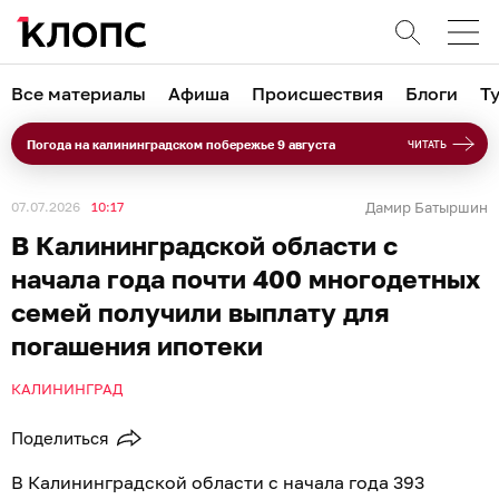
Все материалы
Афиша
Происшествия
Блоги
Т
Погода на калининградском побережье 9 августа
ЧИТАТЬ
07.07.2026
10:17
Дамир Батыршин
В Калининградской области с
начала года почти 400 многодетных
семей получили выплату для
погашения ипотеки
КАЛИНИНГРАД
Поделиться
В Калининградской области с начала года 393