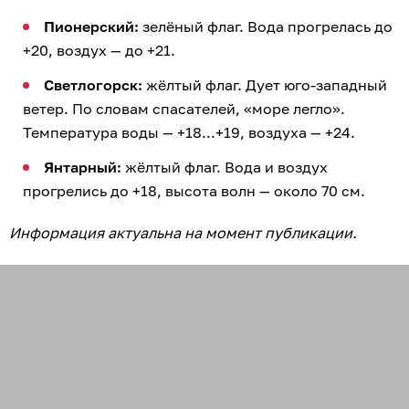
Пионерский:
зелёный флаг. Вода прогрелась до
+20, воздух — до +21.
Светлогорск:
жёлтый флаг. Дует юго-западный
ветер. По словам спасателей, «море легло».
Температура воды — +18...+19, воздуха — +24.
Янтарный:
жёлтый флаг. Вода и воздух
прогрелись до +18, высота волн — около 70 см.
Информация актуальна на момент публикации.