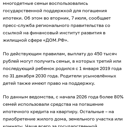
многодетные семьи воспользовались
государственной поддержкой для погашения
ипотеки. Об этом во вторник, 7 июля, сообщает
пресс-служба регионального правительства со
ссылкой на финансовый институт развития в
жилищной сфере «ДОМ.РФ».
По действующим правилам, выплату до 450 тысяч
рублей могут получить семьи, в которых третий или
последующий ребенок родился с 1 января 2019 года
по 31 декабря 2030 года. Родители усыновлённых
детей также имеют право на поддержку.
По данным ведомства, с начала 2026 года более 80%
семей использовали средства на погашение
ипотечного кредита на квартиру. Остальные – на
приобретение жилого дома, земельного участка или
комнаты. Чаще всего за государственной