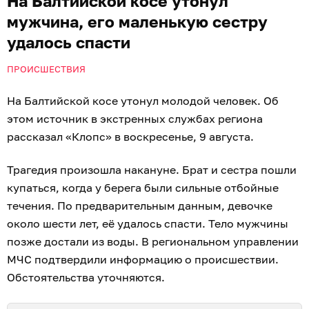
На Балтийской косе утонул
мужчина, его маленькую сестру
удалось спасти
ПРОИСШЕСТВИЯ
На Балтийской косе утонул молодой человек. Об
этом источник в экстренных службах региона
рассказал «Клопс» в воскресенье, 9 августа.
Трагедия произошла накануне. Брат и сестра пошли
купаться, когда у берега были сильные отбойные
течения. По предварительным данным, девочке
около шести лет, её удалось спасти. Тело мужчины
позже достали из воды. В региональном управлении
МЧС подтвердили информацию о происшествии.
Обстоятельства уточняются.