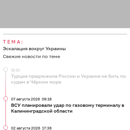
ТЕМА:
Эскалация вокруг Украины
Свежие новости по теме
11:31
Турция предложила России и Украине не бить по
судам в Чёрном море
07 августа 2026
09:18
ВСУ планировали удар по газовому терминалу в
Калининградской области
02 августа 2026
17:38