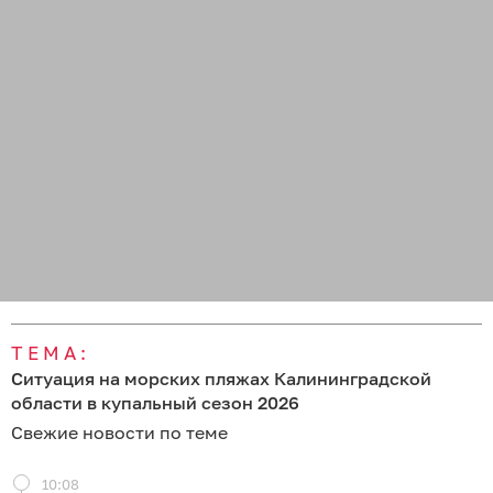
ТЕМА:
Ситуация на морских пляжах Калининградской
области в купальный сезон 2026
Свежие новости по теме
10:08