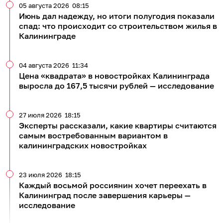
05 августа 2026
08:15
Июнь дал надежду, но итоги полугодия показали
спад: что происходит со строительством жилья в
Калининграде
04 августа 2026
11:34
Цена «квадрата» в новостройках Калининграда
выросла до 167,5 тысячи рублей — исследование
27 июля 2026
18:15
Эксперты рассказали, какие квартиры считаются
самым востребованным вариантом в
калининградских новостройках
23 июля 2026
18:15
Каждый восьмой россиянин хочет переехать в
Калининград после завершения карьеры —
исследование