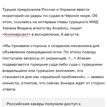
Турция предложила России и Украине ввести
мораторий на удары по судам в Чёрном море. Об
этом, ссылаясь на интервью главы турецкого МИД
Хакана Фидана агентству Anadolu, пишет
«
Коммерсант
» в воскресенье, 9 августа.
«Мы призвали стороны к созданию механизма для
объявления прекращения огня. По этому поводу
поступали запросы от украинцев. <...> Атакам
подвергаются турецкие суда либо суда с турецкими
владельцами или турецким экипажем, это
становится для нас серьезной проблемой», — заявил
министр, отметив, что сейчас Анкара ждёт от сторон
ответа.
Российские хакеры получили доступ к