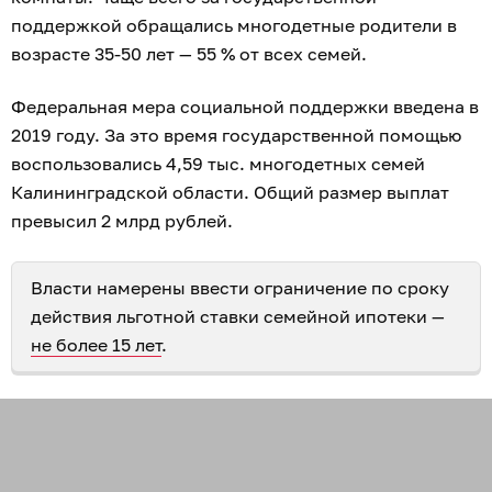
поддержкой обращались многодетные родители в
возрасте 35-50 лет — 55 % от всех семей.
Федеральная мера социальной поддержки введена в
2019 году. За это время государственной помощью
воспользовались 4,59 тыс. многодетных семей
Калининградской области. Общий размер выплат
превысил 2 млрд рублей.
Власти намерены ввести ограничение по сроку
действия льготной ставки семейной ипотеки —
не более 15 лет
.