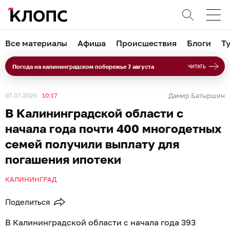
Все материалы
Афиша
Происшествия
Блоги
Т
Погода на калининградском побережье 7 августа
ЧИТАТЬ
07.07.2026
10:17
Дамир Батыршин
В Калининградской области с
начала года почти 400 многодетных
семей получили выплату для
погашения ипотеки
КАЛИНИНГРАД
Поделиться
В Калининградской области с начала года 393