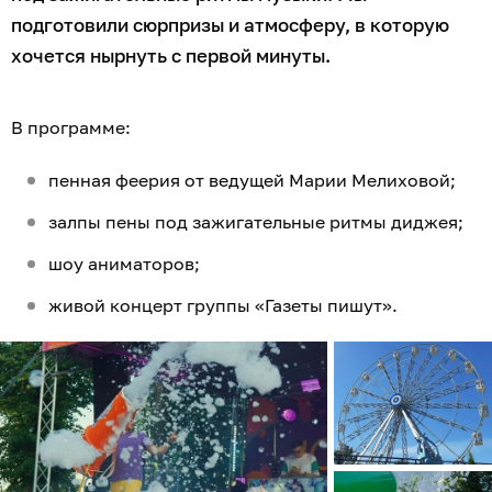
подготовили сюрпризы и атмосферу, в которую
хочется нырнуть с первой минуты.
В программе:
пенная феерия от ведущей Марии Мелиховой;
залпы пены под зажигательные ритмы диджея;
шоу аниматоров;
живой концерт группы «Газеты пишут».