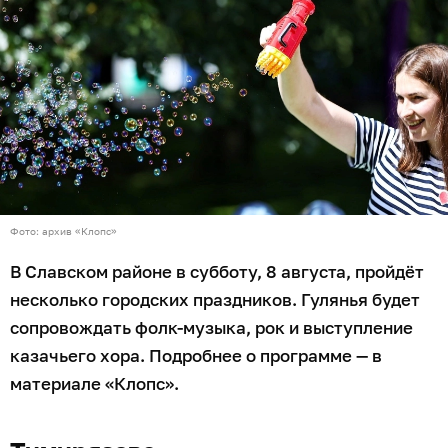
Фото: архив «Клопс»
В Славском районе в субботу, 8 августа, пройдёт
несколько городских праздников. Гулянья будет
сопровождать фолк-музыка, рок и выступление
казачьего хора. Подробнее о программе — в
материале «Клопс».