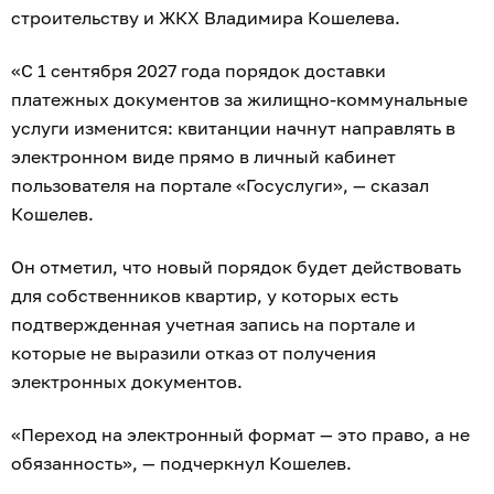
строительству и ЖКХ Владимира Кошелева.
«С 1 сентября 2027 года порядок доставки
платежных документов за жилищно-коммунальные
услуги изменится: квитанции начнут направлять в
электронном виде прямо в личный кабинет
пользователя на портале «Госуслуги», — сказал
Кошелев.
Он отметил, что новый порядок будет действовать
для собственников квартир, у которых есть
подтвержденная учетная запись на портале и
которые не выразили отказ от получения
электронных документов.
«Переход на электронный формат — это право, а не
обязанность», — подчеркнул Кошелев.