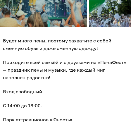
Будет много пены, поэтому захватите с собой
сменную обувь и даже сменную одежду!
Приходите всей семьёй и с друзьями на «ПенаФест»
— праздник пены и музыки, где каждый миг
наполнен радостью!
Вход свободный.
С 14:00 до 18:00.
Парк аттракционов «Юность»