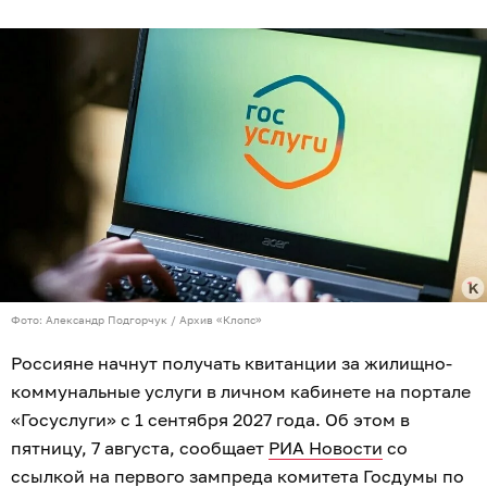
Фото: Александр Подгорчук / Архив «Клопс»
Россияне начнут получать квитанции за жилищно-
коммунальные услуги в личном кабинете на портале
«Госуслуги» с 1 сентября 2027 года. Об этом в
пятницу, 7 августа, сообщает
РИА Новости
со
ссылкой на первого зампреда комитета Госдумы по