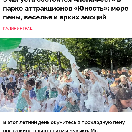
парке аттракционов «Юность»: море
пены, веселья и ярких эмоций
КАЛИНИНГРАД
В этот летний день окунитесь в прохладную пену
под зажигательные ритмы музыки. Мы