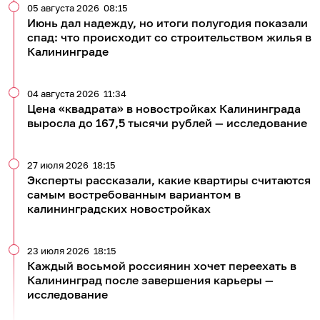
05 августа 2026
08:15
Июнь дал надежду, но итоги полугодия показали
спад: что происходит со строительством жилья в
Калининграде
04 августа 2026
11:34
Цена «квадрата» в новостройках Калининграда
выросла до 167,5 тысячи рублей — исследование
27 июля 2026
18:15
Эксперты рассказали, какие квартиры считаются
самым востребованным вариантом в
калининградских новостройках
23 июля 2026
18:15
Каждый восьмой россиянин хочет переехать в
Калининград после завершения карьеры —
исследование