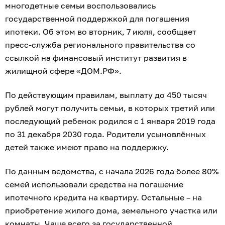
многодетные семьи воспользовались
государственной поддержкой для погашения
ипотеки. Об этом во вторник, 7 июля, сообщает
пресс-служба регионального правительства со
ссылкой на финансовый институт развития в
жилищной сфере «ДОМ.РФ».
По действующим правилам, выплату до 450 тысяч
рублей могут получить семьи, в которых третий или
последующий ребенок родился с 1 января 2019 года
по 31 декабря 2030 года. Родители усыновлённых
детей также имеют право на поддержку.
По данным ведомства, с начала 2026 года более 80%
семей использовали средства на погашение
ипотечного кредита на квартиру. Остальные – на
приобретение жилого дома, земельного участка или
комнаты. Чаще всего за государственной