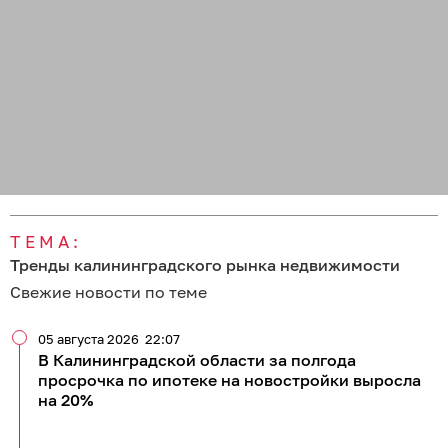
ТЕМА:
Тренды калининградского рынка недвижимости
Свежие новости по теме
05 августа 2026
22:07
В Калининградской области за полгода
просрочка по ипотеке на новостройки выросла
на 20%