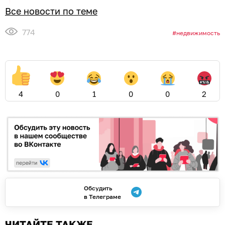
Все новости по теме
774
недвижимость
4
0
1
0
0
2
Обсудить
в Телеграме
ЧИТАЙТЕ ТАКЖЕ