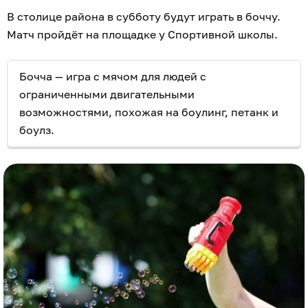
В столице района в субботу будут играть в боччу.
Матч пройдёт на площадке у Спортивной школы.
Бочча — игра с мячом для людей с
ограниченными двигательными
возможностями, похожая на боулинг, петанк и
боулз.