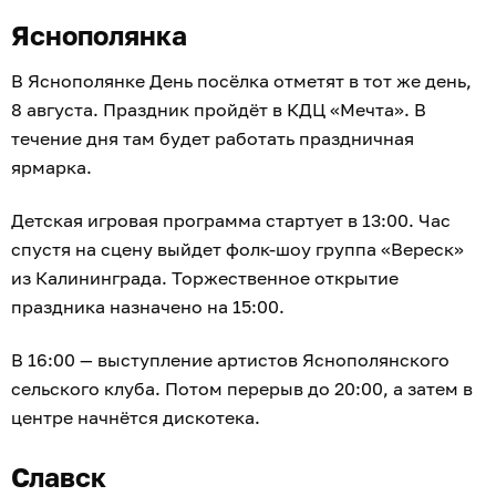
Яснополянка
В Яснополянке День посёлка отметят в тот же день,
8 августа. Праздник пройдёт в КДЦ «Мечта». В
течение дня там будет работать праздничная
ярмарка.
Детская игровая программа стартует в 13:00. Час
спустя на сцену выйдет фолк-шоу группа «Вереск»
из Калининграда. Торжественное открытие
праздника назначено на 15:00.
В 16:00 — выступление артистов Яснополянского
сельского клуба. Потом перерыв до 20:00, а затем в
центре начнётся дискотека.
Славск