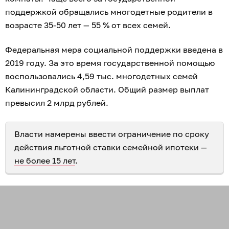
поддержкой обращались многодетные родители в
возрасте 35-50 лет — 55 % от всех семей.
Федеральная мера социальной поддержки введена в
2019 году. За это время государственной помощью
воспользовались 4,59 тыс. многодетных семей
Калининградской области. Общий размер выплат
превысил 2 млрд рублей.
Власти намерены ввести ограничение по сроку
действия льготной ставки семейной ипотеки —
не более 15 лет
.