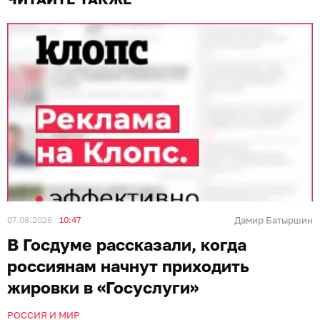
07.08.2026
10:47
Дамир Батыршин
В Госдуме рассказали, когда
россиянам начнут приходить
жировки в «Госуслуги»
РОССИЯ И МИР