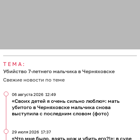
ТЕМА:
Убийство 7-летнего мальчика в Черняховске
Свежие новости по теме
06 августа 2026
12:49
«Своих детей я очень сильно люблю»: мать
убитого в Черняховске мальчика снова
выступила с последним словом (фото)
29 июля 2026
17:37
«Что мне было, взять нож и убить его?!»: в суде