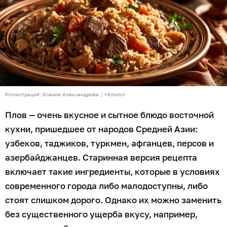
Иллюстрация: Ксения Александрова / «Клопс»
Плов — очень вкусное и сытное блюдо восточной
кухни, пришедшее от народов Средней Азии:
узбеков, таджиков, туркмен, афганцев, персов и
азербайджанцев. Старинная версия рецепта
включает такие ингредиенты, которые в условиях
современного города либо малодоступны, либо
стоят слишком дорого. Однако их можно заменить
без существенного ущерба вкусу, например,