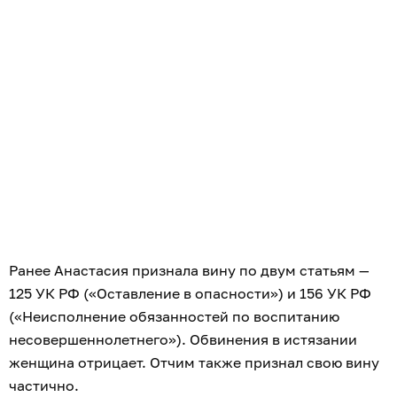
Ранее Анастасия признала вину по двум статьям —
125 УК РФ («Оставление в опасности») и 156 УК РФ
(«Неисполнение обязанностей по воспитанию
несовершеннолетнего»). Обвинения в истязании
женщина отрицает. Отчим также признал свою вину
частично.