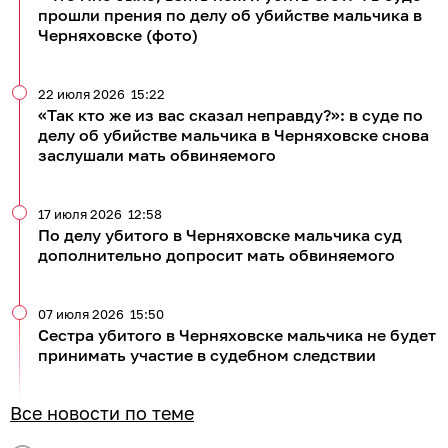
прошли прения по делу об убийстве мальчика в
Черняховске (фото)
22 июля 2026
15:22
«Так кто же из вас сказал неправду?»: в суде по
делу об убийстве мальчика в Черняховске снова
заслушали мать обвиняемого
17 июля 2026
12:58
По делу убитого в Черняховске мальчика суд
дополнительно допросит мать обвиняемого
07 июля 2026
15:50
Сестра убитого в Черняховске мальчика не будет
принимать участие в судебном следствии
Все новости по теме