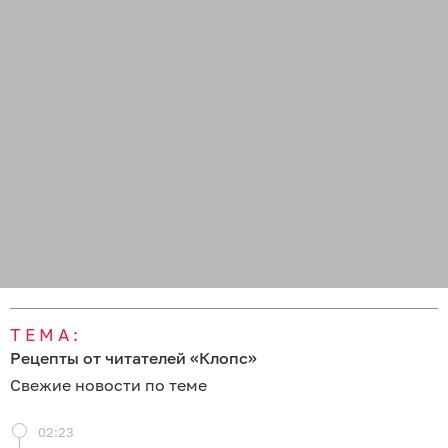
ТЕМА:
Рецепты от читателей «Клопс»
Свежие новости по теме
02:23