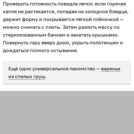
Проверить готовность повидла легко: если горячая
капля не растекается, попадая на холодное блюдце,
держит форму и покрывается лёгкой плёночкой —
можно снимать с плиты. Затем разлить массу по
стерилизованным банкам и закатать крышками.
Повернуть тару вверх дном, укрыть полотенцем и
дождаться полного остывания.
Ещё одно универсальное лакомство —
варенье
из спелых груш
.