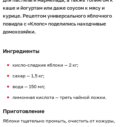
каше и йогуртам или даже соусом к мясу и
курице. Рецептом универсального яблочного
повидла с «Клопс» поделились находчивые
домохозяйки.
Ингредиенты
кисло-сладкие яблоки — 2 кг;
сахар — 1,5 кг;
вода — 150 мл;
лимонная кислота — треть чайной ложки.
Приготовление
Яблоки тщательно промыть, очистить от кожуры,