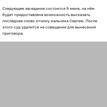
Следующее заседание состоится 9 июня, на нём
будет предоставлена возможность высказать
последнее слово отчиму мальчика Сергею. После
этого суд удалится на совещание для вынесения
приговора.