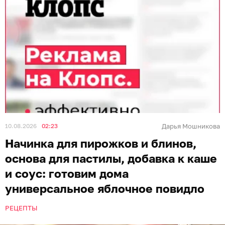
10.08.2026
02:23
Дарья Мошникова
Начинка для пирожков и блинов,
основа для пастилы, добавка к каше
и соус: готовим дома
универсальное яблочное повидло
РЕЦЕПТЫ