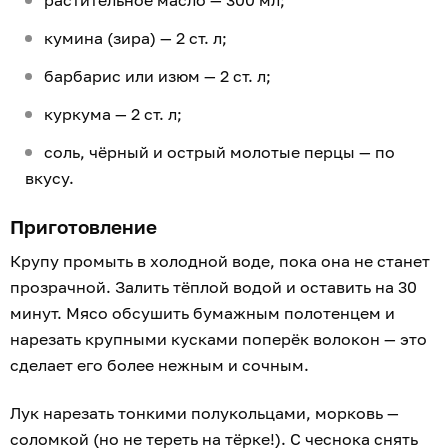
кумина (зира) — 2 ст. л;
барбарис или изюм — 2 ст. л;
куркума — 2 ст. л;
соль, чёрный и острый молотые перцы — по
вкусу.
Приготовление
Крупу промыть в холодной воде, пока она не станет
прозрачной. Залить тёплой водой и оставить на 30
минут. Мясо обсушить бумажным полотенцем и
нарезать крупными кусками поперёк волокон — это
сделает его более нежным и сочным.
Лук нарезать тонкими полукольцами, морковь —
соломкой (но не тереть на тёрке!). С чеснока снять