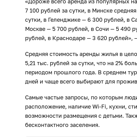
«Дороже всего аренда из популярных на
7 100 рублей за сутки, в Минске средняя
сутки, в Геленджике — 6 300 рублей, в С
Москве — 5 700 рублей, в Сочи — 5 490 
рублей, в Краснодаре — 3 620 рублей», 
Средняя стоимость аренды жилья в цело
5,21 тыс. рублей за сутки, что на 2% б
периодом прошлого года. В среднем тур
дней и чаще всего выбирают для прожив
Самые частые запросы, по которым люд
расположение, наличие Wi-Fi, кухни, с
возможности размещения с детьми. Так
бесконтактного заселения.