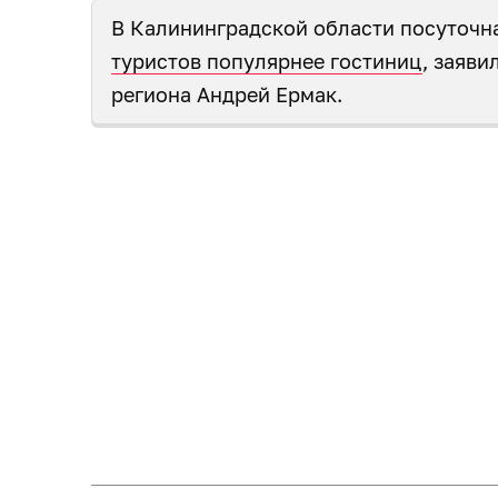
В Калининградской области посуточн
туристов популярнее гостиниц
, заяви
региона Андрей Ермак.