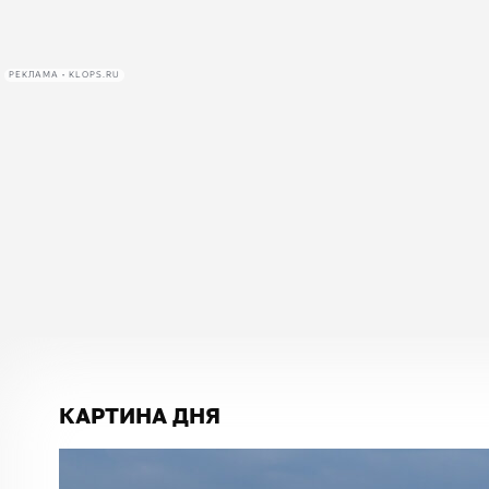
РЕКЛАМА • KLOPS.RU
КАРТИНА ДНЯ