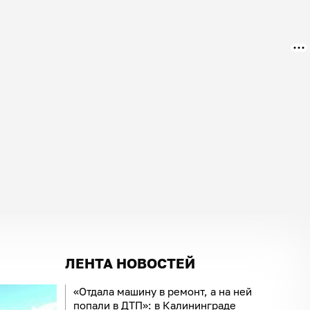
ЛЕНТА НОВОСТЕЙ
«Отдала машину в ремонт, а на ней
попали в ДТП»: в Калининграде