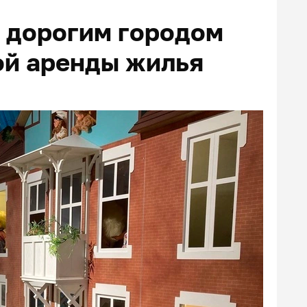
 дорогим городом
ой аренды жилья