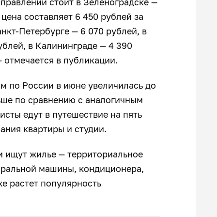
правлений стоит в Зеленоградске —
 цена составляет 6 450 рублей за
анкт-Петербурге — 6 070 рублей, в
рублей, в Калининграде — 4 390
— отмечается в публикации.
м по России в июне увеличилась до
ольше по сравнению с аналогичным
исты едут в путешествие на пять
ания квартиры и студии.
и ищут жилье — территориальное
тиральной машины, кондиционера,
же растет популярность