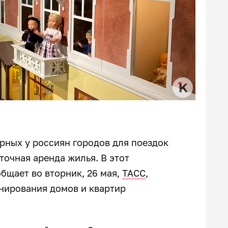
рных у россиян городов для поездок
уточная аренда жилья. В этот
бщает во вторник, 26 мая,
ТАСС
,
нирования домов и квартир