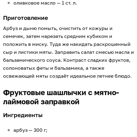
оливковое масло — 1 ст. л.
Приготовление
Арбуз и дыню помыть, очистить от кожуры и
семечек, затем нарезать средним кубиком и
положить в миску. Туда же накидать раскрошенный
сыр и листики мяты. Заправить салат смесью масла и
бальзамического соуса. Контраст сладких фруктов,
солоноватых феты и бальзамика, а также
освежающей мяты создаёт идеальное летнее блюдо.
Фруктовые шашлычки с мятно-
лаймовой заправкой
Ингредиенты
арбуз — 300 г;