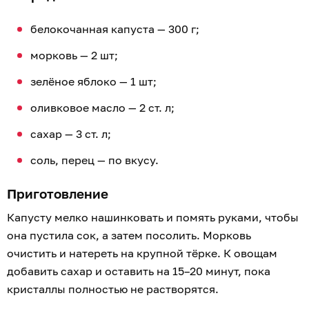
белокочанная капуста — 300 г;
морковь — 2 шт;
зелёное яблоко — 1 шт;
оливковое масло — 2 ст. л;
сахар — 3 ст. л;
соль, перец — по вкусу.
Приготовление
Капусту мелко нашинковать и помять руками, чтобы
она пустила сок, а затем посолить. Морковь
очистить и натереть на крупной тёрке. К овощам
добавить сахар и оставить на 15–20 минут, пока
кристаллы полностью не растворятся.