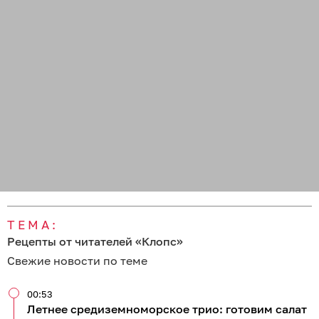
ТЕМА:
Рецепты от читателей «Клопс»
Свежие новости по теме
00:53
Летнее средиземноморское трио: готовим салат