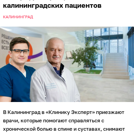
калининградских пациентов
КАЛИНИНГРАД
В Калининград в «Клинику Эксперт» приезжают
врачи, которые помогают справляться с
хронической болью в спине и суставах, снимают