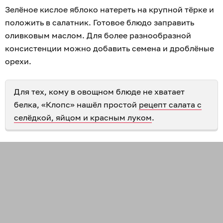
Зелёное кислое яблоко натереть на крупной тёрке и
положить в салатник. Готовое блюдо заправить
оливковым маслом. Для более разнообразной
консистенции можно добавить семена и дроблёные
орехи.
Для тех, кому в овощном блюде не хватает
белка, «Клопс» нашёл простой
рецепт салата с
селёдкой, яйцом и красным луком
.