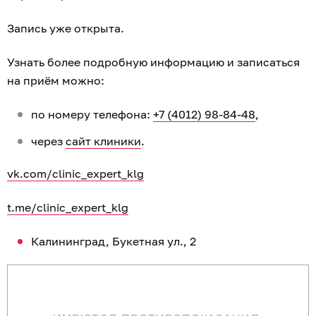
Запись уже открыта.
Узнать более подробную информацию и записаться
на приём можно:
по номеру телефона:
+7 (4012) 98-84-48
,
через
сайт клиники
.
vk.com/clinic_expert_klg
t.me/clinic_expert_klg
Калининград, Букетная ул., 2