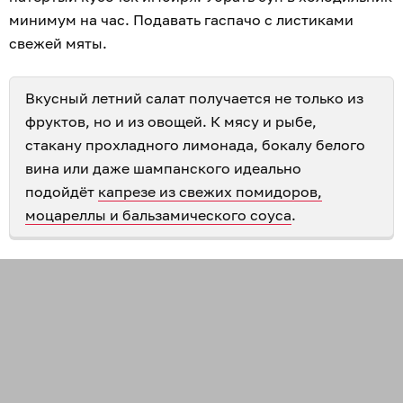
минимум на час. Подавать гаспачо с листиками
свежей мяты.
Вкусный летний салат получается не только из
фруктов, но и из овощей. К мясу и рыбе,
стакану прохладного лимонада, бокалу белого
вина или даже шампанского идеально
подойдёт
капрезе из свежих помидоров,
моцареллы и бальзамического соуса
.