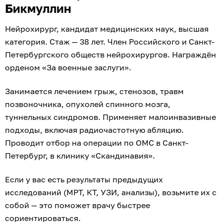
Бикмуллин
Нейрохирург, кандидат медицинских наук, высшая
категория. Стаж — 38 лет. Член Российского и Санкт-
Петербургского обществ нейрохирургов. Награждён
орденом «За военные заслуги».
Занимается лечением грыж, стенозов, травм
позвоночника, опухолей спинного мозга,
туннельных синдромов. Применяет малоинвазивные
подходы, включая радиочастотную абляцию.
Проводит отбор на операции по ОМС в Санкт-
Петербург, в клинику «Скандинавия».
Если у вас есть результаты предыдущих
исследований (МРТ, КТ, УЗИ, анализы), возьмите их с
собой — это поможет врачу быстрее
сориентироваться.