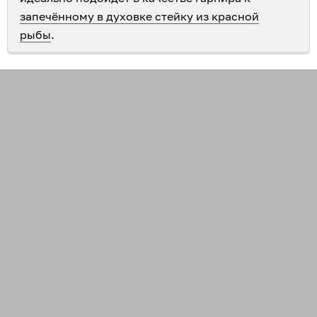
запечённому в духовке стейку из красной
рыбы
.