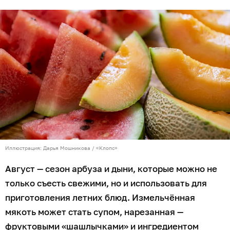
Иллюстрация: Дарья Мошникова / «Клопс»
Август — сезон арбуза и дыни, которые можно не
только съесть свежими, но и использовать для
приготовления летних блюд. Измельчённая
мякоть может стать супом, нарезанная —
фруктовыми «шашлычками» и ингредиентом