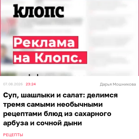
07.08.2026
23:24
Дарья Мошникова
Суп, шашлыки и салат: делимся
тремя самыми необычными
рецептами блюд из сахарного
арбуза и сочной дыни
РЕЦЕПТЫ