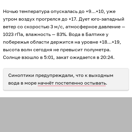
Ночью температура опускалась до +9...+10, уже
утром воздух прогрелся до +17. Дует юго-западный
ветер со скоростью 3 м/с, атмосферное давление —
1023 гПа, влажность — 83%. Вода в Балтике у
побережья области держится на уровне +18...+19,
высота волн сегодня не превысит полуметра.
Солнце взошло в 5:01, закат ожидается в 20:24.
Синоптики предупреждали, что к выходным
вода в море
начнёт постепенно остывать
.