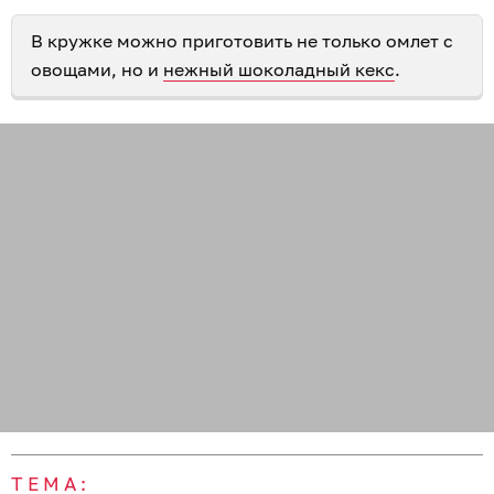
В кружке можно приготовить не только омлет с
овощами, но и
нежный шоколадный кекс
.
ТЕМА: