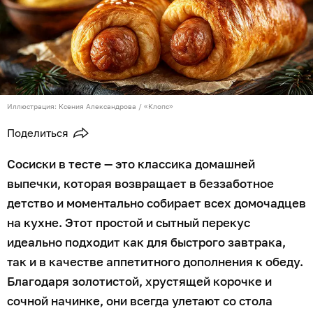
Иллюстрация: Ксения Александрова / «Клопс»
Поделиться
Сосиски в тесте — это классика домашней
выпечки, которая возвращает в беззаботное
детство и моментально собирает всех домочадцев
на кухне. Этот простой и сытный перекус
идеально подходит как для быстрого завтрака,
так и в качестве аппетитного дополнения к обеду.
Благодаря золотистой, хрустящей корочке и
сочной начинке, они всегда улетают со стола