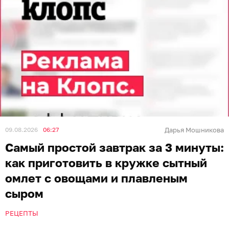
09.08.2026
06:27
Дарья Мошникова
Самый простой завтрак за 3 минуты:
как приготовить в кружке сытный
омлет с овощами и плавленым
сыром
РЕЦЕПТЫ