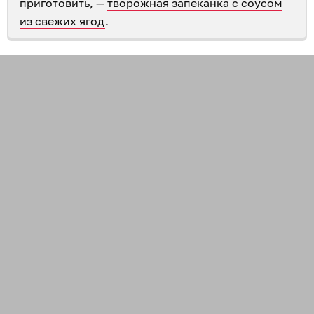
приготовить, —
творожная запеканка с соусом
из свежих ягод
.