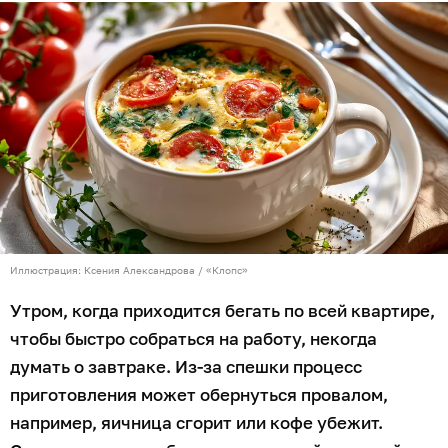
Иллюстрация: Ксения Александрова / «Клопс»
Утром, когда приходится бегать по всей квартире,
чтобы быстро собраться на работу, некогда
думать о завтраке. Из-за спешки процесс
приготовления может обернуться провалом,
например, яичница сгорит или кофе убежит.