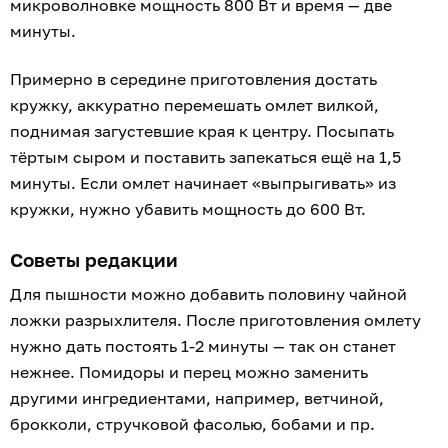
микроволновке мощность 800 Вт и время — две
минуты.
Примерно в середине приготовления достать
кружку, аккуратно перемешать омлет вилкой,
поднимая загустевшие края к центру. Посыпать
тёртым сыром и поставить запекаться ещё на 1,5
минуты. Если омлет начинает «выпрыгивать» из
кружки, нужно убавить мощность до 600 Вт.
Советы редакции
Для пышности можно добавить половину чайной
ложки разрыхлителя. После приготовления омлету
нужно дать постоять 1-2 минуты — так он станет
нежнее. Помидоры и перец можно заменить
другими ингредиентами, например, ветчиной,
брокколи, стручковой фасолью, бобами и пр.