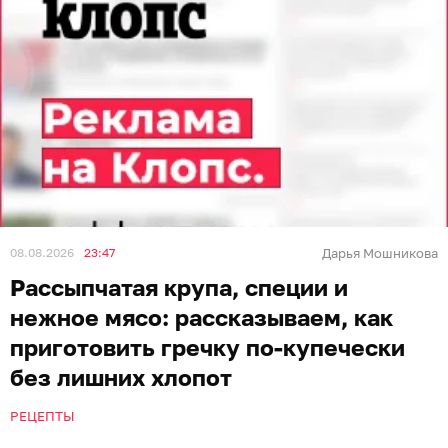
08.08.2026
23:47
Дарья Мошникова
Рассыпчатая крупа, специи и
нежное мясо: рассказываем, как
приготовить гречку по-купечески
без лишних хлопот
РЕЦЕПТЫ