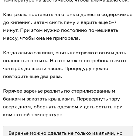
Кастрюлю поставить на огонь и довести содержимое
до кипения. Затем снять пену и варить ещё 5–7
минут. При этом нужно постоянно помешивать
массу, чтобы она не пригорела.
Когда алыча закипит, снять кастрюлю с огня и дать
полностью остыть. На это может потребоваться от
четырёх до шести часов. Процедуру нужно
повторить ещё два раза.
Горячее варенье разлить по стерилизованным
банкам и закатать крышками. Перевернуть тару
вверх дном, обернуть одеялом и дать остыть при
комнатной температуре.
Варенье можно сделать не только из алычи, но