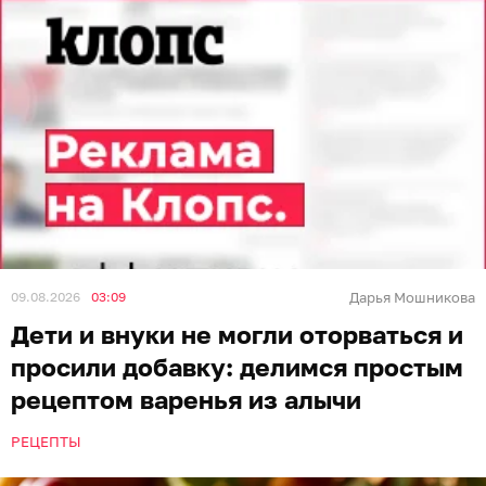
09.08.2026
03:09
Дарья Мошникова
Дети и внуки не могли оторваться и
просили добавку: делимся простым
рецептом варенья из алычи
РЕЦЕПТЫ