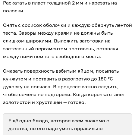
Раскатать в пласт толщиной 2 мм и нарезать на
полоски.
Снять с сосисок оболочки и каждую обернуть лентой
теста. Зазоры между краями не должны быть
слишком широкими. Выложить заготовки на
застеленный пергаментом противень, оставляя
между ними немного свободного места.
Смазать поверхность взбитым яйцом, посыпать
кунжутом и поставить в разогретую до 180 °C
духовку на полчаса. В процессе важно следить,
чтобы семена не подгорели. Когда корочка станет
золотистой и хрустящей — готово.
Ещё одно блюдо, которое всем знакомо с
детства, но его надо уметь прравильно