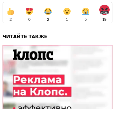
2
0
2
1
5
19
ЧИТАЙТЕ ТАКЖЕ