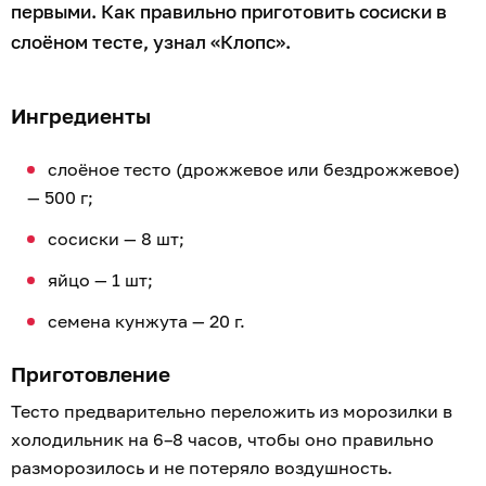
первыми. Как правильно приготовить сосиски в
слоёном тесте, узнал «Клопс».
Ингредиенты
слоёное тесто (дрожжевое или бездрожжевое)
— 500 г;
сосиски — 8 шт;
яйцо — 1 шт;
семена кунжута — 20 г.
Приготовление
Тесто предварительно переложить из морозилки в
холодильник на 6–8 часов, чтобы оно правильно
разморозилось и не потеряло воздушность.