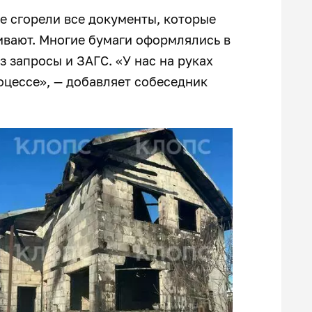
е сгорели все документы, которые
ивают. Многие бумаги оформлялись в
з запросы и ЗАГС. «У нас на руках
оцессе», — добавляет собеседник