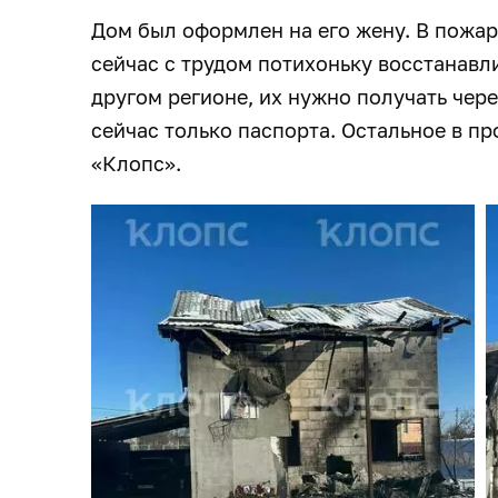
Дом был оформлен на его жену. В пожар
сейчас с трудом потихоньку восстанавл
другом регионе, их нужно получать чере
сейчас только паспорта. Остальное в пр
«Клопс».