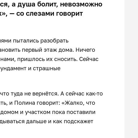
ся, а душа болит, невозможно
», — со слезами говорит
иями пытались разобрать
ановить первый этаж дома. Ничего
нами, пришлось их сносить. Сейчас
фундамент и страшные
что туда не вернётся. А сейчас как-то
ть, и Полина говорит: «Жалко, что
 домом и участком пока поставили
адываться дальше и как подскажет