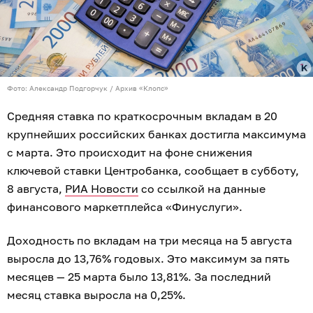
Фото: Александр Подгорчук / Архив «Клопс»
Средняя ставка по краткосрочным вкладам в 20
крупнейших российских банках достигла максимума
с марта. Это происходит на фоне снижения
ключевой ставки Центробанка, сообщает в субботу,
8 августа,
РИА Новости
со ссылкой на данные
финансового маркетплейса «Финуслуги».
Доходность по вкладам на три месяца на 5 августа
выросла до 13,76% годовых. Это максимум за пять
месяцев — 25 марта было 13,81%. За последний
месяц ставка выросла на 0,25%.