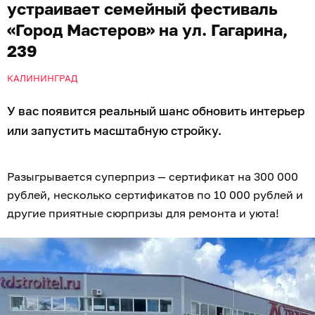
устраивает семейный фестиваль
«Город Мастеров» на ул. Гагарина,
239
КАЛИНИНГРАД
У вас появится реальный шанс обновить интерьер
или запустить масштабную стройку.
Разыгрывается суперприз — сертификат на 300 000
рублей, несколько сертификатов по 10 000 рублей и
другие приятные сюрпризы для ремонта и уюта!