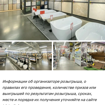
Информации об организаторе розыгрыша, о
правилах его проведения, количестве призов или
выигрышей по результатам розыгрыша, сроках,
месте и порядке их получения уточняйте на сайте