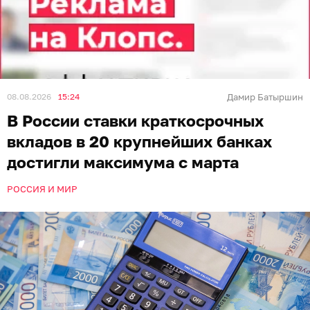
08.08.2026
15:24
Дамир Батыршин
В России ставки краткосрочных
вкладов в 20 крупнейших банках
достигли максимума с марта
РОССИЯ И МИР