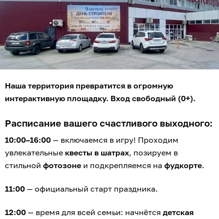
Наша территория превратится в огромную
интерактивную площадку. Вход свободный (0+).
Расписание вашего счастливого выходного:
10:00–16:00
— включаемся в игру! Проходим
увлекательные
квесты в шатрах
, позируем в
стильной
фотозоне
и подкрепляемся на
фудкорте
.
11:00
— официальный старт праздника.
12:00
— время для всей семьи: начнётся
детская