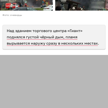
Фото: очевидцы
Над зданием торгового центра «Гиант»
поднялся густой чёрный дым, пламя
вырывается наружу сразу в нескольких местах
.