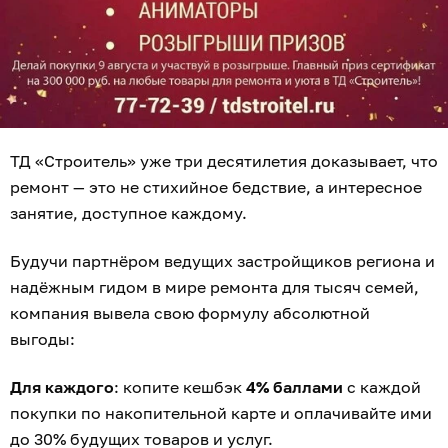
ТД «Строитель» уже три десятилетия доказывает, что
ремонт — это не стихийное бедствие, а интересное
занятие, доступное каждому.
Будучи партнёром ведущих застройщиков региона и
надёжным гидом в мире ремонта для тысяч семей,
компания вывела свою формулу абсолютной
выгоды:
Для каждого
: копите кешбэк
4% баллами
с каждой
покупки по накопительной карте и оплачивайте ими
до 30% будущих товаров и услуг.