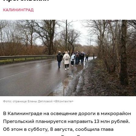
КАЛИНИНГРАД
Фото: страница Елены Дятловой «ВКонтакте»
В Калининграде на освещение дороги в микрорайон
Прегольский планируется направить 13 млн рублей.
Об этом в субботу, 8 августа, сообщила глава