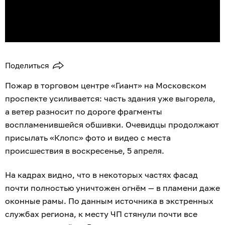
Поделиться
Пожар в торговом центре «Гиант» на Московском
проспекте усиливается: часть здания уже выгорела,
а ветер разносит по дороге фрагменты
воспламенившейся обшивки. Очевидцы продолжают
присылать «Клопс» фото и видео с места
происшествия в воскресенье, 5 апреля.
На кадрах видно, что в некоторых частях фасад
почти полностью уничтожен огнём — в пламени даже
оконные рамы. По данным источника в экстренных
службах региона, к месту ЧП стянули почти все