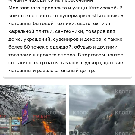
Московского проспекта и улицы Кутаисской. В
комплексе работают супермаркет «Пятёрочка»,
магазины бытовой техники, светотехники,
кафельной плитки, сантехники, товаров для
дома, украшений, сувениров и декора, а также
более 80 точек с одеждой, обувью и другими
товарами широкого спроса. В торговом центре
есть кинотеатр на пять залов, фудкорт, детские
магазины и развлекательный центр.