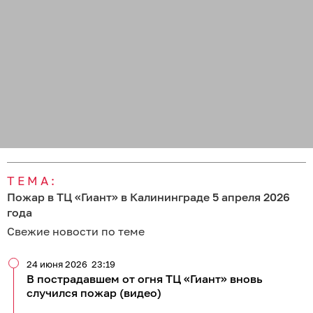
ТЕМА:
Пожар в ТЦ «Гиант» в Калининграде 5 апреля 2026
года
Свежие новости по теме
24 июня 2026
23:19
В пострадавшем от огня ТЦ «Гиант» вновь
случился пожар (видео)