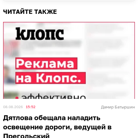
ЧИТАЙТЕ ТАКЖЕ
08.08.2026
15:52
Дамир Батыршин
Дятлова обещала наладить
освещение дороги, ведущей в
Прегольский