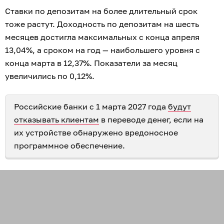
Ставки по депозитам на более длительный срок
тоже растут. Доходность по депозитам на шесть
месяцев достигла максимальных с конца апреля
13,04%, а сроком на год — наибольшего уровня с
конца марта в 12,37%. Показатели за месяц
увеличились по 0,12%.
Российские банки с 1 марта 2027 года
будут
отказывать клиентам
в переводе денег, если на
их устройстве обнаружено вредоносное
программное обеспечение.