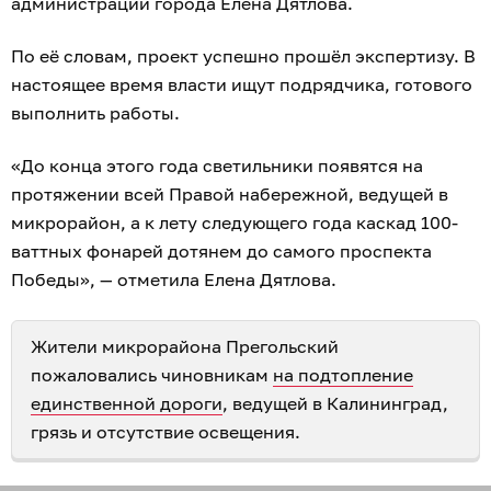
администрации города Елена Дятлова.
По её словам, проект успешно прошёл экспертизу. В
настоящее время власти ищут подрядчика, готового
выполнить работы.
«До конца этого года светильники появятся на
протяжении всей Правой набережной, ведущей в
микрорайон, а к лету следующего года каскад 100-
ваттных фонарей дотянем до самого проспекта
Победы», — отметила Елена Дятлова.
Жители микрорайона Прегольский
пожаловались чиновникам
на подтопление
единственной дороги
, ведущей в Калининград,
грязь и отсутствие освещения.