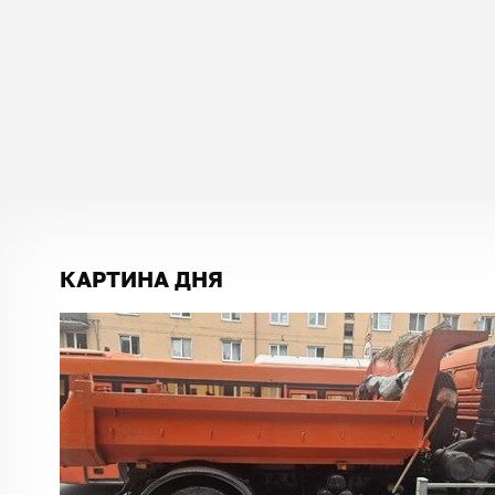
КАРТИНА ДНЯ