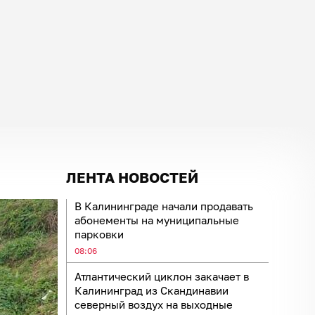
ЛЕНТА НОВОСТЕЙ
В Калининграде начали продавать
абонементы на муниципальные
парковки
08:06
Атлантический циклон закачает в
Калининград из Скандинавии
северный воздух на выходные