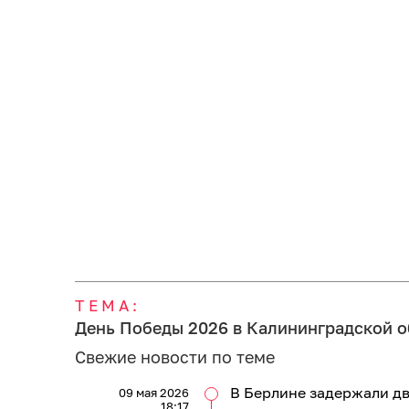
ТЕМА:
День Победы 2026 в Калининградской о
Свежие новости по теме
В Берлине задержали дв
09 мая 2026
18:17