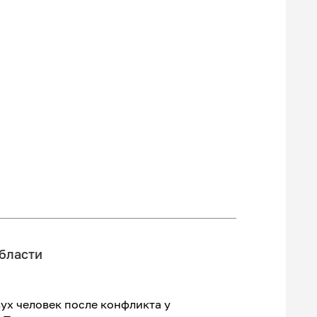
бласти
ух человек после конфликта у