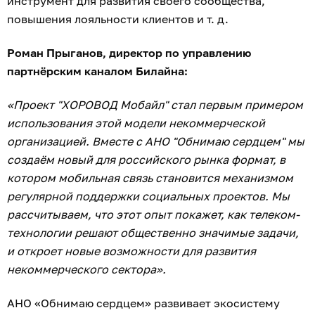
инструмент для развития своего сообщества,
повышения лояльности клиентов и т. д.
Роман Прыганов, директор по управлению
партнёрским каналом Билайна:
«Проект "ХОРОВОД Мобайл" стал первым примером
использования этой модели некоммерческой
организацией. Вместе с АНО "Обнимаю сердцем" мы
создаём новый для российского рынка формат, в
котором мобильная связь становится механизмом
регулярной поддержки социальных проектов. Мы
рассчитываем, что этот опыт покажет, как телеком-
технологии решают общественно значимые задачи,
и откроет новые возможности для развития
некоммерческого сектора».
АНО «Обнимаю сердцем» развивает экосистему