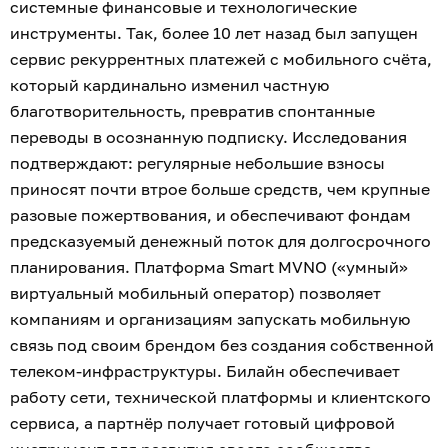
системные финансовые и технологические
инструменты. Так, более 10 лет назад был запущен
сервис рекуррентных платежей с мобильного счёта,
который кардинально изменил частную
благотворительность, превратив спонтанные
переводы в осознанную подписку. Исследования
подтверждают: регулярные небольшие взносы
приносят почти втрое больше средств, чем крупные
разовые пожертвования, и обеспечивают фондам
предсказуемый денежный поток для долгосрочного
планирования. Платформа Smart MVNO («умный»
виртуальный мобильный оператор) позволяет
компаниям и организациям запускать мобильную
связь под своим брендом без создания собственной
телеком-инфраструктуры. Билайн обеспечивает
работу сети, технической платформы и клиентского
сервиса, а партнёр получает готовый цифровой