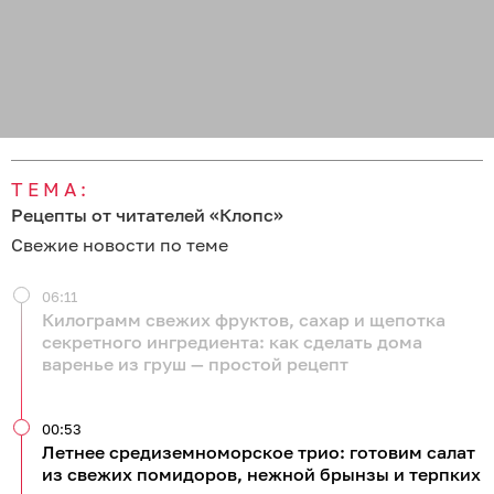
ТЕМА:
Рецепты от читателей «Клопс»
Свежие новости по теме
06:11
Килограмм свежих фруктов, сахар и щепотка
секретного ингредиента: как сделать дома
варенье из груш — простой рецепт
00:53
Летнее средиземноморское трио: готовим салат
из свежих помидоров, нежной брынзы и терпких