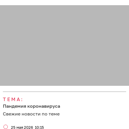
ТЕМА:
Пандемия коронавируса
Свежие новости по теме
25 мая 2026
10:15