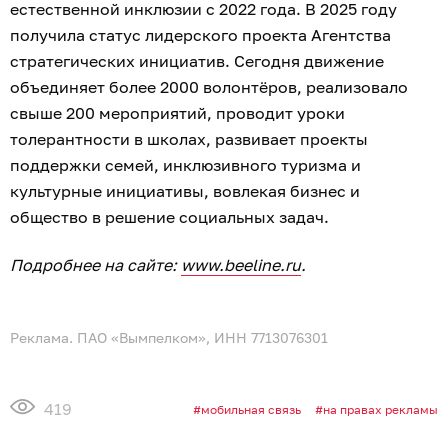
естественной инклюзии с 2022 года. В 2025 году
получила статус лидерского проекта Агентства
стратегических инициатив. Сегодня движение
объединяет более 2000 волонтёров, реализовало
свыше 200 мероприятий, проводит уроки
толерантности в школах, развивает проекты
поддержки семей, инклюзивного туризма и
культурные инициативы, вовлекая бизнес и
общество в решение социальных задач.
Подробнее на сайте:
www.beeline.ru
.
Реклама. ПАО «Вымпелком», ИНН 7713076301
419
мобильная связь
на правах рекламы