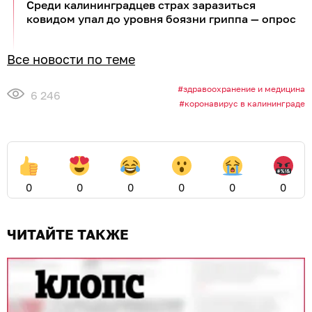
Среди калининградцев страх заразиться
ковидом упал до уровня боязни гриппа — опрос
Все новости по теме
здравоохранение и медицина
6 246
коронавирус в калининграде
0
0
0
0
0
0
ЧИТАЙТЕ ТАКЖЕ