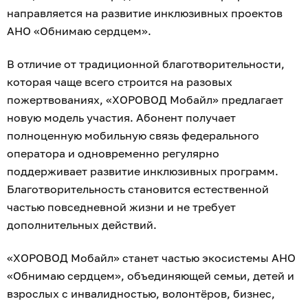
направляется на развитие инклюзивных проектов
АНО «Обнимаю сердцем».
В отличие от традиционной благотворительности,
которая чаще всего строится на разовых
пожертвованиях, «ХОРОВОД Мобайл» предлагает
новую модель участия. Абонент получает
полноценную мобильную связь федерального
оператора и одновременно регулярно
поддерживает развитие инклюзивных программ.
Благотворительность становится естественной
частью повседневной жизни и не требует
дополнительных действий.
«ХОРОВОД Мобайл» станет частью экосистемы АНО
«Обнимаю сердцем», объединяющей семьи, детей и
взрослых с инвалидностью, волонтёров, бизнес,