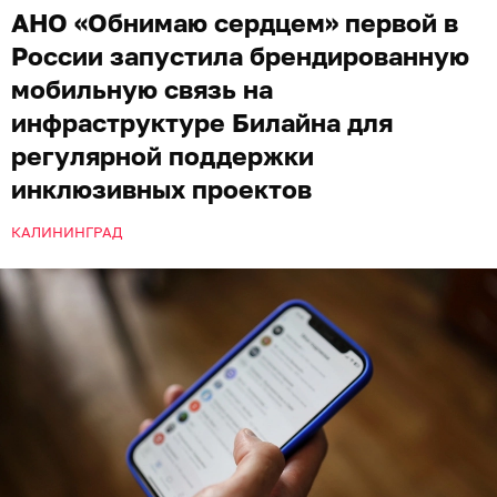
АНО «Обнимаю сердцем» первой в
России запустила брендированную
мобильную связь на
инфраструктуре Билайна для
регулярной поддержки
инклюзивных проектов
КАЛИНИНГРАД