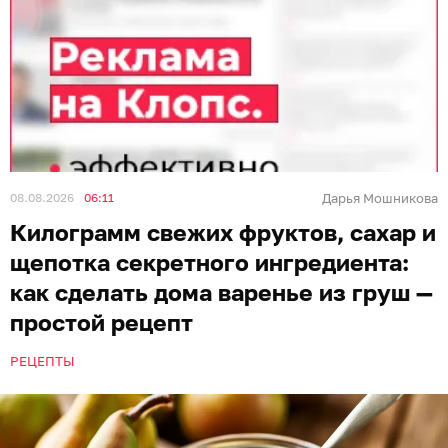
08.08.2026
06:11
Дарья Мошникова
Килограмм свежих фруктов, сахар и
щепотка секретного ингредиента:
как сделать дома варенье из груш —
простой рецепт
РЕЦЕПТЫ