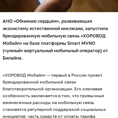
АНО «Обнимаю сердцем», развивающая
экосистему естественной инклюзии, запустила
брендированную мобильную связь «ХОРОВОД
Мобайл» на базе платформы Smart MVNO
(«умный» виртуальный мобильный оператор) от
Билайна.
«ХОРОВОД Мобайл» — первый в России проект
брендированной мобильной связи
благотворительной организации. Его ключевая
особенность заключается в том, что привычные
ежемесячные расходы на мобильную связь
становятся регулярной поддержкой социальных
инициатив: часть средств от оплаты тарифа