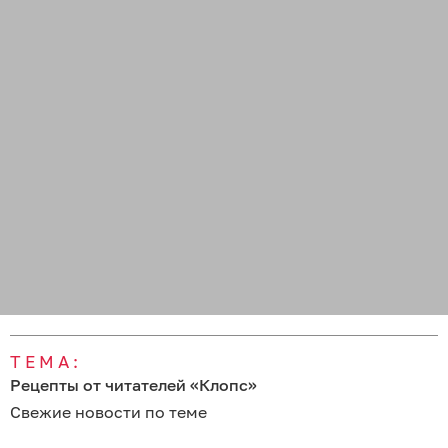
ТЕМА:
Рецепты от читателей «Клопс»
Свежие новости по теме