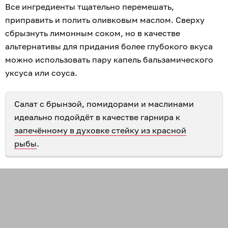
Все ингредиенты тщательно перемешать,
приправить и полить оливковым маслом. Сверху
сбрызнуть лимонным соком, но в качестве
альтернативы для придания более глубокого вкуса
можно использовать пару капель бальзамического
уксуса или соуса.
Салат с брынзой, помидорами и маслинами
идеально подойдёт в качестве гарнира к
запечённому в духовке стейку из красной
рыбы
.