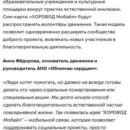
образовательные учреждения и культурные
площадки вокруг практик естественной инклюзии.
Сим-карты «ХОРОВОД Мобайл» будут
распространять волонтёры движения. Такая модель
позволит одновременно расширять сообщество
доброго проекта, вовлекать новых участников в
благотворительную деятельность.
Анна Фёдорова, основатель движения и
руководитель АНО «Обнимаю сердцем»:
«Люди хотят помогать, но далеко не всегда готовы
делать это через отдельные пожертвования или
специальные акции. Мы долго искали способ
сделать благотворительность естественной частью
повседневной жизни. Так появилась идея "ХОРОВОД
Мобайл" — мобильной связи, которая позволяет
поддерживать социальные проекты, просто