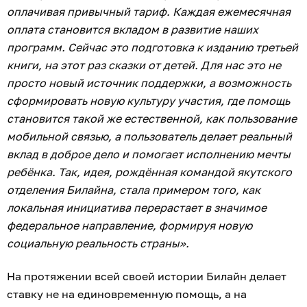
оплачивая привычный тариф. Каждая ежемесячная
оплата становится вкладом в развитие наших
программ. Сейчас это подготовка к изданию третьей
книги, на этот раз сказки от детей. Для нас это не
просто новый источник поддержки, а возможность
сформировать новую культуру участия, где помощь
становится такой же естественной, как пользование
мобильной связью, а пользователь делает реальный
вклад в доброе дело и помогает исполнению мечты
ребёнка. Так, идея, рождённая командой якутского
отделения Билайна, стала примером того, как
локальная инициатива перерастает в значимое
федеральное направление, формируя новую
социальную реальность страны».
На протяжении всей своей истории Билайн делает
ставку не на единовременную помощь, а на