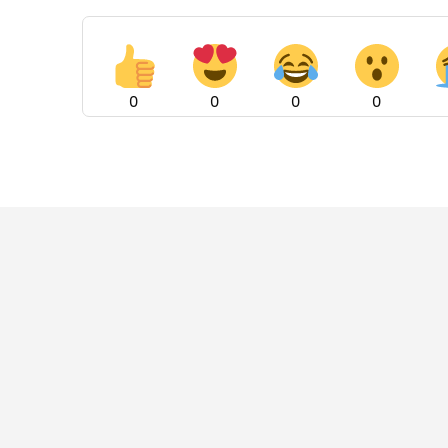
0
0
0
0