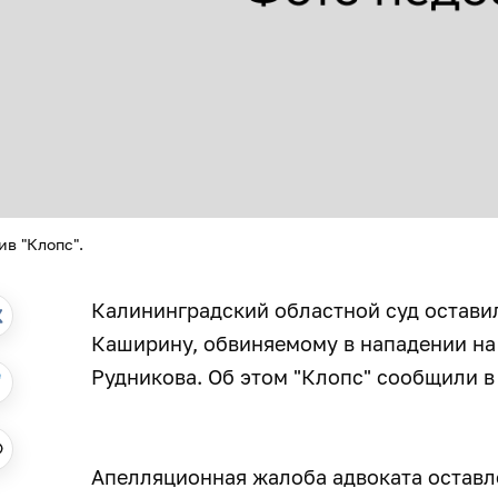
ив "Клопс".
Калининградский областной суд остави
Каширину, обвиняемому в нападении на
Рудникова. Об этом "Клопс" сообщили в
Апелляционная жалоба адвоката оставл