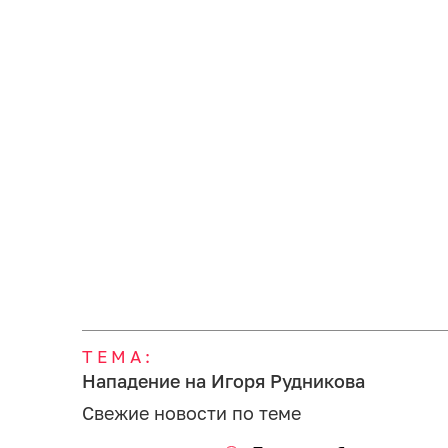
ТЕМА:
Нападение на Игоря Рудникова
Свежие новости по теме