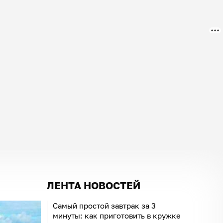
ЛЕНТА НОВОСТЕЙ
Самый простой завтрак за 3
минуты: как приготовить в кружке