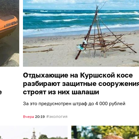
Отдыхающие на Куршской косе
разбирают защитные сооружения
е
строят из них шалаши
За это предусмотрен штраф до 4 000 рублей
экология
Вчера
20:19