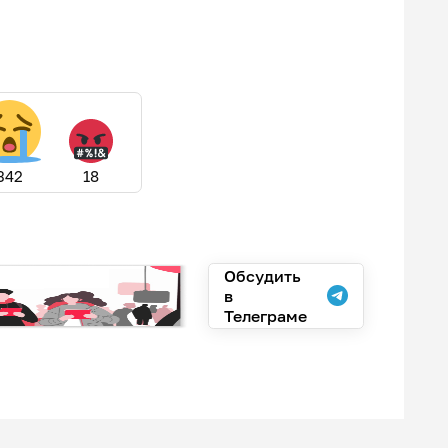
342
18
Обсудить
в
Телеграме