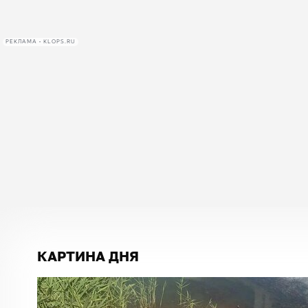
РЕКЛАМА • KLOPS.RU
КАРТИНА ДНЯ