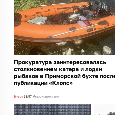
Прокуратура заинтересовалась
столкновением катера и лодки
рыбаков в Приморской бухте посл
публикации «Клопс»
происшествия
Вчера
13:57