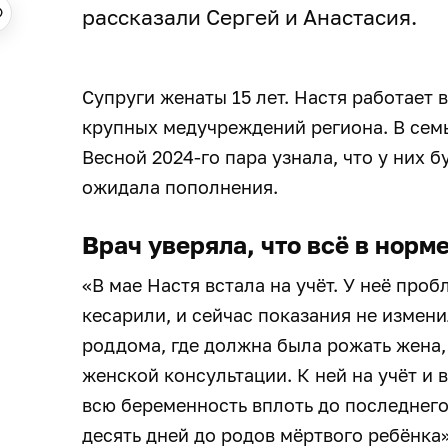
рассказали Сергей и Анастасия.
Супруги женаты 15 лет. Настя работает 
крупных медучреждений региона. В семь
Весной 2024-го пара узнала, что у них 
ожидала пополнения.
Врач уверяла, что всё в норм
«В мае Настя встала на учёт. У неё проб
кесарили, и сейчас показания не измени
роддома, где должна была рожать жена,
женской консультации. К ней на учёт и 
всю беременность вплоть до последнего
десять дней до родов мёртвого ребёнка