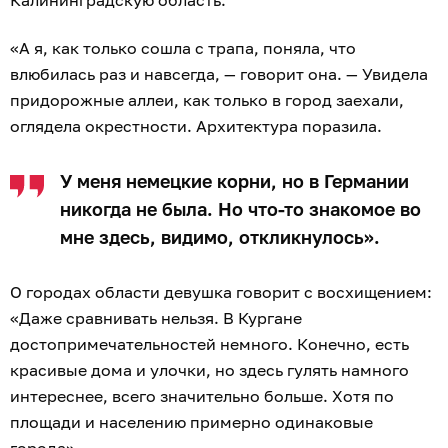
Калининградскую область.
«А я, как только сошла с трапа, поняла, что
влюбилась раз и навсегда, — говорит она. — Увидела
придорожные аллеи, как только в город заехали,
оглядела окрестности. Архитектура поразила.
У меня немецкие корни, но в Германии
никогда не была. Но что-то знакомое во
мне здесь, видимо, откликнулось».
О городах области девушка говорит с восхищением:
«Даже сравнивать нельзя. В Кургане
достопримечательностей немного. Конечно, есть
красивые дома и улочки, но здесь гулять намного
интереснее, всего значительно больше. Хотя по
площади и населению примерно одинаковые