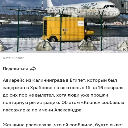
Фото: «Клопс»
Поделиться
Авиарейс из Калининграда в Египет, который был
задержан в Храброво на всю ночь с 15 на 16 февраля,
до сих пор не вылетел, хотя люди уже прошли
повторную регистрацию. Об этом «Клопс» сообщила
пассажирка по имени Александра.
Женщина рассказала, что ей сообщили, будто вылет