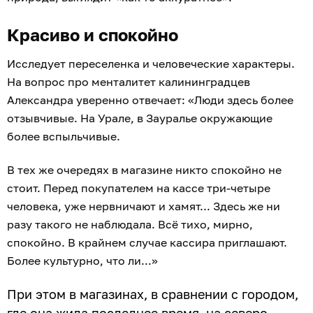
Красиво и спокойно
Исследует переселенка и человеческие характеры.
На вопрос про менталитет калининградцев
Александра уверенно отвечает: «Люди здесь более
отзывчивые. На Урале, в Зауралье окружающие
более вспыльчивые.
В тех же очередях в магазине никто спокойно не
стоит. Перед покупателем на кассе три-четыре
человека, уже нервничают и хамят... Здесь же ни
разу такого не наблюдала. Всё тихо, мирно,
спокойно. В крайнем случае кассира приглашают.
Более культурно, что ли...»
При этом в магазинах, в сравнении с городом,