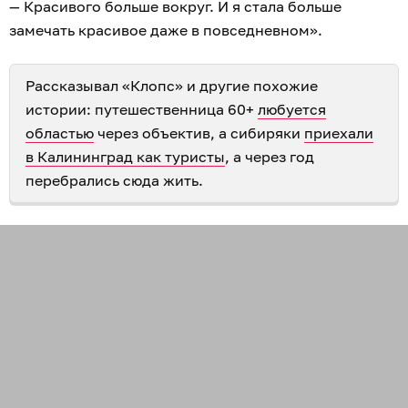
— Красивого больше вокруг. И я стала больше
замечать красивое даже в повседневном».
Рассказывал «Клопс» и другие похожие
истории: путешественница 60+
любуется
областью
через объектив, а сибиряки
приехали
в Калининград как туристы
, а через год
перебрались сюда жить.