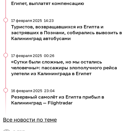
Египет, выплатят компенсацию
17 февраля 2025
14:23
Туристов, возвращавшихся из Египта и
застрявших в Познани, собирались вывозить в
Калининград автобусами
17 февраля 2025
00:26
«Сутки были сложные, но мы остались
человечны»: пассажиры злополучного рейса
улетели из Калининграда в Египет
16 февраля 2025
23:04
Резервный самолёт из Египта прибыл в
Калининград — Flightradar
Все новости по теме