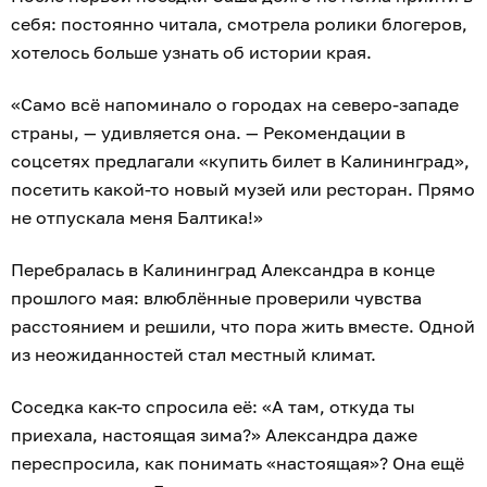
себя: постоянно читала, смотрела ролики блогеров,
хотелось больше узнать об истории края.
«Само всё напоминало о городах на северо-западе
страны, — удивляется она. — Рекомендации в
соцсетях предлагали «купить билет в Калининград»,
посетить какой-то новый музей или ресторан. Прямо
не отпускала меня Балтика!»
Перебралась в Калининград Александра в конце
прошлого мая: влюблённые проверили чувства
расстоянием и решили, что пора жить вместе. Одной
из неожиданностей стал местный климат.
Соседка как-то спросила её: «А там, откуда ты
приехала, настоящая зима?» Александра даже
переспросила, как понимать «настоящая»? Она ещё