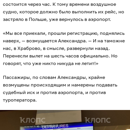
состоится через час. К тому времени воздушное
судно, которое должно было выполнить их рейс, но
застряло в Польше, уже вернулось в аэропорт.
«Мы все приехали, прошли регистрацию, поднялись
наверх, — возмущается Александра. — И на таможне
нас, в Храброво, в смысле, развернули назад.
Перенесли вылет на шесть часов официально. Но
говорят, что уже никто никуда не летит!»
Пассажиры, по словам Александры, крайне
возмущены происходящим и намерены подавать
судебный иск и против аэропорта, и против
туроператора.