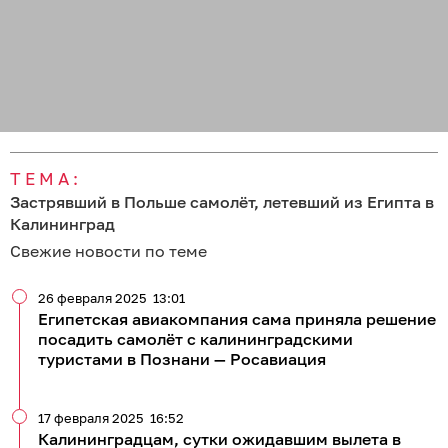
ТЕМА:
Застрявший в Польше самолёт, летевший из Египта в
Калининград
Свежие новости по теме
26 февраля 2025
13:01
Египетская авиакомпания сама приняла решение
посадить самолёт с калининградскими
туристами в Познани — Росавиация
17 февраля 2025
16:52
Калининградцам, сутки ожидавшим вылета в