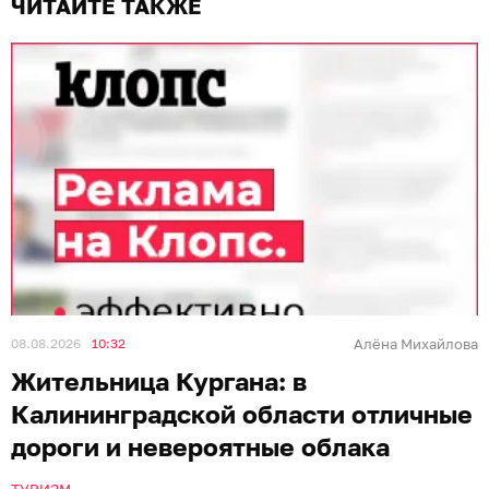
ЧИТАЙТЕ ТАКЖЕ
08.08.2026
10:32
Алёна Михайлова
Жительница Кургана: в
Калининградской области отличные
дороги и невероятные облака
ТУРИЗМ