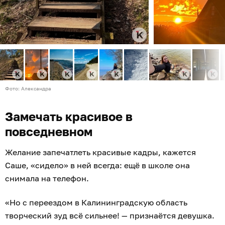
Фото: Александра
Замечать красивое в
повседневном
Желание запечатлеть красивые кадры, кажется
Саше, «сидело» в ней всегда: ещё в школе она
снимала на телефон.
«Но с переездом в Калининградскую область
творческий зуд всё сильнее! — признаётся девушка.