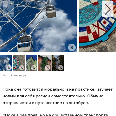
Фото: Александра
Пока она готовится морально и на практике: изучает
новый для себя регион самостоятельно. Обычно
отправляется в путешествие на автобусе.
«Пока я без прав, но на общественном транспорте