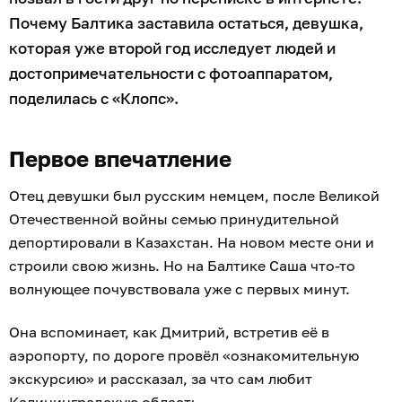
Почему Балтика заставила остаться, девушка,
которая уже второй год исследует людей и
достопримечательности с фотоаппаратом,
поделилась с «Клопс».
Первое впечатление
Отец девушки был русским немцем, после Великой
Отечественной войны семью принудительной
депортировали в Казахстан. На новом месте они и
строили свою жизнь. Но на Балтике Саша что-то
волнующее почувствовала уже с первых минут.
Она вспоминает, как Дмитрий, встретив её в
аэропорту, по дороге провёл «ознакомительную
экскурсию» и рассказал, за что сам любит