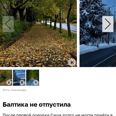
Фото: Александра
Балтика не отпустила
После первой поездки Саша долго не могла прийти в