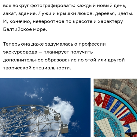
всё вокруг фотографировать: каждый новый день,
закат, здание. Лужи и крышки люков, деревья, цветы.
И, конечно, невероятное по красоте и характеру
Балтийское море.
Теперь она даже задумалась о профессии
экскурсовода — планирует получить
дополнительное образование по этой или другой
творческой специальности.