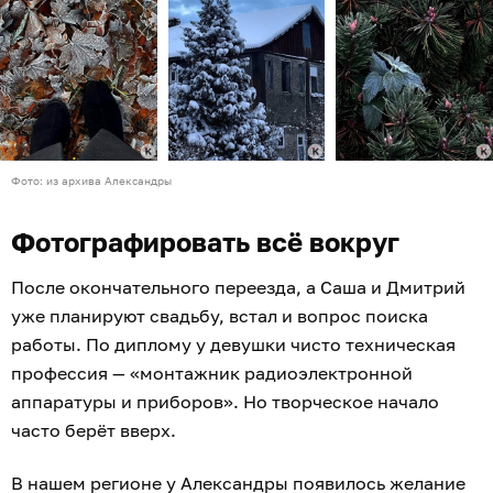
Фото: из архива Александры
Фотографировать всё вокруг
После окончательного переезда, а Саша и Дмитрий
уже планируют свадьбу, встал и вопрос поиска
работы. По диплому у девушки чисто техническая
профессия — «монтажник радиоэлектронной
аппаратуры и приборов». Но творческое начало
часто берёт вверх.
В нашем регионе у Александры появилось желание