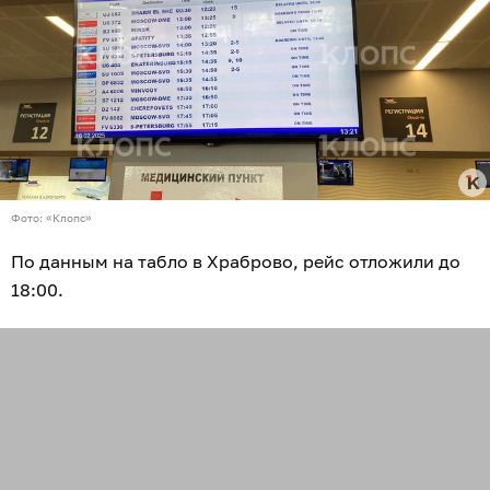
Фото: «Клопс»
По данным на табло в Храброво, рейс отложили до
18:00.