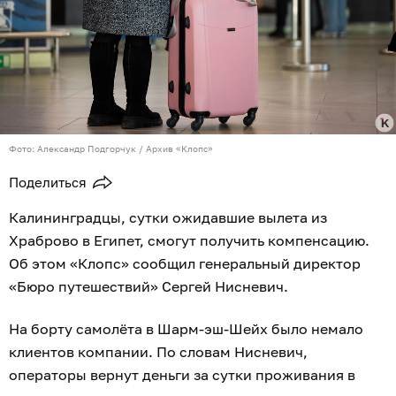
Фото: Александр Подгорчук / Архив «Клопс»
Поделиться
Калининградцы, сутки ожидавшие вылета из
Храброво в Египет, смогут получить компенсацию.
Об этом «Клопс» сообщил генеральный директор
«Бюро путешествий» Сергей Нисневич.
На борту самолёта в Шарм-эш-Шейх было немало
клиентов компании. По словам Нисневич,
операторы вернут деньги за сутки проживания в