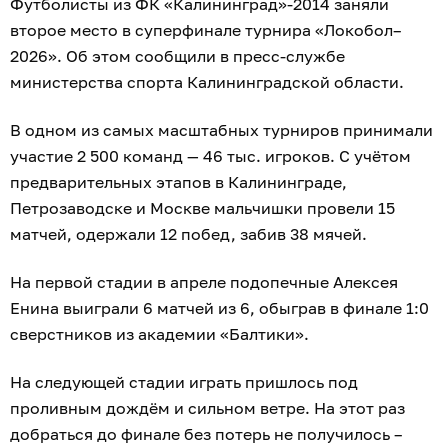
Футболисты из ФК «Калининград»-2014 заняли
второе место в суперфинале турнира «Локобол–
2026». Об этом сообщили в пресс-службе
министерства спорта Калининградской области.
В одном из самых масштабных турниров принимали
участие 2 500 команд — 46 тыс. игроков. С учётом
предварительных этапов в Калининграде,
Петрозаводске и Москве мальчишки провели 15
матчей, одержали 12 побед, забив 38 мячей.
На первой стадии в апреле подопечные Алексея
Енина выиграли 6 матчей из 6, обыграв в финале 1:0
сверстников из академии «Балтики».
На следующей стадии играть пришлось под
проливным дождём и сильном ветре. На этот раз
добраться до финале без потерь не получилось –