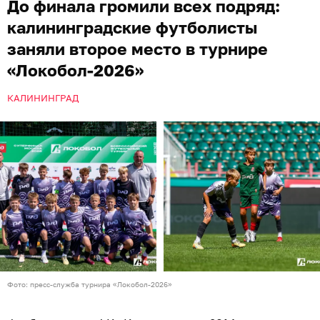
До финала громили всех подряд:
калининградские футболисты
заняли второе место в турнире
«Локобол-2026»
КАЛИНИНГРАД
Фото: пресс-служба турнира «Локобол-2026»