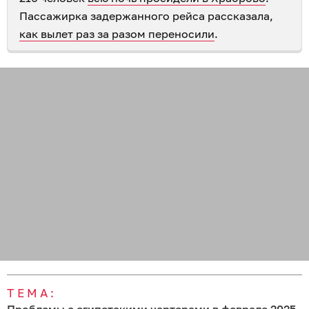
Пассажирка задержанного рейса рассказала,
как вылет раз за разом переносили
.
ТЕМА: