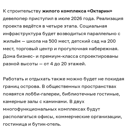
К строительству
жилого комплекса «Октарин»
девелопер приступил в июле 2026 года. Реализация
проекта ведётся в четыре этапа. Социальная
инфраструктура будет возводиться параллельно с
жильём — школа на 500 мест, детский сад на 200
мест, торговый центр и прогулочная набережная.
Дома бизнес- и премиум-класса спроектированы
разной высоты — от 4 до 20 этажей.
Работать и отдыхать также можно будет не покидая
границ острова. В общественных пространствах
появятся лобби-галереи, библиотечные гостиные,
камерные залы с каминами. В двух
многофункциональных комплексах будут
располагаться офисы, коммерческие организации,
гостиница и бутик-отель.