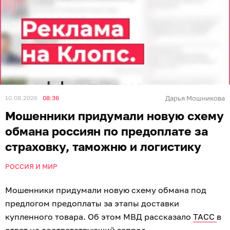
10.08.2026
08:36
Дарья Мошникова
Мошенники придумали новую схему
обмана россиян по предоплате за
страховку, таможню и логистику
РОССИЯ И МИР
Мошенники придумали новую схему обмана под
предлогом предоплаты за этапы доставки
купленного товара. Об этом МВД рассказало
ТАСС
в