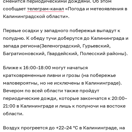
сменится периодическими дождями. Об этом
сообщает
телеграм-канал
«Погода и метеоявления в
Калининградской области».
Первые осадки у западного побережья выпадут к
полудню. К обеду тучи доберутся до Калининграда и
запада региона(Зеленоградский, Гурьевский,
Багратионовский, Гвардейский, Полесский районы).
Ближе к 16:00–18:00 могут начаться
кратковременные ливни и грозы (на побережье
маловероятны, но не исключены в Калининграде).
Вечером по всей области также пройдут
периодические дожди, которые закончатся к 20:00–
21:00 в Калининграде и лишь к полуночи на востоке
области.
Воздух прогреется до +22–24 °С в Калининграде, на