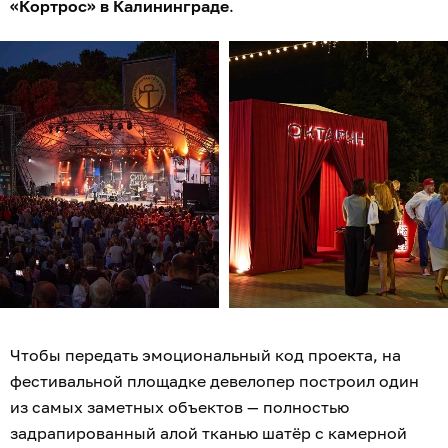
«Кортрос» в Калининграде
.
Чтобы передать эмоциональный код проекта, на
фестивальной площадке девелопер построил один
из самых заметных объектов — полностью
задрапированный алой тканью шатёр с камерной