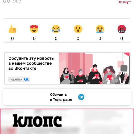
257
спорт
0
0
0
0
0
0
Обсудить
в Телеграме