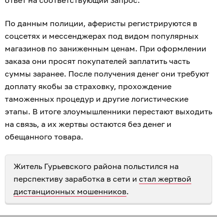
ответ на соответствующий запрос.
По данным полиции, аферисты регистрируются в
соцсетях и мессенджерах под видом популярных
магазинов по заниженным ценам. При оформлении
заказа они просят покупателей заплатить часть
суммы заранее. После получения денег они требуют
доплату якобы за страховку, прохождение
таможенных процедур и другие логистические
этапы. В итоге злоумышленники перестают выходить
на связь, а их жертвы остаются без денег и
обещанного товара.
Житель Гурьевского района польстился на
перспективу заработка в сети и
стал жертвой
дистанционных мошенников
.