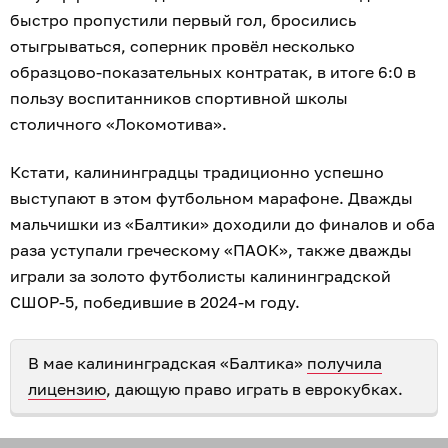
быстро пропустили первый гол, бросились
отыгрываться, соперник провёл несколько
образцово-показательных контратак, в итоге 6:0 в
пользу воспитанников спортивной школы
столичного «Локомотива».
Кстати, калининградцы традиционно успешно
выступают в этом футбольном марафоне. Дважды
мальчишки из «Балтики» доходили до финалов и оба
раза уступали греческому «ПАОК», также дважды
играли за золото футболисты калининградской
СШОР-5, победившие в 2024-м году.
В мае калининградская «Балтика»
получила
лицензию
, дающую право играть в еврокубках.