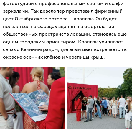
фотостудией с профессиональным светом и селфи-
зеркалами. Так девелопер представил фирменный
цвет Октябрьского острова — краплак. Он будет
появляться на фасадах зданий и в оформлении
общественных пространств локации, становясь ещё
одним городским ориентиром. Краплак усиливает
связь с Калининградом, где алый цвет встречается в
окраске осенних клёнов и черепицы крыш.