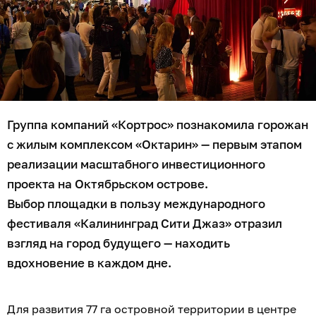
Группа компаний «Кортрос» познакомила горожан
с жилым комплексом «Октарин» — первым этапом
реализации масштабного инвестиционного
проекта на Октябрьском острове.
Выбор площадки в пользу международного
фестиваля «Калининград Сити Джаз» отразил
взгляд на город будущего — находить
вдохновение в каждом дне.
Для развития 77 га островной территории в центре