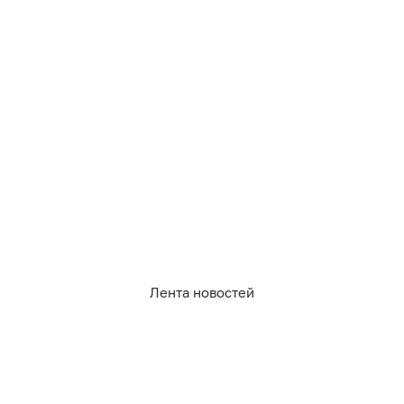
Лента новостей