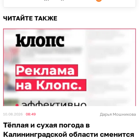
ЧИТАЙТЕ ТАКЖЕ
10.08.2026
08:49
Дарья Мошникова
Тёплая и сухая погода в
Калининградской области сменится