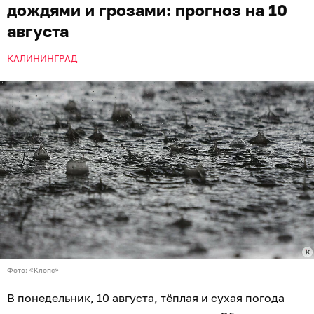
дождями и грозами: прогноз на 10
августа
КАЛИНИНГРАД
Фото: «Клопс»
В понедельник, 10 августа, тёплая и сухая погода