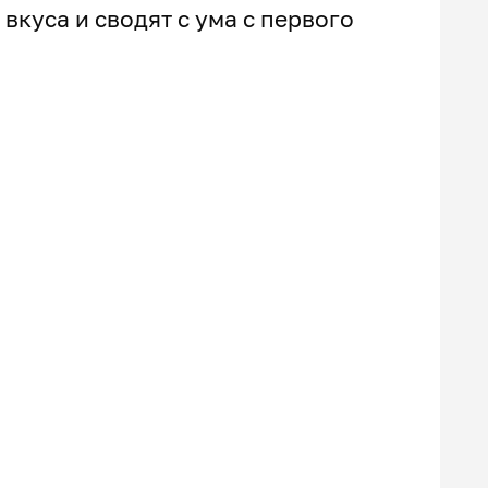
куса и сводят с ума с первого