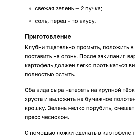
свежая зелень — 2 пучка;
соль, перец - по вкусу.
Приготовление
Клубни тщательно промыть, положить в 
поставить на огонь. После закипания ва
картофель должен легко протыкаться ви
полностью остыть.
Оба вида сыра натереть на крупной тёрк
хруста и выложить на бумажное полотен
крошку. Зелень мелко порубить, смешат
пресс чесноком.
С помощью ложки сделать в картофеле 