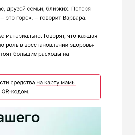
ас, друзей семьи, близких. Потеря
 это горе», — говорит Варвара.
е материально. Говорят, что каждая
ю роль в восстановлении здоровья
стоят большие расходы на
сти средства
на карту мамы
 QR-кодом.