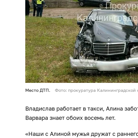
Место ДТП.
Фото: прокуратура Калининградской 
Владислав работает в такси, Алина забо
Варвара знает обоих восемь лет.
«Наши с Алиной мужья дружат с раннего