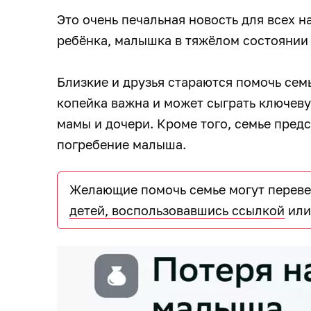
Это очень печальная новость для всех н
ребёнка, малышка в тяжёлом состоянии —
Близкие и друзья стараются помочь семь
копейка важна и может сыграть ключеву
мамы и дочери. Кроме того, семье пред
погребение малыша.
Желающие помочь семье могут переве
детей, воспользовавшись ссылкой
или