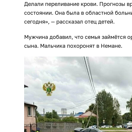
Делали переливание крови. Прогнозы вр
состоянии. Она была в областной больн
сегодня», — рассказал отец детей.
Мужчина добавил, что семья займётся о
сына. Мальчика похоронят в Немане.