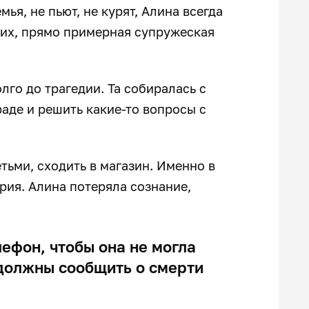
мья, не пьют, не курят, Алина всегда
т их, прямо примерная супружеская
лго до трагедии. Та собиралась с
аде и решить какие-то вопросы с
тьми, сходить в магазин. Именно в
рия. Алина потеряла сознание,
ефон, чтобы она не могла
 должны сообщить о смерти