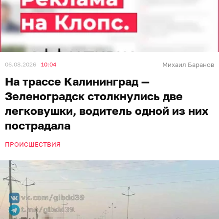
06.08.2026
10:04
Михаил Баранов
На трассе Калининград —
Зеленоградск столкнулись две
легковушки, водитель одной из них
пострадала
ПРОИСШЕСТВИЯ