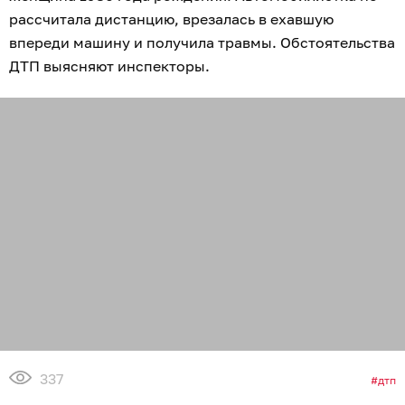
рассчитала дистанцию, врезалась в ехавшую
впереди машину и получила травмы. Обстоятельства
ДТП выясняют инспекторы.
337
дтп