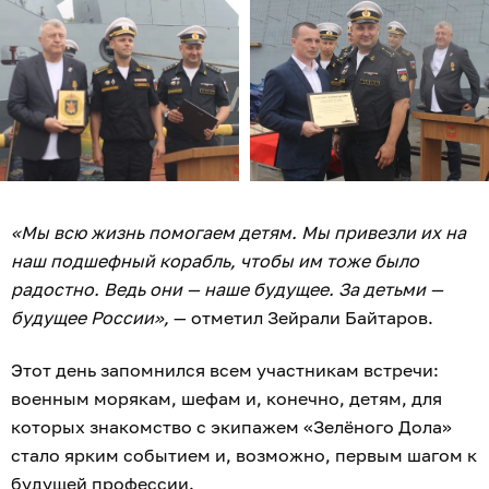
«Мы всю жизнь помогаем детям. Мы привезли их на
наш подшефный корабль, чтобы им тоже было
радостно. Ведь они — наше будущее. За детьми —
будущее России»,
— отметил Зейрали Байтаров.
Этот день запомнился всем участникам встречи:
военным морякам, шефам и, конечно, детям, для
которых знакомство с экипажем «Зелёного Дола»
стало ярким событием и, возможно, первым шагом к
будущей профессии.