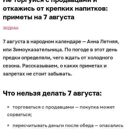
откажись от крепких напитков:
приметы на 7 августа
ЗОДИАК
7 августа в народном календаре — Анна Летняя,
или Зимоуказательница. По погоде в этот день
предки определяли, чего ждать от холодного
сезона. Рассказываем, о каких приметах и
запретах не стоит забывать.
Что нельзя делать 7 августа:
торговаться с продавцами — покупка может
сорваться;
пересчитывать деньги после обеда — опасались