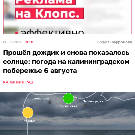
06.08.2026
10:10
София Сафронова
Прошёл дождик и снова показалось
солнце: погода на калининградском
побережье 6 августа
КАЛИНИНГРАД