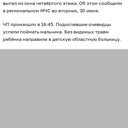
выпал из окна четвёртого этажа. Об этом сообщили
в региональном МЧС во вторник, 30 июня.
ЧП произошло в 16:45. Подоспевшие очевидцы
успели поймать мальчика. Без видимых травм
ребёнка направили в детскую областную больницу.