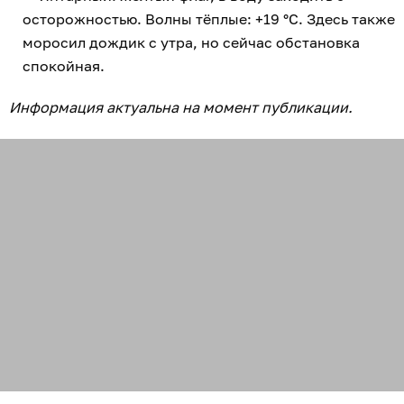
осторожностью. Волны тёплые: +19 °C. Здесь также
моросил дождик с утра, но сейчас обстановка
спокойная.
Информация актуальна на момент публикации.