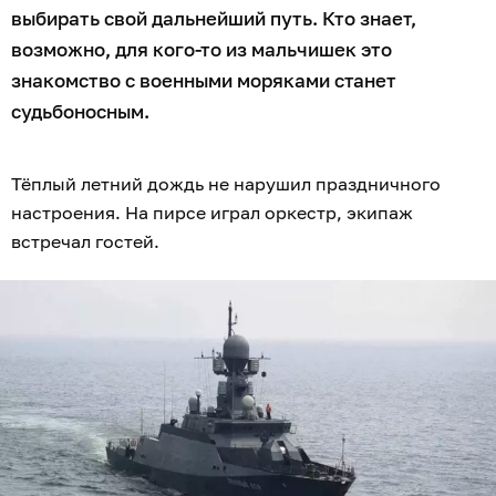
выбирать свой дальнейший путь. Кто знает,
возможно, для кого-то из мальчишек это
знакомство с военными моряками станет
судьбоносным.
Тёплый летний дождь не нарушил праздничного
настроения. На пирсе играл оркестр, экипаж
встречал гостей.