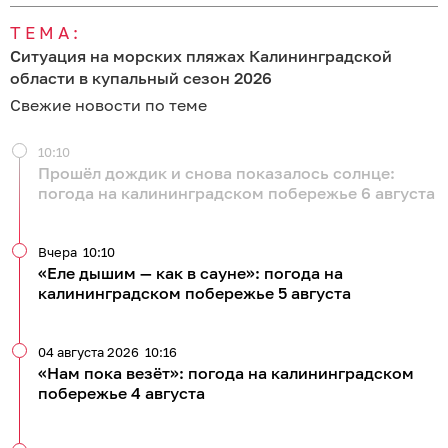
ТЕМА:
Ситуация на морских пляжах Калининградской
области в купальный сезон 2026
Свежие новости по теме
10:10
Прошёл дождик и снова показалось солнце:
погода на калининградском побережье 6 августа
Вчера
10:10
«Еле дышим — как в сауне»: погода на
калининградском побережье 5 августа
04 августа 2026
10:16
«Нам пока везёт»: погода на калининградском
побережье 4 августа