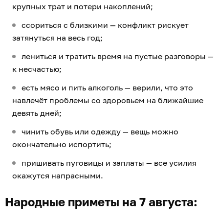
крупных трат и потери накоплений;
ссориться с близкими — конфликт рискует
затянуться на весь год;
лениться и тратить время на пустые разговоры —
к несчастью;
есть мясо и пить алкоголь — верили, что это
навлечёт проблемы со здоровьем на ближайшие
девять дней;
чинить обувь или одежду — вещь можно
окончательно испортить;
пришивать пуговицы и заплаты — все усилия
окажутся напрасными.
Народные приметы на 7 августа: