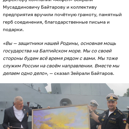
Мусаддиновичу Байтарову и коллективу
предприятия вручили почётную грамоту, памятный
герб соединения, благодарственные письма и
подарки.
«Вы — защитники нашей Родины, основная мощь
государства на Балтийском море. Мы со своей
стороны будем всё время рядом с вами. Мы тоже
служим России на своём направлении. Вместе мы
делаем одно дело»
, — сказал Зейрали Байтаров.