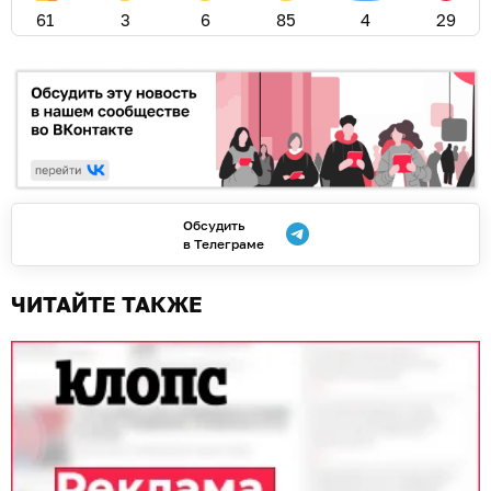
61
3
6
85
4
29
Обсудить
в Телеграме
ЧИТАЙТЕ ТАКЖЕ