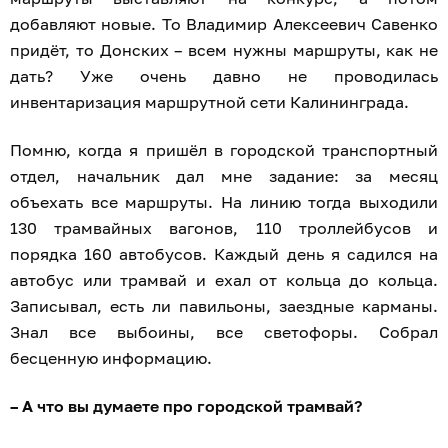
добавляют новые. То Владимир Алексеевич Савенко
придёт, то Донских – всем нужны маршруты, как не
дать? Уже очень давно не проводилась
инвентаризация маршрутной сети Калининграда.
Помню, когда я пришёл в городской транспортный
отдел, начальник дал мне задание: за месяц
объехать все маршруты. На линию тогда выходили
130 трамвайных вагонов, 110 троллейбусов и
порядка 160 автобусов. Каждый день я садился на
автобус или трамвай и ехал от кольца до кольца.
Записывал, есть ли павильоны, заездные карманы.
Знал все выбоины, все светофоры. Собрал
бесценную информацию.
– А что вы думаете про городской трамвай?