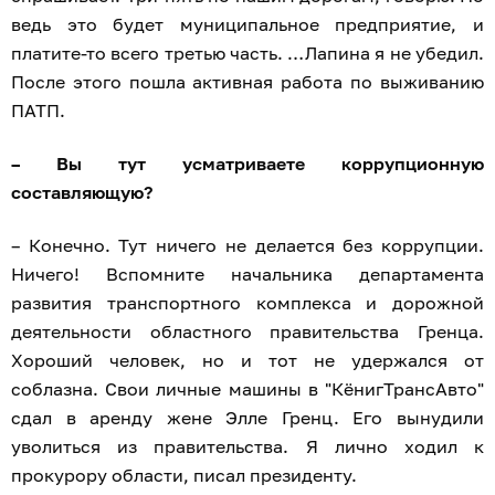
ведь это будет муниципальное предприятие, и
платите-то всего третью часть. …Лапина я не убедил.
После этого пошла активная работа по выживанию
ПАТП.
– Вы тут усматриваете коррупционную
составляющую?
– Конечно. Тут ничего не делается без коррупции.
Ничего! Вспомните начальника департамента
развития транспортного комплекса и дорожной
деятельности областного правительства Гренца.
Хороший человек, но и тот не удержался от
соблазна. Свои личные машины в "КёнигТрансАвто"
сдал в аренду жене Элле Гренц. Его вынудили
уволиться из правительства. Я лично ходил к
прокурору области, писал президенту.