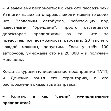
– А зачем ему беспокоиться о каких-то пассажирах?
У многих наших автоперевозчиков и машин-то своих
нет. Владельцы автобусов, работающих под
известными "брендами", просто отстегивают
директорам предприятий за то, что те
предоставляют возможность работать. 20 тысяч с
каждой машины, допустим. Если у тебя 100
автобусов, умножаем сто на 20 000 – и получаем
миллионы.
Когда выкурили муниципальное предприятие ПАТП,
и Донских занял его территорию, в его
распоряжении оказалась и заправка.
– Кстати, а как "съели" муниципальное
предприятие?