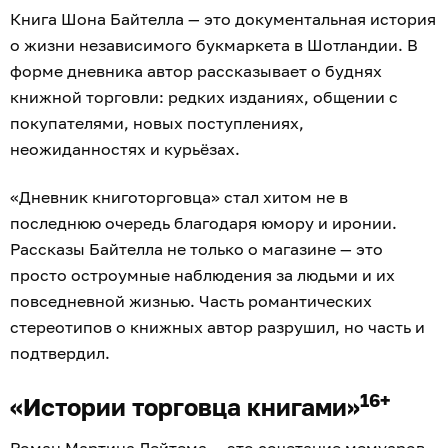
Книга Шона Байтелла — это документальная история
о жизни независимого букмаркета в Шотландии. В
форме дневника автор рассказывает о буднях
книжной торговли: редких изданиях, общении с
покупателями, новых поступлениях,
неожиданностях и курьёзах.
«Дневник книготорговца» стал хитом не в
последнюю очередь благодаря юмору и иронии.
Рассказы Байтелла не только о магазине — это
просто остроумные наблюдения за людьми и их
повседневной жизнью. Часть романтических
стереотипов о книжных автор разрушил, но часть и
подтвердил.
16+
«Истории торговца книгами»