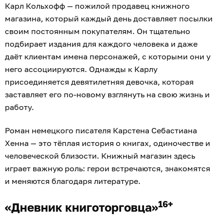
Карл Кольхофф — пожилой продавец книжного
магазина, который каждый день доставляет посылки
своим постоянным покупателям. Он тщательно
подбирает издания для каждого человека и даже
даёт клиентам имена персонажей, с которыми они у
него ассоциируются. Однажды к Карлу
присоединяется девятилетняя девочка, которая
заставляет его по-новому взглянуть на свою жизнь и
работу.
Роман немецкого писателя Карстена Себастиана
Хенна — это тёплая история о книгах, одиночестве и
человеческой близости. Книжный магазин здесь
играет важную роль: герои встречаются, знакомятся
и меняются благодаря литературе.
16+
«Дневник книготорговца»