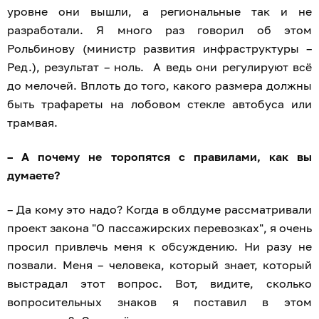
уровне они вышли, а региональные так и не
разработали. Я много раз говорил об этом
Рольбинову (министр развития инфраструктуры –
Ред.), результат – ноль. А ведь они регулируют всё
до мелочей. Вплоть до того, какого размера должны
быть трафареты на лобовом стекле автобуса или
трамвая.
– А почему не торопятся с правилами, как вы
думаете?
– Да кому это надо? Когда в облдуме рассматривали
проект закона "О пассажирских перевозках", я очень
просил привлечь меня к обсуждению. Ни разу не
позвали. Меня – человека, который знает, который
выстрадал этот вопрос. Вот, видите, сколько
вопросительных знаков я поставил в этом