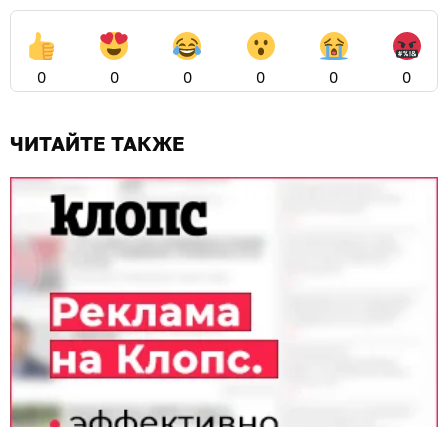
0
0
0
0
0
0
ЧИТАЙТЕ ТАКЖЕ