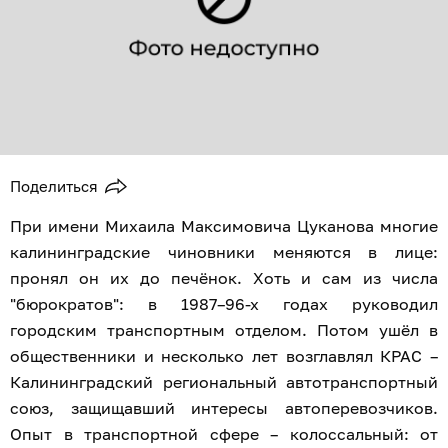
Поделиться
При имени Михаила Максимовича Цуканова многие
калининградские чиновники меняются в лице:
пронял он их до печёнок. Хоть и сам из числа
"бюрократов": в 1987–96-х годах руководил
городским транспортным отделом. Потом ушёл в
общественники и несколько лет возглавлял КРАС –
Калининградский региональный автотранспортный
союз, защищавший интересы автоперевозчиков.
Опыт в транспортной сфере – колоссальный: от