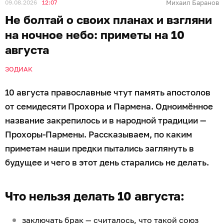
09.08.2026
12:07
Михаил Баранов
Не болтай о своих планах и взгляни
на ночное небо: приметы на 10
августа
ЗОДИАК
10 августа православные чтут память апостолов
от семидесяти Прохора и Пармена. Одноимённое
название закрепилось и в народной традиции —
Прохоры-Пармены. Рассказываем, по каким
приметам наши предки пытались заглянуть в
будущее и чего в этот день старались не делать.
Что нельзя делать 10 августа:
заключать брак — считалось, что такой союз