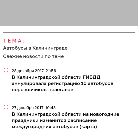
ТЕМА:
Автобусы в Калининграде
Свежие новости по теме
28 декабря 2017
21:56
В Калининградской области ГИБДД
аннулировала регистрацию 10 автобусов
перевозчиков-нелегалов
27 декабря 2017
10:43
В Калининградской области на новогодние
праздники изменится расписание
междугородних автобусов (карта)