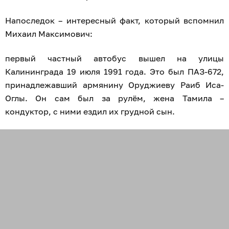
Напоследок – интересный факт, который вспомнил
Михаил Максимович:
первый частный автобус вышел на улицы
Калининграда 19 июля 1991 года. Это был ПАЗ-672,
принадлежавший армянину Оруджиеву Раиб Иса-
Оглы. Он сам был за рулём, жена Тамила –
кондуктор, с ними ездил их грудной сын.