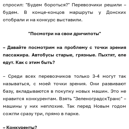
спросил: "Будем бороться?" Перевозчики решили –
будем. В конце-концов маршруты у Донских
отобрали и на конкурс выставили.
"Посмотри на свои дричипоты"
– Давайте посмотрим на проблему с точки зрения
пассажира. Автобусы старые, грязные. Пыхтят, еле
едут. Как с этим быть?
– Среди всех перевозчиков только 3-4 могут так
называться, с моей точки зрения. Они развивают
базу, вкладываются в покупку новых машин. Это не
нравится конкурентам. Взять "ЗеленоградскТранс" –
машины у них неплохие. Так перед Новым годом
сожгли сразу три, прямо в парке.
– Конкуренты?