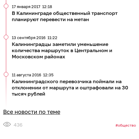
17 января 2017
12:18
В Калининграде общественный транспорт
планируют перевести на метан
13 сентября 2016
11:22
Калининградцы заметили уменьшение
количества маршруток в Центральном и
Московском районах
11 августа 2016
12:35
Калининградского перевозчика поймали на
отклонении от маршрута и оштрафовали на 30
тысяч рублей
Все новости по теме
436
общество