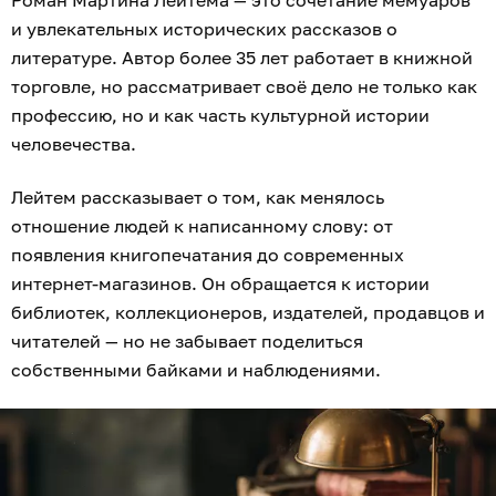
Роман Мартина Лейтема — это сочетание мемуаров
и увлекательных исторических рассказов о
литературе. Автор более 35 лет работает в книжной
торговле, но рассматривает своё дело не только как
профессию, но и как часть культурной истории
человечества.
Лейтем рассказывает о том, как менялось
отношение людей к написанному слову: от
появления книгопечатания до современных
интернет-магазинов. Он обращается к истории
библиотек, коллекционеров, издателей, продавцов и
читателей — но не забывает поделиться
собственными байками и наблюдениями.