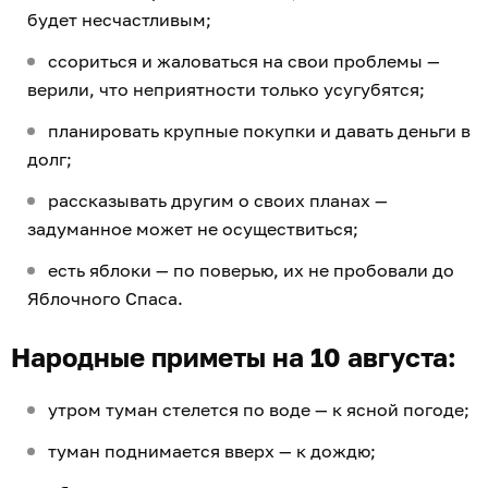
будет несчастливым;
ссориться и жаловаться на свои проблемы —
верили, что неприятности только усугубятся;
планировать крупные покупки и давать деньги в
долг;
рассказывать другим о своих планах —
задуманное может не осуществиться;
есть яблоки — по поверью, их не пробовали до
Яблочного Спаса.
Народные приметы на 10 августа:
утром туман стелется по воде — к ясной погоде;
туман поднимается вверх — к дождю;