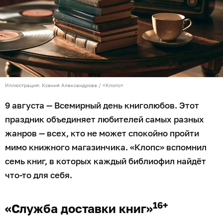
Иллюстрация: Ксения Александрова / «Клопс»
9 августа — Всемирный день книголюбов. Этот
праздник объединяет любителей самых разных
жанров — всех, кто не может спокойно пройти
мимо книжного магазинчика. «Клопс» вспомнил
семь книг, в которых каждый библиофил найдёт
что-то для себя.
16+
«Служба доставки книг»