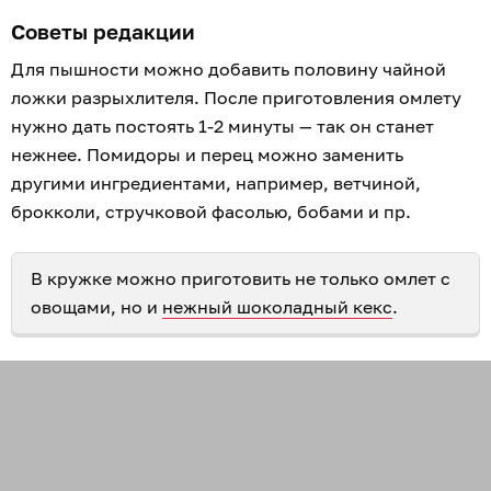
Советы редакции
Для пышности можно добавить половину чайной
ложки разрыхлителя. После приготовления омлету
нужно дать постоять 1-2 минуты — так он станет
нежнее. Помидоры и перец можно заменить
другими ингредиентами, например, ветчиной,
брокколи, стручковой фасолью, бобами и пр.
В кружке можно приготовить не только омлет с
овощами, но и
нежный шоколадный кекс
.