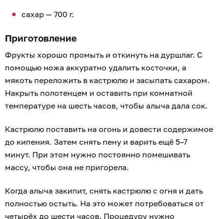
сахар — 700 г.
Приготовление
Фрукты хорошо промыть и откинуть на дуршлаг. С
помощью ножа аккуратно удалить косточки, а
мякоть переложить в кастрюлю и засыпать сахаром.
Накрыть полотенцем и оставить при комнатной
температуре на шесть часов, чтобы алыча дала сок.
Кастрюлю поставить на огонь и довести содержимое
до кипения. Затем снять пену и варить ещё 5–7
минут. При этом нужно постоянно помешивать
массу, чтобы она не пригорела.
Когда алыча закипит, снять кастрюлю с огня и дать
полностью остыть. На это может потребоваться от
четырёх до шести часов. Процедуру нужно