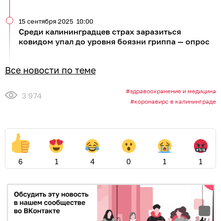
15 сентября 2025
10:00
Среди калининградцев страх заразиться
ковидом упал до уровня боязни гриппа — опрос
Все новости по теме
здравоохранение и медицина
3 974
коронавирс в калининграде
6
1
4
0
1
1