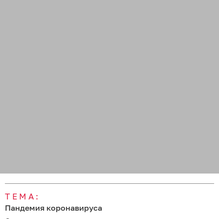
ТЕМА:
Пандемия коронавируса