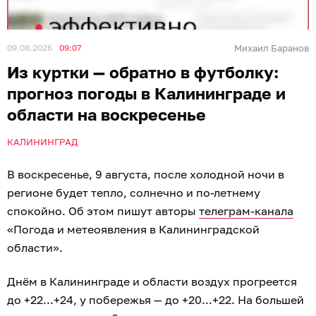
09.08.2026
09:07
Михаил Баранов
Из куртки — обратно в футболку:
прогноз погоды в Калининграде и
области на воскресенье
КАЛИНИНГРАД
В воскресенье, 9 августа, после холодной ночи в
регионе будет тепло, солнечно и по-летнему
спокойно. Об этом пишут авторы
телеграм-канала
«Погода и метеоявления в Калининградской
области».
Днём в Калининграде и области воздух прогреется
до +22...+24, у побережья — до +20...+22. На большей