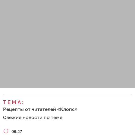
ТЕМА:
Рецепты от читателей «Клопс»
Свежие новости по теме
06:27