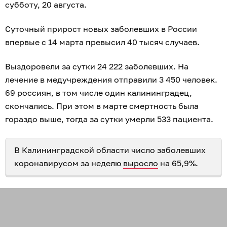
субботу, 20 августа.
Суточный прирост новых заболевших в России
впервые с 14 марта превысил 40 тысяч случаев.
Выздоровели за сутки 24 222 заболевших. На
лечение в медучреждения отправили 3 450 человек.
69 россиян, в том числе один калининградец,
скончались. При этом в марте смертность была
гораздо выше, тогда за сутки умерли 533 пациента.
В Калининградской области число заболевших
коронавирусом за неделю
выросло
на 65,9%.