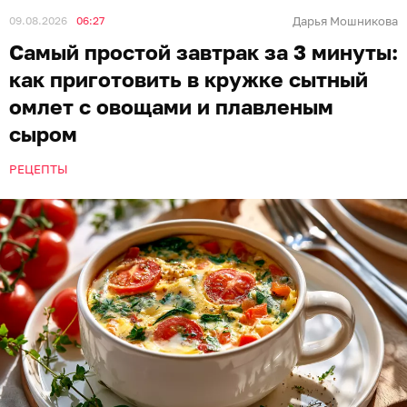
09.08.2026
06:27
Дарья Мошникова
Самый простой завтрак за 3 минуты:
как приготовить в кружке сытный
омлет с овощами и плавленым
сыром
РЕЦЕПТЫ