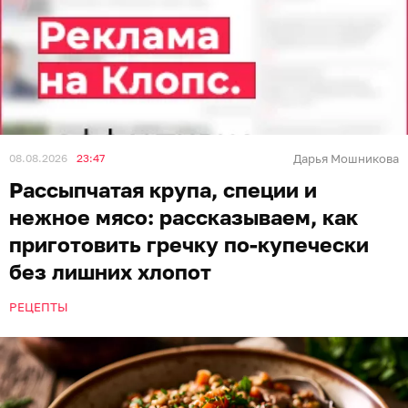
08.08.2026
23:47
Дарья Мошникова
Рассыпчатая крупа, специи и
нежное мясо: рассказываем, как
приготовить гречку по-купечески
без лишних хлопот
РЕЦЕПТЫ