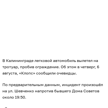
В Калининграде легковой автомобиль вылетел на
тротуар, пробив ограждение. Об этом в четверг, 6
августа, «Клопс» сообщили очевидцы.
По предварительным данным, инцидент произошёл
на ул. Шевченко напротив бывшего Дома Советов
около 19:50.