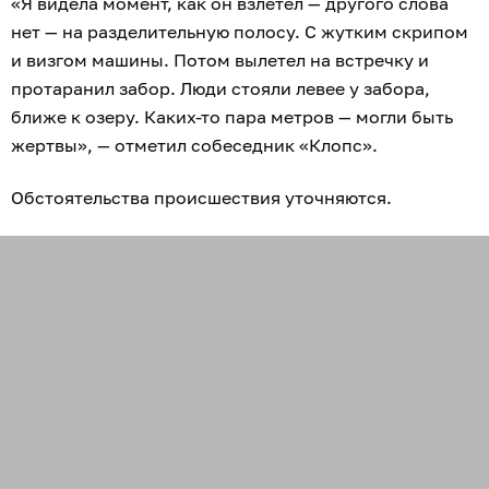
«Я видела момент, как он взлетел — другого слова
нет — на разделительную полосу. С жутким скрипом
и визгом машины. Потом вылетел на встречку и
протаранил забор. Люди стояли левее у забора,
ближе к озеру. Каких-то пара метров — могли быть
жертвы», — отметил собеседник «Клопс».
Обстоятельства происшествия уточняются.