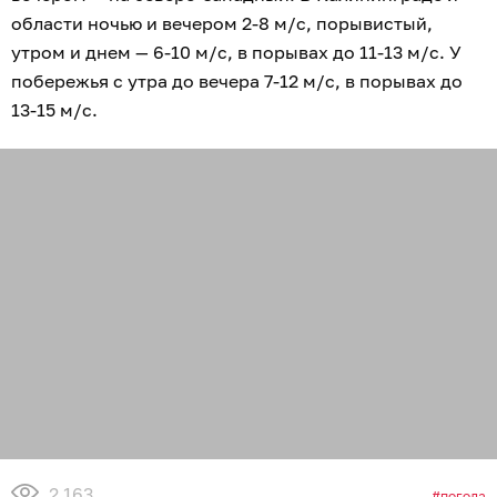
области ночью и вечером 2-8 м/с, порывистый,
утром и днем — 6-10 м/с, в порывах до 11-13 м/с. У
побережья с утра до вечера 7-12 м/с, в порывах до
13-15 м/с.
2 163
погода