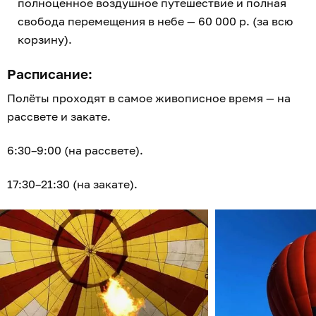
полноценное воздушное путешествие и полная
свобода перемещения в небе — 60 000 р. (за всю
корзину).
Расписание:
Полёты проходят в самое живописное время — на
рассвете и закате.
6:30–9:00 (на рассвете).
17:30–21:30 (на закате).