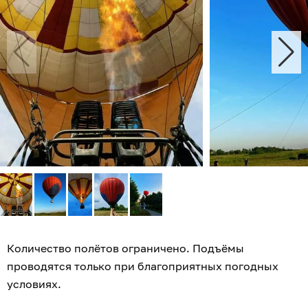
Количество полётов ограничено. Подъёмы
проводятся только при благоприятных погодных
условиях.