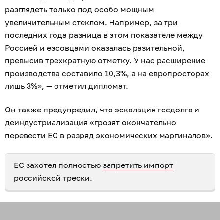
разглядеть только под особо мощным
увеличительным стеклом. Например, за три
последних года разница в этом показателе между
Россией и еэсовцами оказалась разительной,
превысив трехкратную отметку. У нас расширение
производства составило 10,3%, а на европросторах
лишь 3%», — отметил дипломат.
Он также предупредил, что эскалация госдолга и
деиндустриализация «грозят окончательно
перевести ЕС в разряд экономических маргиналов».
ЕС захотел полностью
запретить импорт
российской трески.