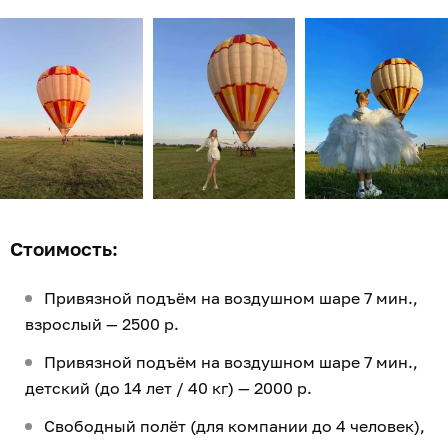
Стоимость:
Привязной подъём на воздушном шаре 7 мин.,
взрослый — 2500 р.
Привязной подъём на воздушном шаре 7 мин.,
детский (до 14 лет / 40 кг) — 2000 р.
Свободный полёт (для компании до 4 человек),