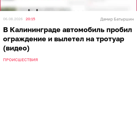
06.08.2026
20:15
Дамир Батыршин
В Калининграде автомобиль пробил
ограждение и вылетел на тротуар
(видео)
ПРОИСШЕСТВИЯ