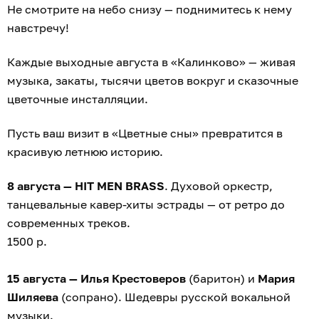
Не смотрите на небо снизу — поднимитесь к нему
навстречу!
Каждые выходные августа в «Калинково» — живая
музыка, закаты, тысячи цветов вокруг и сказочные
цветочные инсталляции.
Пусть ваш визит в «Цветные сны» превратится в
красивую летнюю историю.
8 августа — HIT MEN BRASS
. Духовой оркестр,
танцевальные кавер-хиты эстрады — от ретро до
современных треков.
1500 р.
15 августа — Илья Крестоверов
(баритон) и
Мария
Шиляева
(сопрано). Шедевры русской вокальной
музыки.