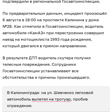
подтвердили в региональной Госавтоинспекции.
По предварительным данным, инцидент произошёл
6 августа в 18:00 на проспекте Калинина у дома
№28. Как отметили в Госавтоинспекции, водитель
автомобиля «КамАЗ» при перестроении совершил
наезд на мотоциклиста 1993 года рождения,
который двигался в прямом направлении.
В результате ДТП водитель скутера получил
телесные повреждения. Сотрудники
Госавтоинспекции устанавливают все
обстоятельства и причины произошедшего.
В Калининграде на ул. Шевченко легковой
автомобиль
вылетел на тротуар
, пробив
ограждение.