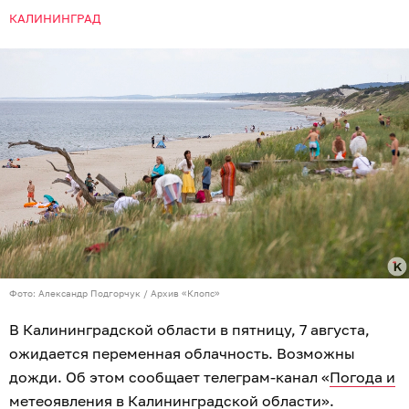
КАЛИНИНГРАД
Фото: Александр Подгорчук / Архив «Клопс»
В Калининградской области в пятницу, 7 августа,
ожидается переменная облачность. Возможны
дожди. Об этом сообщает телеграм-канал «
Погода и
метеоявления в Калининградской области
».