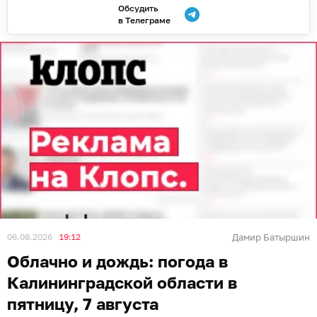
Обсудить
в Телеграме
06.08.2026
19:12
Дамир Батыршин
Облачно и дождь: погода в
Калининградской области в
пятницу, 7 августа