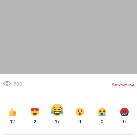
590
экономика
12
2
17
0
0
0