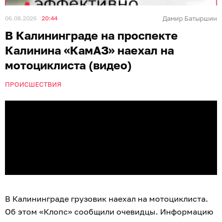
06.08.2026
20:44
Дамир Батыршин
В Калининграде на проспекте
Калинина «КамАЗ» наехал на
мотоциклиста (видео)
ПРОИСШЕСТВИЯ
В Калининграде грузовик наехал на мотоциклиста.
Об этом «Клопс» сообщили очевидцы. Информацию