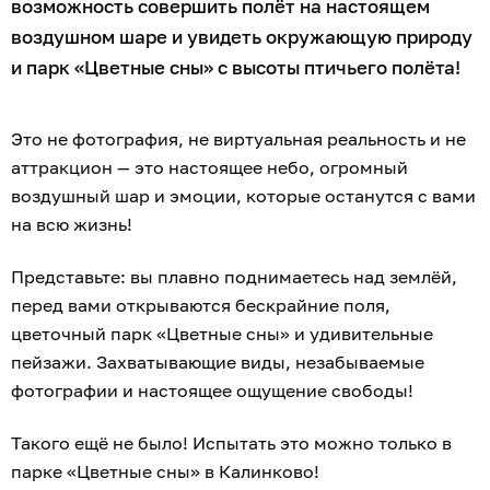
возможность совершить полёт на настоящем
воздушном шаре и увидеть окружающую природу
и парк «Цветные сны» с высоты птичьего полёта!
Это не фотография, не виртуальная реальность и не
аттракцион — это настоящее небо, огромный
воздушный шар и эмоции, которые останутся с вами
на всю жизнь!
Представьте: вы плавно поднимаетесь над землёй,
перед вами открываются бескрайние поля,
цветочный парк «Цветные сны» и удивительные
пейзажи. Захватывающие виды, незабываемые
фотографии и настоящее ощущение свободы!
Такого ещё не было! Испытать это можно только в
парке «Цветные сны» в Калинково!