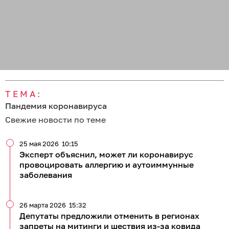
ТЕМА:
Пандемия коронавируса
Свежие новости по теме
25 мая 2026
10:15
Эксперт объяснил, может ли коронавирус
провоцировать аллергию и аутоиммунные
заболевания
26 марта 2026
15:32
Депутаты предложили отменить в регионах
запреты на митинги и шествия из-за ковида