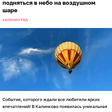
подняться в небо на воздушном
шаре
КАЛИНИНГРАД
Событие, которого ждали все любители ярких
впечатлений! В Калинково появилась уникальная