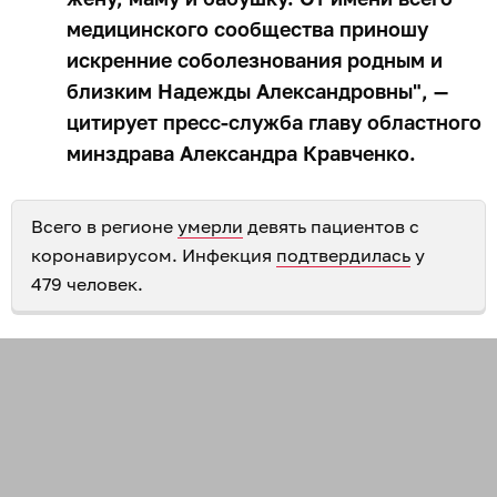
медицинского сообщества приношу
искренние соболезнования родным и
близким Надежды Александровны", —
цитирует пресс-служба главу областного
минздрава Александра Кравченко.
Всего в регионе
умерли
девять пациентов с
коронавирусом. Инфекция
подтвердилась
у
479 человек.