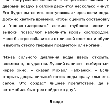
дверьми воздух в салоне держится несколько минут.
Его будет вытеснять поступающая через щели вода.
Должно хватить времени, чтобы оценить обстановку
и "провентилировать" легкие: глубокие вдохи и
выдохи позволяют наполнить кровь кислородом.
Надо быстро избавиться от лишней одежды и обуви
и выбить стекло твердым предметом или ногами.
"Из-за сильного давления воды дверь открыть,
возможно, не удастся. Лучший вариант - выбираться
через окно, – сказал Михаил Напханюк. – Если
открыть дверь, сильный поток воды сразу хлынет в
салон. Это создаст лишнее препятствие, да и
автомобиль быстрее пойдет ко дну".
В воде