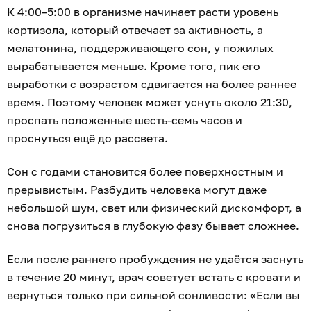
К 4:00–5:00 в организме начинает расти уровень
кортизола, который отвечает за активность, а
мелатонина, поддерживающего сон, у пожилых
вырабатывается меньше. Кроме того, пик его
выработки с возрастом сдвигается на более раннее
время. Поэтому человек может уснуть около 21:30,
проспать положенные шесть-семь часов и
проснуться ещё до рассвета.
Сон с годами становится более поверхностным и
прерывистым. Разбудить человека могут даже
небольшой шум, свет или физический дискомфорт, а
снова погрузиться в глубокую фазу бывает сложнее.
Если после раннего пробуждения не удаётся заснуть
в течение 20 минут, врач советует встать с кровати и
вернуться только при сильной сонливости: «Если вы