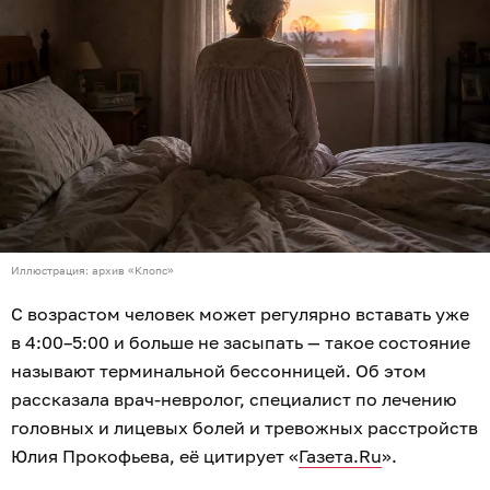
Иллюстрация: архив «Клопс»
С возрастом человек может регулярно вставать уже
в 4:00–5:00 и больше не засыпать — такое состояние
называют терминальной бессонницей. Об этом
рассказала врач-невролог, специалист по лечению
головных и лицевых болей и тревожных расстройств
Юлия Прокофьева, её цитирует «
Газета.Ru
».