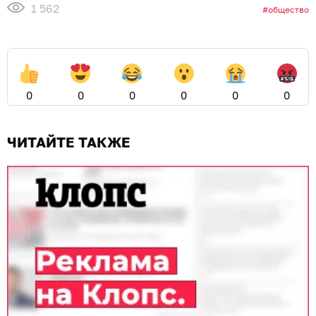
1 562
общество
0
0
0
0
0
0
ЧИТАЙТЕ ТАКЖЕ