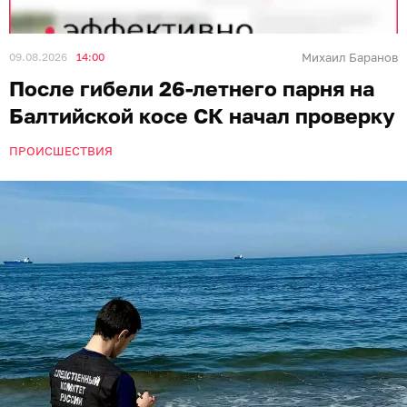
09.08.2026
14:00
Михаил Баранов
После гибели 26-летнего парня на
Балтийской косе СК начал проверку
ПРОИСШЕСТВИЯ