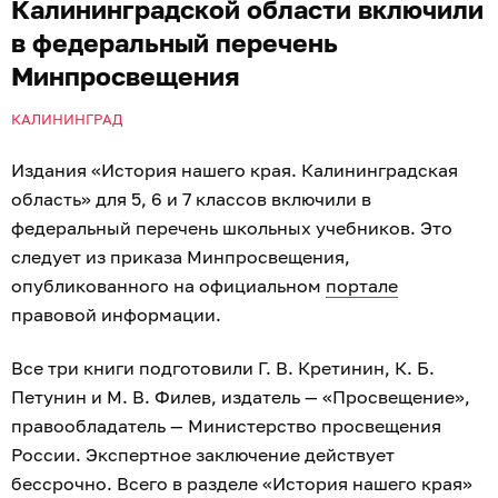
Калининградской области включили
в федеральный перечень
Минпросвещения
КАЛИНИНГРАД
Издания «История нашего края. Калининградская
область» для 5, 6 и 7 классов включили в
федеральный перечень школьных учебников. Это
следует из приказа Минпросвещения,
опубликованного на официальном
портале
правовой информации.
Все три книги подготовили Г. В. Кретинин, К. Б.
Петунин и М. В. Филев, издатель — «Просвещение»,
правообладатель — Министерство просвещения
России. Экспертное заключение действует
бессрочно. Всего в разделе «История нашего края»