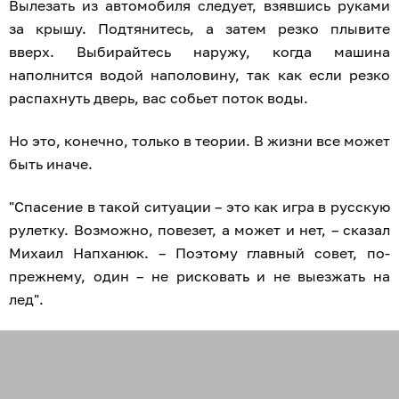
Вылезать из автомобиля следует, взявшись руками
за крышу. Подтянитесь, а затем резко плывите
вверх. Выбирайтесь наружу, когда машина
наполнится водой наполовину, так как если резко
распахнуть дверь, вас собьет поток воды.
Но это, конечно, только в теории. В жизни все может
быть иначе.
"Спасение в такой ситуации – это как игра в русскую
рулетку. Возможно, повезет, а может и нет, – сказал
Михаил Напханюк. – Поэтому главный совет, по-
прежнему, один – не рисковать и не выезжать на
лед".