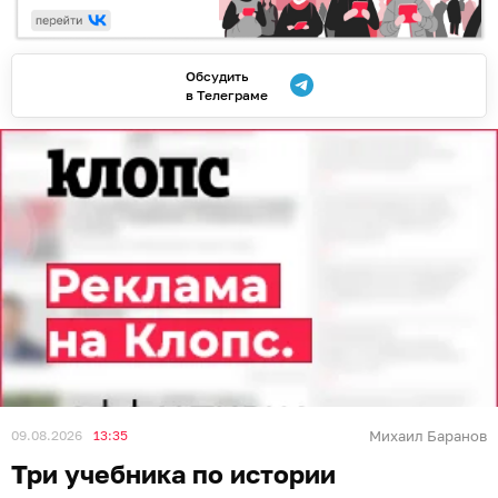
Обсудить
в Телеграме
09.08.2026
13:35
Михаил Баранов
Три учебника по истории