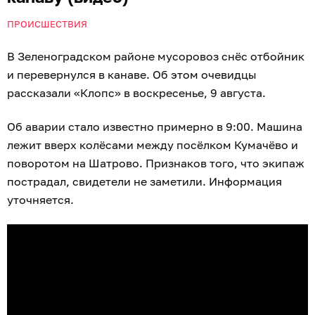
ПРОИСШЕСТВИЯ
В Зеленоградском районе мусоровоз снёс отбойник
и перевернулся в канаве. Об этом очевидцы
рассказали «Клопс» в воскресенье, 9 августа.
Об аварии стало известно примерно в 9:00. Машина
лежит вверх колёсами между посёлком Кумачёво и
поворотом на Шатрово. Признаков того, что экипаж
пострадал, свидетели не заметили. Информация
уточняется.