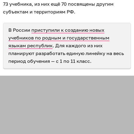
73 учебника, из них ещё 70 посвящены другим
субъектам и территориям РФ.
В России
приступили к созданию новых
учебников по родным и государственным
языкам республик
. Для каждого из них
планируют разработать единую линейку на весь
период обучения — с 1 по 11 класс.