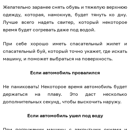
Желательно заранее снять обувь и тяжелую верхнюю
одежду, которая, намокнув, будет тянуть ко дну.
Лучше всего надеть свитер, который некоторое
время будет согревать даже под водой.
При себе хорошо иметь спасательный жилет и
спасательный буй, который точно укажет, где искать
машину, и поможет выбраться на поверхность.
Если автомобиль провалился
Не паниковать! Некоторое время автомобиль будет
держаться на плаву. Это даст несколько
дополнительных секунд, чтобы выскочить наружу.
Если автомобиль ушел под воду
При погружении машины с закрытыми окнами и