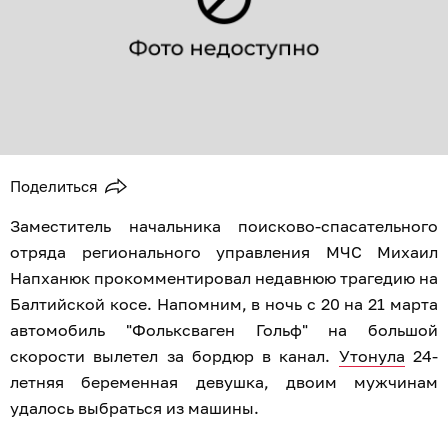
Поделиться
Заместитель начальника поисково-спасательного
отряда регионального управления МЧС Михаил
Напханюк прокомментировал недавнюю трагедию на
Балтийской косе. Напомним, в ночь с 20 на 21 марта
автомобиль "Фольксваген Гольф" на большой
скорости вылетел за бордюр в канал.
Утонула
24-
летняя беременная девушка, двоим мужчинам
удалось выбраться из машины.