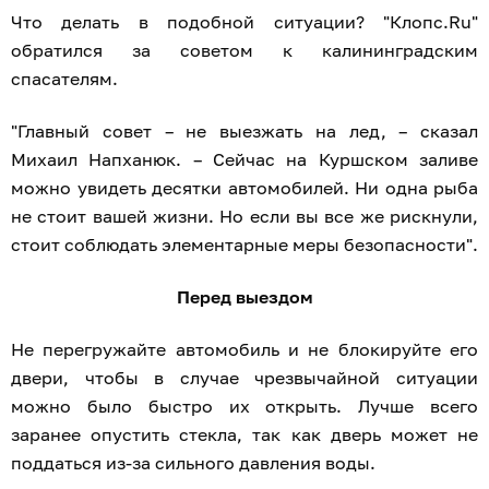
Что делать в подобной ситуации? "Клопс.Ru"
обратился за советом к калининградским
спасателям.
"Главный совет – не выезжать на лед, – сказал
Михаил Напханюк. – Сейчас на Куршском заливе
можно увидеть десятки автомобилей. Ни одна рыба
не стоит вашей жизни. Но если вы все же рискнули,
стоит соблюдать элементарные меры безопасности".
Перед выездом
Не перегружайте автомобиль и не блокируйте его
двери, чтобы в случае чрезвычайной ситуации
можно было быстро их открыть. Лучше всего
заранее опустить стекла, так как дверь может не
поддаться из-за сильного давления воды.