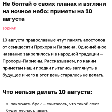
Не болтай о своих планах и взгляни
на ночное небо: приметы на 10
августа
ЗОДИАК
10 августа православные чтут память апостолов
от семидесяти Прохора и Пармена. Одноимённое
название закрепилось и в народной традиции —
Прохоры-Пармены. Рассказываем, по каким
приметам наши предки пытались заглянуть в
будущее и чего в этот день старались не делать.
Что нельзя делать 10 августа:
заключать брак — считалось, что такой союз
будет несчастливым;