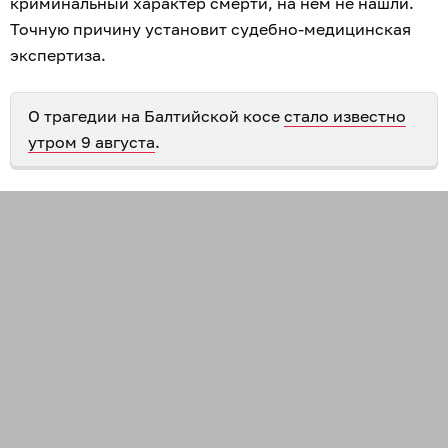
криминальный характер смерти, на нём не нашли.
Точную причину установит судебно-медицинская
экспертиза.
О трагедии на Балтийской косе
стало известно
утром 9 августа
.