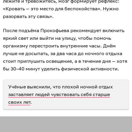
лежите и тревожитесь, мозг формирует рефлекс:
«Кровать — это место для беспокойства». Нужно
разорвать эту связь».
После подъёма Прокофьева рекомендует включить
яркий свет или выйти на улицу, чтобы помочь
организму перестроить внутренние часы. Днём
лучше не досыпать, за два часа до ночного отдыха
стоит приглушить освещение, а в течение дня — хотя
бы 30–40 минут уделить физической активности.
Учёные выяснили, что плохой ночной отдых
заставляет людей чувствовать себя старше
своих лет
.