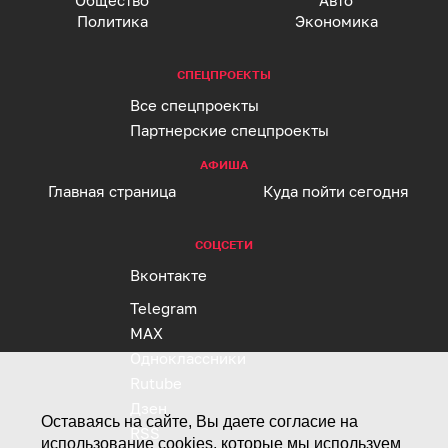
Общество
Авто
Политика
Экономика
СПЕЦПРОЕКТЫ
Все спецпроекты
Партнерские спецпроекты
АФИША
Главная страница
Куда пойти сегодня
СОЦСЕТИ
Вконтакте
Telegram
MAX
Одноклассники
Rutube
Дзен
Оставаясь на сайте, Вы даете согласие на
RSS
использование cookies, которые мы используем