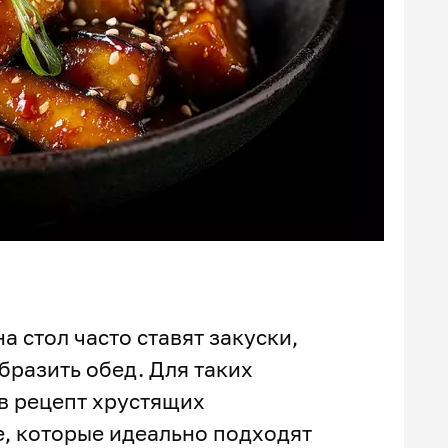
 стол часто ставят закуски,
бразить обед. Для таких
в рецепт хрустящих
е, которые идеально подходят