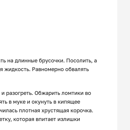
ть на длинные брусочки. Посолить, а
я жидкость. Равномерно обвалять
 и разогреть. Обжарить ломтики во
ть в муке и окунуть в кипящее
училась плотная хрустящая корочка.
тку, которая впитает излишки