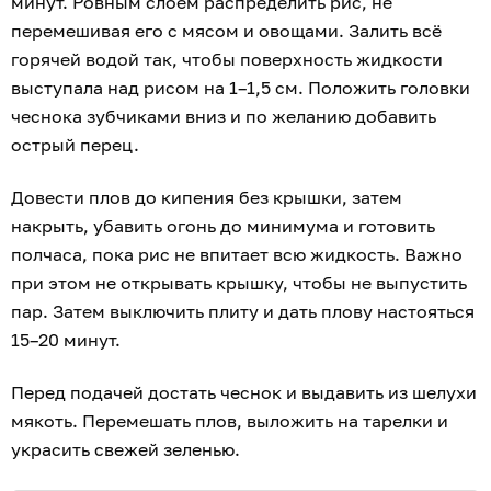
минут. Ровным слоем распределить рис, не
перемешивая его с мясом и овощами. Залить всё
горячей водой так, чтобы поверхность жидкости
выступала над рисом на 1–1,5 см. Положить головки
чеснока зубчиками вниз и по желанию добавить
острый перец.
Довести плов до кипения без крышки, затем
накрыть, убавить огонь до минимума и готовить
полчаса, пока рис не впитает всю жидкость. Важно
при этом не открывать крышку, чтобы не выпустить
пар. Затем выключить плиту и дать плову настояться
15–20 минут.
Перед подачей достать чеснок и выдавить из шелухи
мякоть. Перемешать плов, выложить на тарелки и
украсить свежей зеленью.