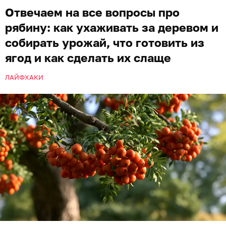
Отвечаем на все вопросы про
рябину: как ухаживать за деревом и
собирать урожай, что готовить из
ягод и как сделать их слаще
ЛАЙФХАКИ