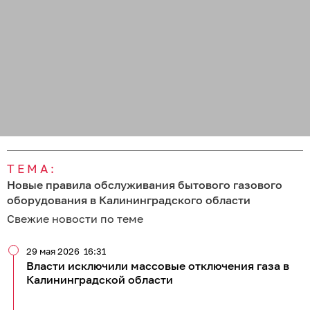
ТЕМА:
Новые правила обслуживания бытового газового
оборудования в Калининградского области
Свежие новости по теме
29 мая 2026
16:31
Власти исключили массовые отключения газа в
Калининградской области