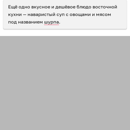
Ещё одно вкусное и дешёвое блюдо восточной
кухни — наваристый суп с овощами и мясом
под названием
шурпа
.