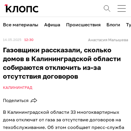
Все материалы
Афиша
Происшествия
Блоги
Т
14.05.2025
12:30
Анастасия Малышева
Газовщики рассказали, сколько
домов в Калининградской области
собираются отключить из-за
отсутствия договоров
КАЛИНИНГРАД
Поделиться
В Калининградской области 33 многоквартирных
дома отключат от газа за отсутствие договоров на
техобслуживание. Об этом сообщает пресс-служба