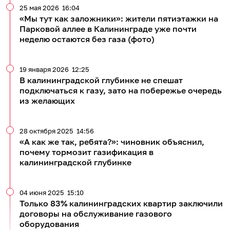
25 мая 2026
16:04
«Мы тут как заложники»: жители пятиэтажки на
Парковой аллее в Калининграде уже почти
неделю остаются без газа (фото)
19 января 2026
12:25
В калининградской глубинке не спешат
подключаться к газу, зато на побережье очередь
из желающих
28 октября 2025
14:56
«А как же так, ребята?»: чиновник объяснил,
почему тормозит газификация в
калининградской глубинке
04 июня 2025
15:10
Только 83% калининградских квартир заключили
договоры на обслуживание газового
оборудования