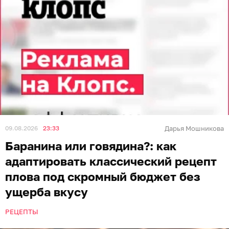
09.08.2026
23:33
Дарья Мошникова
Баранина или говядина?: как
адаптировать классический рецепт
плова под скромный бюджет без
ущерба вкусу
РЕЦЕПТЫ