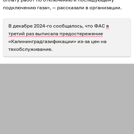
подключению газа», — рассказали в организации.
В декабре 2024-го сообщалось, что ФАС
в
третий раз выписала предостережение
«Калининградгазификации» из-за цен на
техобслуживание.