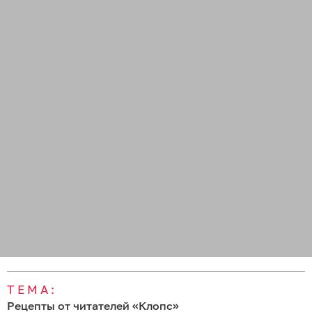
ТЕМА:
Рецепты от читателей «Клопс»