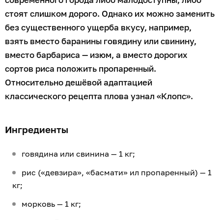
стоят слишком дорого. Однако их можно заменить
без существенного ущерба вкусу, например,
взять вместо баранины говядину или свинину,
вместо барбариса — изюм, а вместо дорогих
сортов риса положить пропаренный.
Относительно дешёвой адаптацией
классического рецепта плова узнал «Клопс».
Ингредиенты
говядина или свинина — 1 кг;
рис («девзира», «басмати» ил пропаренный) — 1
кг;
морковь — 1 кг;