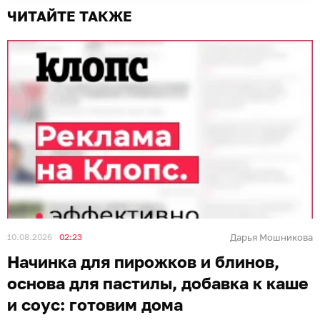
ЧИТАЙТЕ ТАКЖЕ
10.08.2026
02:23
Дарья Мошникова
Начинка для пирожков и блинов,
основа для пастилы, добавка к каше
и соус: готовим дома