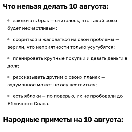
Что нельзя делать 10 августа:
заключать брак — считалось, что такой союз
будет несчастливым;
ссориться и жаловаться на свои проблемы —
верили, что неприятности только усугубятся;
планировать крупные покупки и давать деньги в
долг;
рассказывать другим о своих планах —
задуманное может не осуществиться;
есть яблоки — по поверью, их не пробовали до
Яблочного Спаса.
Народные приметы на 10 августа: