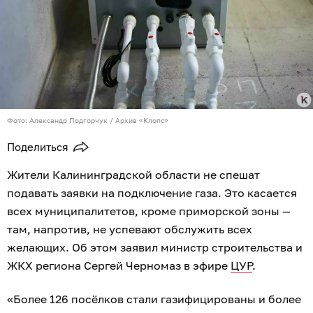
Фото: Александр Подгорчук / Архив «Клопс»
Поделиться
Жители Калининградской области не спешат
подавать заявки на подключение газа. Это касается
всех муниципалитетов, кроме приморской зоны —
там, напротив, не успевают обслужить всех
желающих. Об этом заявил министр строительства и
ЖКХ региона Сергей Черномаз в эфире
ЦУР
.
«Более 126 посёлков стали газифицированы и более