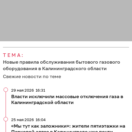
ТЕМА:
Новые правила обслуживания бытового газового
оборудования в Калининградского области
Свежие новости по теме
29 мая 2026
16:31
Власти исключили массовые отключения газа в
Калининградской области
25 мая 2026
16:04
«Мы тут как заложники»: жители пятиэтажки на
Парковой аллее в Калининграде уже почти