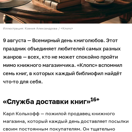
Иллюстрация: Ксения Александрова / «Клопс»
9 августа — Всемирный день книголюбов. Этот
праздник объединяет любителей самых разных
жанров — всех, кто не может спокойно пройти
мимо книжного магазинчика. «Клопс» вспомнил
семь книг, в которых каждый библиофил найдёт
что-то для себя.
16+
«Служба доставки книг»
Карл Кольхофф — пожилой продавец книжного
магазина, который каждый день доставляет посылки
своим постоянным покупателям. Он тщательно