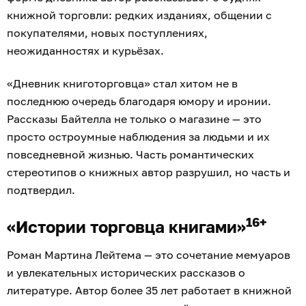
книжной торговли: редких изданиях, общении с
покупателями, новых поступлениях,
неожиданностях и курьёзах.
«Дневник книготорговца» стал хитом не в
последнюю очередь благодаря юмору и иронии.
Рассказы Байтелла не только о магазине — это
просто остроумные наблюдения за людьми и их
повседневной жизнью. Часть романтических
стереотипов о книжных автор разрушил, но часть и
подтвердил.
16+
«Истории торговца книгами»
Роман Мартина Лейтема — это сочетание мемуаров
и увлекательных исторических рассказов о
литературе. Автор более 35 лет работает в книжной