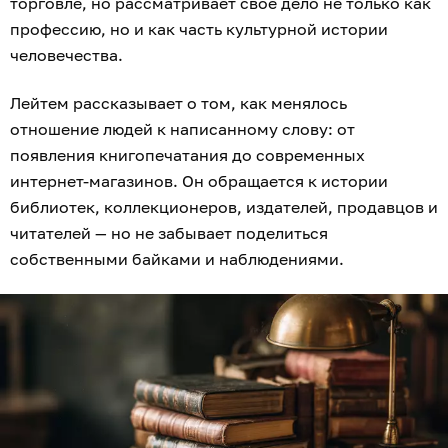
торговле, но рассматривает своё дело не только как
профессию, но и как часть культурной истории
человечества.
Лейтем рассказывает о том, как менялось
отношение людей к написанному слову: от
появления книгопечатания до современных
интернет-магазинов. Он обращается к истории
библиотек, коллекционеров, издателей, продавцов и
читателей — но не забывает поделиться
собственными байками и наблюдениями.