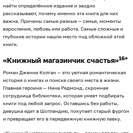
найти определённое издание и заодно
рассказывают, почему именно эта книга для них
важна. Причины самые разные — семья, моменты
взросления, любовь или работа. Самые сложные и
глубокие истории нашли место под обложкой этой
книги.
16+
«Книжный магазинчик счастья»
Роман Дженни Колган — это уютная романтическая
история о книгах и поиске своего места в жизни.
Главная героиня — Нина Редмонд, скромная
сотрудница библиотеки, которая умеет подбирать
книги под любой запрос. Оставшись без работы,
девушка едет в Шотландию, покупает старый фургон
и превращает его в передвижную книжную лавку.