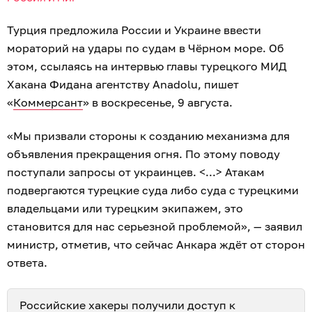
Турция предложила России и Украине ввести
мораторий на удары по судам в Чёрном море. Об
этом, ссылаясь на интервью главы турецкого МИД
Хакана Фидана агентству Anadolu, пишет
«
Коммерсант
» в воскресенье, 9 августа.
«Мы призвали стороны к созданию механизма для
объявления прекращения огня. По этому поводу
поступали запросы от украинцев. <...> Атакам
подвергаются турецкие суда либо суда с турецкими
владельцами или турецким экипажем, это
становится для нас серьезной проблемой», — заявил
министр, отметив, что сейчас Анкара ждёт от сторон
ответа.
Российские хакеры получили доступ к