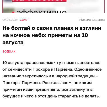
09.08.2026
12:07
Михаил Баранов
Не болтай о своих планах и взгляни
на ночное небо: приметы на 10
августа
ЗОДИАК
10 августа православные чтут память апостолов
от семидесяти Прохора и Пармена. Одноимённое
название закрепилось и в народной традиции —
Прохоры-Пармены. Рассказываем, по каким
приметам наши предки пытались заглянуть в
будущее и чего в этот день старались не делать.