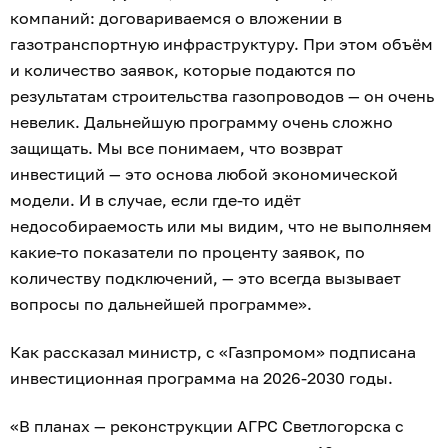
компаний: договариваемся о вложении в
газотранспортную инфраструктуру. При этом объём
и количество заявок, которые подаются по
результатам строительства газопроводов — он очень
невелик. Дальнейшую программу очень сложно
защищать. Мы все понимаем, что возврат
инвестиций — это основа любой экономической
модели. И в случае, если где-то идёт
недособираемость или мы видим, что не выполняем
какие-то показатели по проценту заявок, по
количеству подключений, — это всегда вызывает
вопросы по дальнейшей программе».
Как рассказал министр, с «Газпромом» подписана
инвестиционная программа на 2026-2030 годы.
«В планах — реконструкции АГРС Светлогорска с