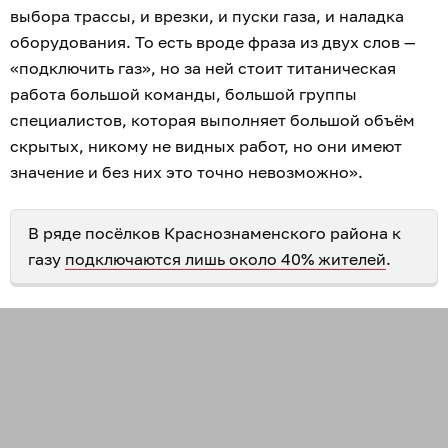
выбора трассы, и врезки, и пуски газа, и наладка
оборудования. То есть вроде фраза из двух слов —
«подключить газ», но за ней стоит титаническая
работа большой команды, большой группы
специалистов, которая выполняет большой объём
скрытых, никому не видных работ, но они имеют
значение и без них это точно невозможно».
В ряде посёлков Краснознаменского района к
газу
подключаются лишь около 40% жителей
.