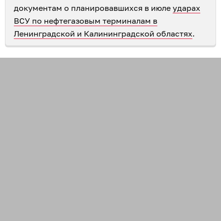
документам о планировавшихся в июле
ударах
ВСУ по нефтегазовым терминалам в
Ленинградской и Калининградской областях
.