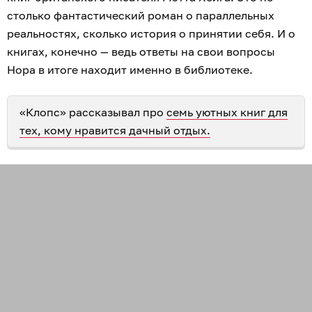
столько фантастический роман о параллельных
реальностях, сколько история о принятии себя. И о
книгах, конечно — ведь ответы на свои вопросы
Нора в итоге находит именно в библиотеке.
«Клопс» рассказывал про
семь уютных книг для
тех, кому нравится дачный отдых.