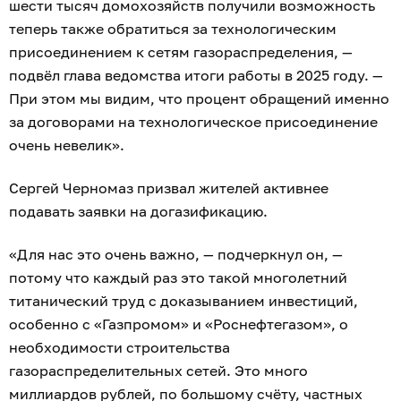
шести тысяч домохозяйств получили возможность
теперь также обратиться за технологическим
присоединением к сетям газораспределения, —
подвёл глава ведомства итоги работы в 2025 году. —
При этом мы видим, что процент обращений именно
за договорами на технологическое присоединение
очень невелик».
Сергей Черномаз призвал жителей активнее
подавать заявки на догазификацию.
«Для нас это очень важно, — подчеркнул он, —
потому что каждый раз это такой многолетний
титанический труд с доказыванием инвестиций,
особенно с «Газпромом» и «Роснефтегазом», о
необходимости строительства
газораспределительных сетей. Это много
миллиардов рублей, по большому счёту, частных