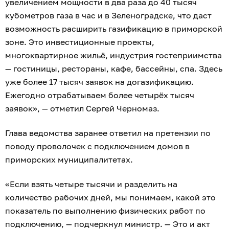
увеличением мощности в два раза до 40 тысяч
кубометров газа в час и в Зеленоградске, что даст
возможность расширить газификацию в приморской
зоне. Это инвестиционные проекты,
многоквартирное жильё, индустрия гостеприимства
— гостиницы, рестораны, кафе, бассейны, спа. Здесь
уже более 17 тысяч заявок на догазификацию.
Ежегодно отрабатываем более четырёх тысяч
заявок», — отметил Сергей Черномаз.
Глава ведомства заранее ответил на претензии по
поводу проволочек с подключением домов в
приморских муниципалитетах.
«Если взять четыре тысячи и разделить на
количество рабочих дней, мы понимаем, какой это
показатель по выполнению физических работ по
подключению, — подчеркнул министр. — Это и акт