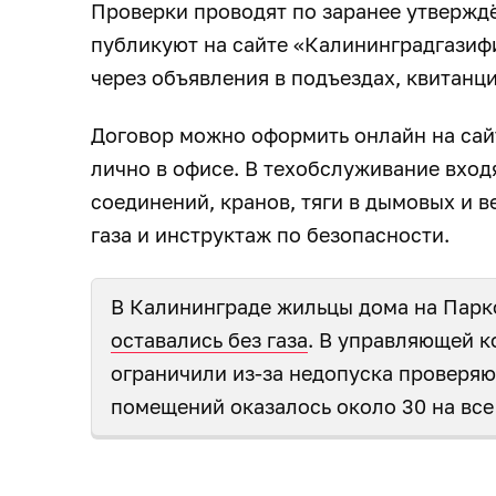
Проверки проводят по заранее утверж
публикуют на сайте «Калининградгазиф
через объявления в подъездах, квитанц
Договор можно оформить онлайн на сай
лично в офисе. В техобслуживание вход
соединений, кранов, тяги в дымовых и 
газа и инструктаж по безопасности.
В Калининграде жильцы дома на Парк
оставались без газа
. В управляющей к
ограничили из-за недопуска проверяющ
помещений оказалось около 30 на все