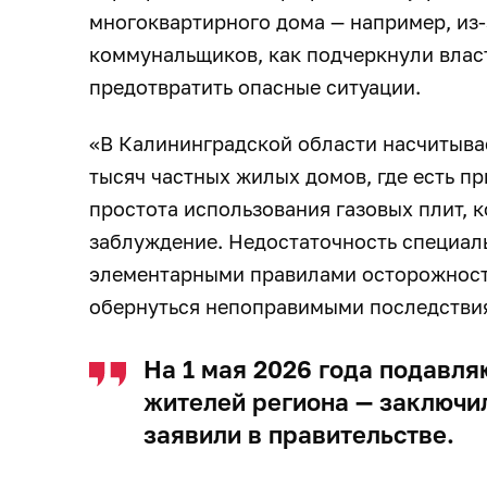
многоквартирного дома — например, из-
коммунальщиков, как подчеркнули власти
предотвратить опасные ситуации.
«В Калининградской области насчитывае
тысяч частных жилых домов, где есть п
простота использования газовых плит, к
заблуждение. Недостаточность специал
элементарными правилами осторожност
обернуться непоправимыми последстви
На 1 мая 2026 года подавл
жителей региона — заключи
заявили в правительстве.