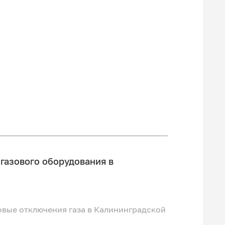
газового оборудования в
овые отключения газа в Калининградской