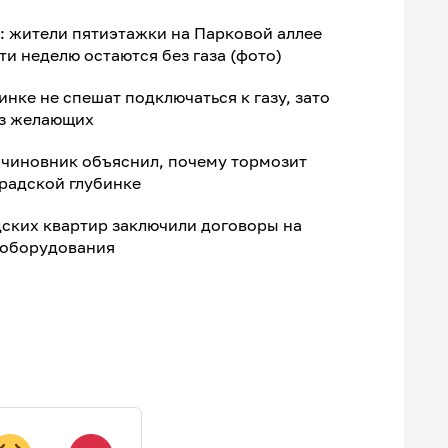
: жители пятиэтажки на Парковой аллее
ти неделю остаются без газа (фото)
нке не спешат подключаться к газу, зато
из желающих
»: чиновник объяснил, почему тормозит
радской глубинке
ских квартир заключили договоры на
 оборудования