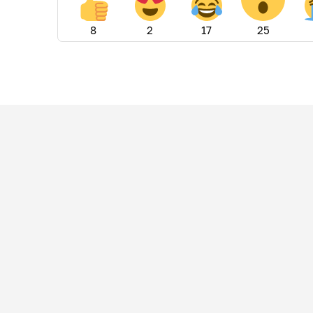
8
2
17
25