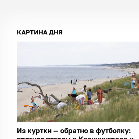
КАРТИНА ДНЯ
Из куртки — обратно в футболку:
прогноз погоды в Калининграде и