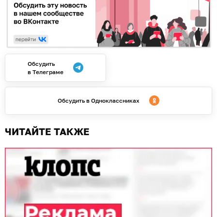
Обсудить
в Телеграме
Обсудить в Одноклассниках
ЧИТАЙТЕ ТАКЖЕ