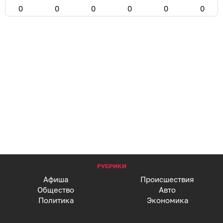
0
0
0
0
0
0
РУБРИКИ
Афиша
Происшествия
Общество
Авто
Политика
Экономика