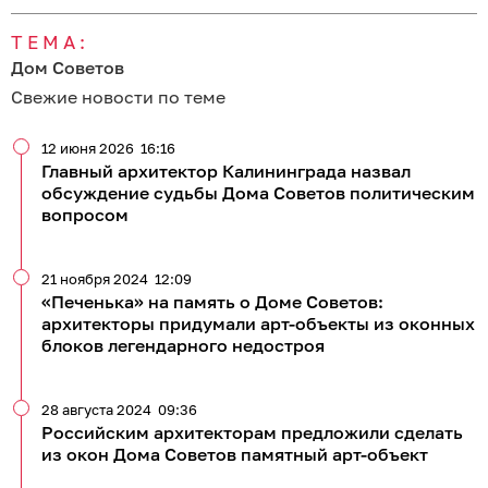
ТЕМА:
Дом Советов
Свежие новости по теме
12 июня 2026
16:16
Главный архитектор Калининграда назвал
обсуждение судьбы Дома Советов политическим
вопросом
21 ноября 2024
12:09
«Печенька» на память о Доме Советов:
архитекторы придумали арт-объекты из оконных
блоков легендарного недостроя
28 августа 2024
09:36
Российским архитекторам предложили сделать
из окон Дома Советов памятный арт-объект