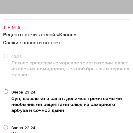
ТЕМА:
Рецепты от читателей «Клопс»
Свежие новости по теме
00:53
Летнее средиземноморское трио: готовим салат
из свежих помидоров, нежной брынзы и терпких
маслин
Вчера
23:24
Суп, шашлыки и салат: делимся тремя самыми
необычными рецептами блюд из сахарного
арбуза и сочной дыни
Вчера
22:24