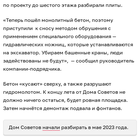
по проекту до шестого этажа разбирали плиты.
«Теперь пошёл монолитный бетон, поэтому
приступили к сносу методом обрушения с
применением специального оборудования —
гидравлических ножниц, которые устанавливаются
на экскаватор. Убираем башенные краны, люди
задействованы не будут», — сообщил руководитель
компании-подрядчика.
Бетон «кусают» сверху, а также разрушают
гидромолотом. К концу лета от Дома Советов не
должно ничего остаться, будет ровная площадка.
Затем начнётся демонтаж подвала и фонтанов.
Дом Советов
начали
разбирать в мае 2023 года.