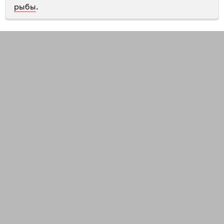
рыбы
.