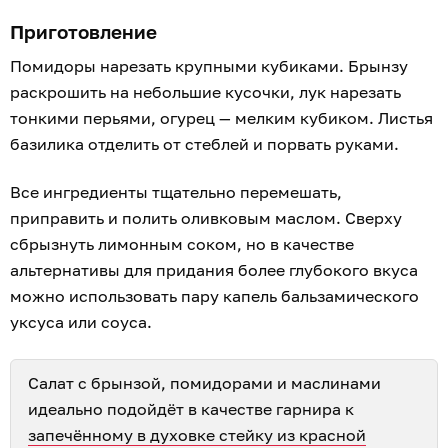
Приготовление
Помидоры нарезать крупными кубиками. Брынзу
раскрошить на небольшие кусочки, лук нарезать
тонкими перьями, огурец — мелким кубиком. Листья
базилика отделить от стеблей и порвать руками.
Все ингредиенты тщательно перемешать,
приправить и полить оливковым маслом. Сверху
сбрызнуть лимонным соком, но в качестве
альтернативы для придания более глубокого вкуса
можно использовать пару капель бальзамического
уксуса или соуса.
Салат с брынзой, помидорами и маслинами
идеально подойдёт в качестве гарнира к
запечённому в духовке стейку из красной