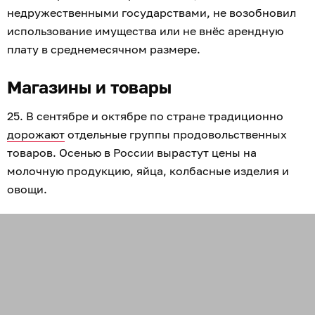
недружественными государствами, не возобновил
использование имущества или не внёс арендную
плату в среднемесячном размере.
Магазины и товары
25. В сентябре и октябре по стране традиционно
дорожают
отдельные группы продовольственных
товаров. Осенью в России вырастут цены на
молочную продукцию, яйца, колбасные изделия и
овощи.