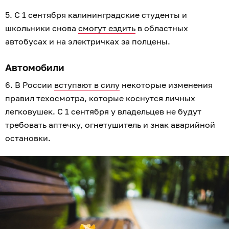
5. С 1 сентября калининградские студенты и
школьники снова
смогут ездить
в областных
автобусах и на электричках за полцены.
Автомобили
6. В России
вступают в силу
некоторые изменения
правил техосмотра, которые коснутся личных
легковушек. С 1 сентября у владельцев не будут
требовать аптечку, огнетушитель и знак аварийной
остановки.