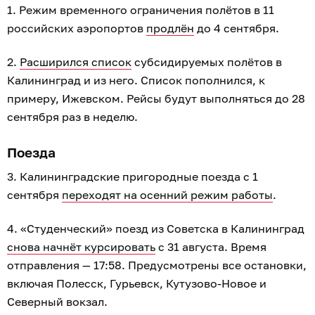
1. Режим временного ограничения полётов в 11
российских аэропортов
продлён
до 4 сентября.
2.
Расширился список
субсидируемых полётов в
Калининград и из него. Список пополнился, к
примеру, Ижевском. Рейсы будут выполняться до 28
сентября раз в неделю.
Поезда
3. Калининградские пригородные поезда с 1
сентября
переходят на осенний режим работы
.
4. «Студенческий» поезд из Советска в Калининград
снова начнёт курсировать
с 31 августа. Время
отправления — 17:58. Предусмотрены все остановки,
включая Полесск, Гурьевск, Кутузово-Новое и
Северный вокзал.