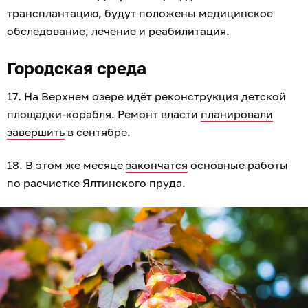
трансплантацию, будут положены медицинское
обследование, лечение и реабилитация.
Городская среда
17. На Верхнем озере идёт реконструкция детской
площадки-корабля. Ремонт власти
планировали
завершить
в сентябре.
18. В этом же месяце
закончатся
основные работы
по расчистке Ялтинского пруда.