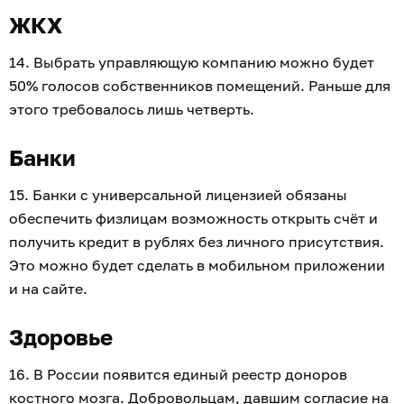
ЖКХ
14. Выбрать управляющую компанию можно будет
50% голосов собственников помещений. Раньше для
этого требовалось лишь четверть.
Банки
15. Банки с универсальной лицензией обязаны
обеспечить физлицам возможность открыть счёт и
получить кредит в рублях без личного присутствия.
Это можно будет сделать в мобильном приложении
и на сайте.
Здоровье
16. В России появится единый реестр доноров
костного мозга. Добровольцам, давшим согласие на